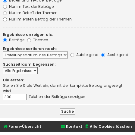
Betreff und Text der Beiträge
Nur im Text der Beiträge
Nur im Betreff der Themen
Nur im ersten Beitrag der Themen
Ergebnisse anzeigen als:
Beiträge
Themen
Ergebnisse sortieren nach:
Aufsteigend
Absteigend
Suchzeitraum begrenzen:
Die ersten:
Stellen Sie 0 als Wert ein, damit der komplette Beitrag angezeigt
wird.
Zeichen der Beiträge anzeigen
Foren-Übersicht
Kontakt
Alle Cookies löschen