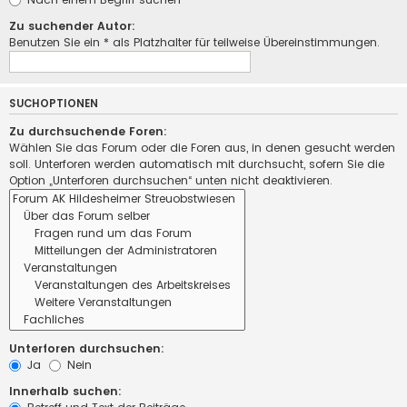
Zu suchender Autor:
Benutzen Sie ein * als Platzhalter für teilweise Übereinstimmungen.
SUCHOPTIONEN
Zu durchsuchende Foren:
Wählen Sie das Forum oder die Foren aus, in denen gesucht werden
soll. Unterforen werden automatisch mit durchsucht, sofern Sie die
Option „Unterforen durchsuchen“ unten nicht deaktivieren.
Unterforen durchsuchen:
Ja
Nein
Innerhalb suchen: