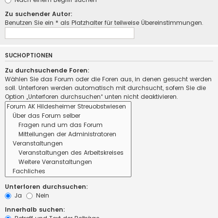
Zu suchender Autor:
Benutzen Sie ein * als Platzhalter für teilweise Übereinstimmungen.
SUCHOPTIONEN
Zu durchsuchende Foren:
Wählen Sie das Forum oder die Foren aus, in denen gesucht werden
soll. Unterforen werden automatisch mit durchsucht, sofern Sie die
Option „Unterforen durchsuchen“ unten nicht deaktivieren.
Unterforen durchsuchen:
Ja
Nein
Innerhalb suchen: