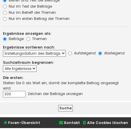
Betreff und Text der Beiträge
Nur im Text der Beiträge
Nur im Betreff der Themen
Nur im ersten Beitrag der Themen
Ergebnisse anzeigen als:
Beiträge
Themen
Ergebnisse sortieren nach:
Aufsteigend
Absteigend
Suchzeitraum begrenzen:
Die ersten:
Stellen Sie 0 als Wert ein, damit der komplette Beitrag angezeigt
wird.
Zeichen der Beiträge anzeigen
Foren-Übersicht
Kontakt
Alle Cookies löschen