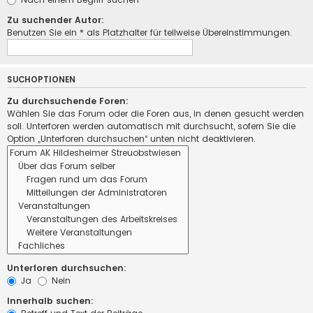
Zu suchender Autor:
Benutzen Sie ein * als Platzhalter für teilweise Übereinstimmungen.
SUCHOPTIONEN
Zu durchsuchende Foren:
Wählen Sie das Forum oder die Foren aus, in denen gesucht werden
soll. Unterforen werden automatisch mit durchsucht, sofern Sie die
Option „Unterforen durchsuchen“ unten nicht deaktivieren.
Unterforen durchsuchen:
Ja
Nein
Innerhalb suchen: