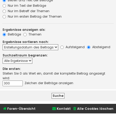
Betreff und Text der Beiträge
Nur im Text der Beiträge
Nur im Betreff der Themen
Nur im ersten Beitrag der Themen
Ergebnisse anzeigen als:
Beiträge
Themen
Ergebnisse sortieren nach:
Aufsteigend
Absteigend
Suchzeitraum begrenzen:
Die ersten:
Stellen Sie 0 als Wert ein, damit der komplette Beitrag angezeigt
wird.
Zeichen der Beiträge anzeigen
Foren-Übersicht
Kontakt
Alle Cookies löschen