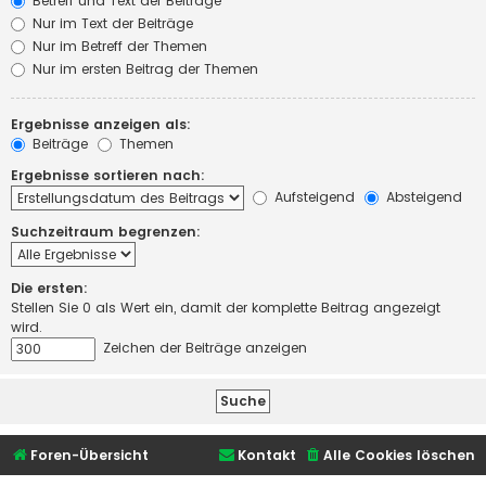
Betreff und Text der Beiträge
Nur im Text der Beiträge
Nur im Betreff der Themen
Nur im ersten Beitrag der Themen
Ergebnisse anzeigen als:
Beiträge
Themen
Ergebnisse sortieren nach:
Aufsteigend
Absteigend
Suchzeitraum begrenzen:
Die ersten:
Stellen Sie 0 als Wert ein, damit der komplette Beitrag angezeigt
wird.
Zeichen der Beiträge anzeigen
Foren-Übersicht
Kontakt
Alle Cookies löschen