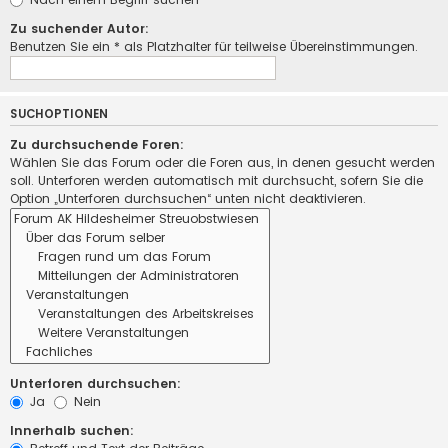
Zu suchender Autor:
Benutzen Sie ein * als Platzhalter für teilweise Übereinstimmungen.
SUCHOPTIONEN
Zu durchsuchende Foren:
Wählen Sie das Forum oder die Foren aus, in denen gesucht werden
soll. Unterforen werden automatisch mit durchsucht, sofern Sie die
Option „Unterforen durchsuchen“ unten nicht deaktivieren.
Unterforen durchsuchen:
Ja
Nein
Innerhalb suchen: