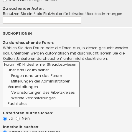
Zu suchender Autor:
Benutzen Sie ein * als Platzhalter für teilweise Übereinstimmungen.
SUCHOPTIONEN
Zu durchsuchende Foren:
Wählen Sie das Forum oder die Foren aus, in denen gesucht werden
soll. Unterforen werden automatisch mit durchsucht, sofern Sie die
Option „Unterforen durchsuchen“ unten nicht deaktivieren.
Unterforen durchsuchen:
Ja
Nein
Innerhalb suchen: