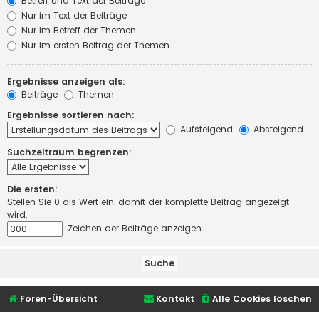
Betreff und Text der Beiträge
Nur im Text der Beiträge
Nur im Betreff der Themen
Nur im ersten Beitrag der Themen
Ergebnisse anzeigen als:
Beiträge
Themen
Ergebnisse sortieren nach:
Aufsteigend
Absteigend
Suchzeitraum begrenzen:
Die ersten:
Stellen Sie 0 als Wert ein, damit der komplette Beitrag angezeigt
wird.
Zeichen der Beiträge anzeigen
Foren-Übersicht
Kontakt
Alle Cookies löschen