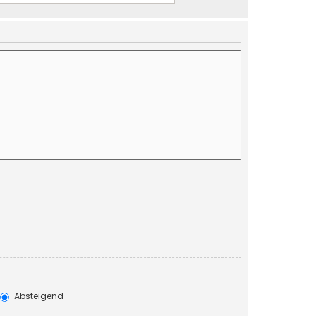
Absteigend