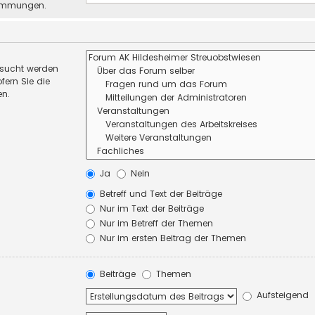
stimmungen.
esucht werden
fern Sie die
en.
Ja
Nein
Betreff und Text der Beiträge
Nur im Text der Beiträge
Nur im Betreff der Themen
Nur im ersten Beitrag der Themen
Beiträge
Themen
Aufsteigend