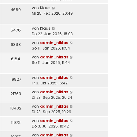
von
Klaus
4680
Mi 25. Feb 2026, 20:49
von
Klaus
5478
Do 22. Jan 2026, 18:03
von
admin_niklas
6383
So 11. Jan 2026, 11:54
von
admin_niklas
6184
So 11. Jan 2026, 11:44
von
admin_niklas
19927
Fr 3. Okt 2025, 16:42
von
admin_niklas
21763
Di 23. Sep 2025, 20:24
von
admin_niklas
10402
Di 23. Sep 2025, 19:29
von
admin_niklas
11972
Do 3. Jul 2025, 18:42
von
admin_niklas
10217