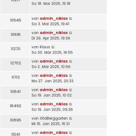
So 18. Mai 2025, 15:18
von
admin_niklas
10545
Sa 3. Mai 2025, 19:41
von
admin_niklas
10618
Di 29. Apr 2025, 19:39
von
Klaus
11270
So 30. Mär 2025, 16:55
von
admin_niklas
12702
So 2. Mär 2025, 10:56
von
admin_niklas
11713
Mo 27. Jan 2025, 20:33
von
admin_niklas
10841
So 19. Jan 2025, 10:02
von
admin_niklas
18492
So 19. Jan 2025, 09:26
von
GfdBerggarten
10895
Mi 15. Jan 2025, 16:31
von
admin_niklas
11041