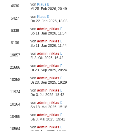
von
Klaus
4636
Mi 25. Feb 2026, 20:49
von
Klaus
5427
Do 22. Jan 2026, 18:03
von
admin_niklas
6339
So 11. Jan 2026, 11:54
von
admin_niklas
6136
So 11. Jan 2026, 11:44
von
admin_niklas
19857
Fr 3. Okt 2025, 16:42
von
admin_niklas
21686
Di 23. Sep 2025, 20:24
von
admin_niklas
10358
Di 23. Sep 2025, 19:29
von
admin_niklas
11924
Do 3. Jul 2025, 18:42
von
admin_niklas
10164
So 18. Mai 2025, 15:18
von
admin_niklas
10498
Sa 3. Mai 2025, 19:41
von
admin_niklas
10564