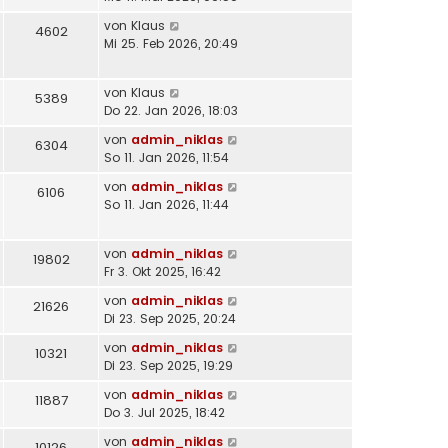
von
Klaus
4602
Mi 25. Feb 2026, 20:49
von
Klaus
5389
Do 22. Jan 2026, 18:03
von
admin_niklas
6304
So 11. Jan 2026, 11:54
von
admin_niklas
6106
So 11. Jan 2026, 11:44
von
admin_niklas
19802
Fr 3. Okt 2025, 16:42
von
admin_niklas
21626
Di 23. Sep 2025, 20:24
von
admin_niklas
10321
Di 23. Sep 2025, 19:29
von
admin_niklas
11887
Do 3. Jul 2025, 18:42
von
admin_niklas
10126