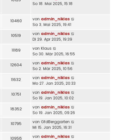
So 18. Mai 2025, 15:18
von
admin_niklas
10460
Sa 3. Mai 2025, 19:41
von
admin_niklas
10519
Di 29. Apr 2025, 19:39
von
Klaus
11189
So 30. Mär 2025, 16:55
von
admin_niklas
12604
So 2. Mär 2025, 10:56
von
admin_niklas
11632
Mo 27. Jan 2025, 20:33
von
admin_niklas
10751
So 19. Jan 2025, 10:02
von
admin_niklas
18352
So 19. Jan 2025, 09:26
von
GfdBerggarten
10795
Mi 15. Jan 2025, 16:31
von
admin_niklas
10958