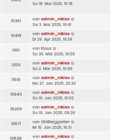
So 18. Mai 2025, 15:18
von
admin_niklas
10361
Sa 3. Mai 2025, 19:41
von
admin_niklas
10419
Di 29. Apr 2025, 19:39
von
Klaus
11101
So 30. Mär 2025, 16:55
von
admin_niklas
12511
So 2. Mär 2025, 10:56
von
admin_niklas
11519
Mo 27. Jan 2025, 20:33
von
admin_niklas
10643
So 19. Jan 2025, 10:02
von
admin_niklas
18209
So 19. Jan 2025, 09:26
von
GfdBerggarten
10671
Mi 15. Jan 2025, 16:31
von
admin_niklas
10838