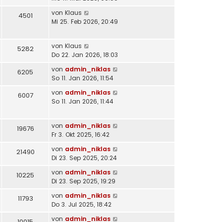
von
Klaus
4501
Mi 25. Feb 2026, 20:49
von
Klaus
5282
Do 22. Jan 2026, 18:03
von
admin_niklas
6205
So 11. Jan 2026, 11:54
von
admin_niklas
6007
So 11. Jan 2026, 11:44
von
admin_niklas
19676
Fr 3. Okt 2025, 16:42
von
admin_niklas
21490
Di 23. Sep 2025, 20:24
von
admin_niklas
10225
Di 23. Sep 2025, 19:29
von
admin_niklas
11793
Do 3. Jul 2025, 18:42
von
admin_niklas
10015