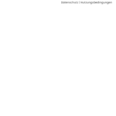
Datenschutz
|
Nutzungsbedingungen