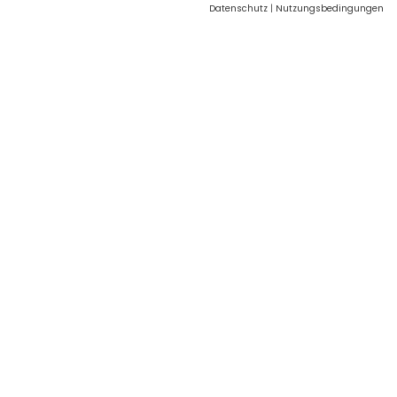
Datenschutz
|
Nutzungsbedingungen