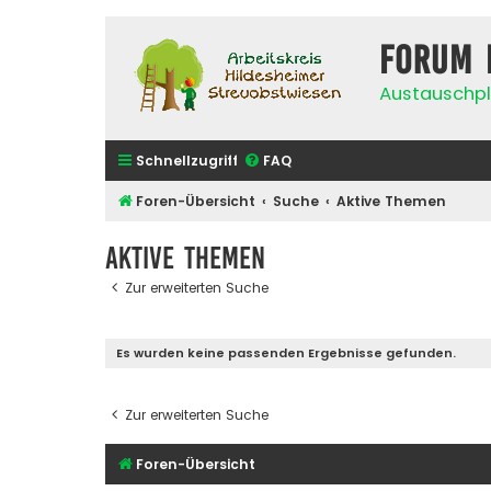
Forum 
Austauschpl
Schnellzugriff
FAQ
Foren-Übersicht
Suche
Aktive Themen
Aktive Themen
Zur erweiterten Suche
Es wurden keine passenden Ergebnisse gefunden.
Zur erweiterten Suche
Foren-Übersicht