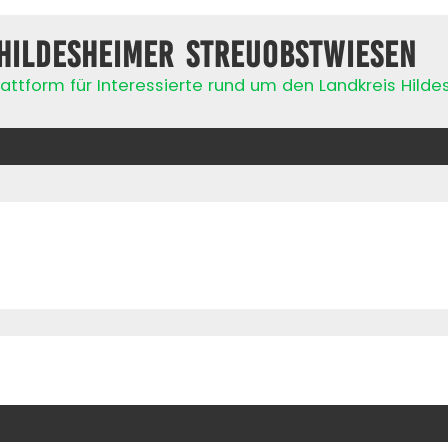
Hildesheimer Streuobstwiesen
attform für Interessierte rund um den Landkreis Hild