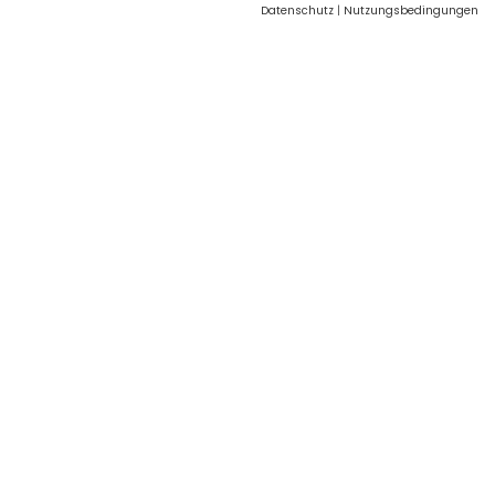
Datenschutz
|
Nutzungsbedingungen