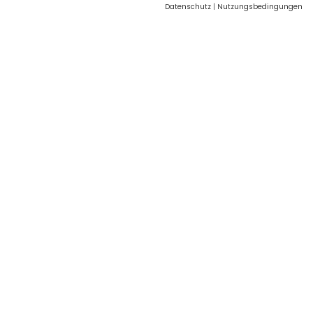
Datenschutz
|
Nutzungsbedingungen