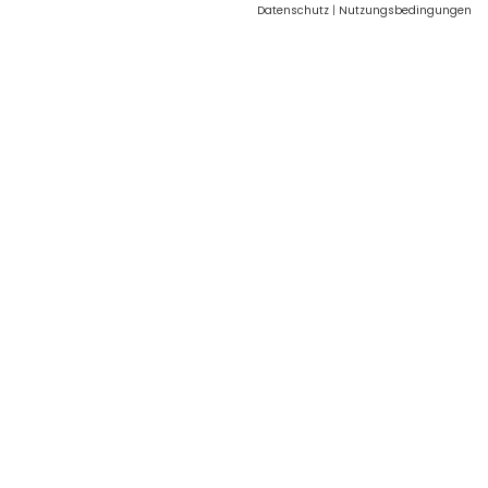
Datenschutz
|
Nutzungsbedingungen