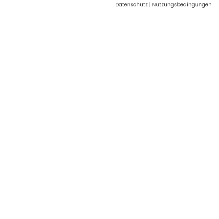
Datenschutz
|
Nutzungsbedingungen