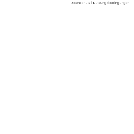
Datenschutz
|
Nutzungsbedingungen