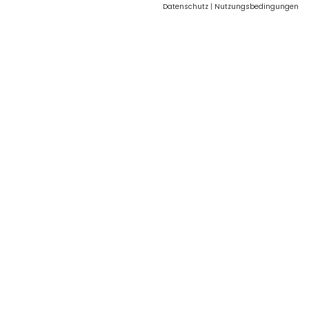
Datenschutz
|
Nutzungsbedingungen