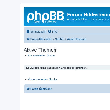
Forum Hildesheim
Austauschplattform für Interessiert
Schnellzugriff
FAQ
Foren-Übersicht
Suche
Aktive Themen
Aktive Themen
Zur erweiterten Suche
Es wurden keine passenden Ergebnisse gefunden.
Zur erweiterten Suche
Foren-Übersicht