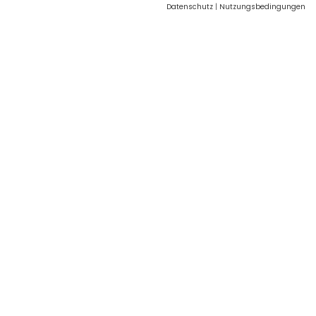
Datenschutz
|
Nutzungsbedingungen