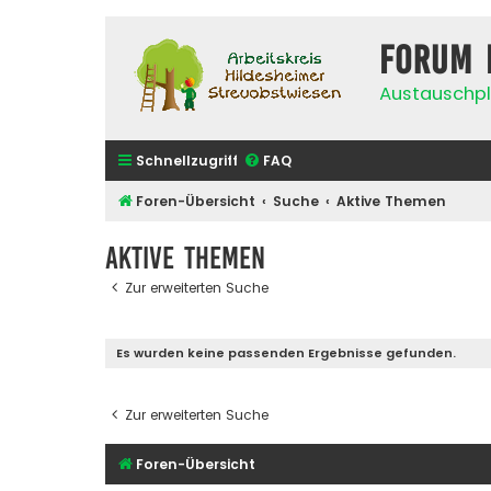
Forum 
Austauschpl
Schnellzugriff
FAQ
Foren-Übersicht
Suche
Aktive Themen
Aktive Themen
Zur erweiterten Suche
Es wurden keine passenden Ergebnisse gefunden.
Zur erweiterten Suche
Foren-Übersicht