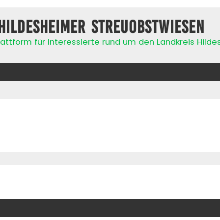
Hildesheimer Streuobstwiesen
attform für Interessierte rund um den Landkreis Hild