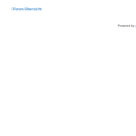
Foren-Übersicht
Powered by