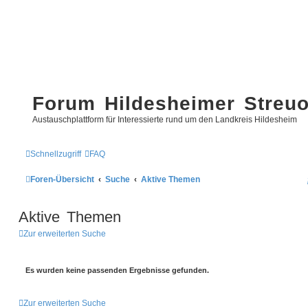
Forum Hildesheimer Streu
Austauschplattform für Interessierte rund um den Landkreis Hildesheim
Schnellzugriff
FAQ
Foren-Übersicht
Suche
Aktive Themen
Aktive Themen
Zur erweiterten Suche
Es wurden keine passenden Ergebnisse gefunden.
Zur erweiterten Suche