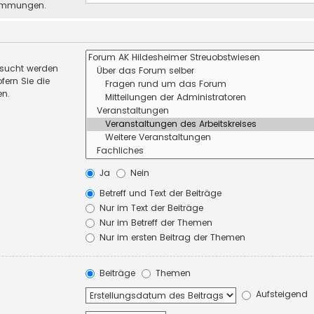
stimmungen.
esucht werden
fern Sie die
en.
Ja
Nein
Betreff und Text der Beiträge
Nur im Text der Beiträge
Nur im Betreff der Themen
Nur im ersten Beitrag der Themen
Beiträge
Themen
Aufsteigend