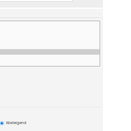
Absteigend