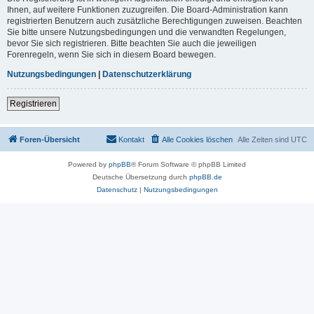
Ihnen, auf weitere Funktionen zuzugreifen. Die Board-Administration kann
registrierten Benutzern auch zusätzliche Berechtigungen zuweisen. Beachten
Sie bitte unsere Nutzungsbedingungen und die verwandten Regelungen,
bevor Sie sich registrieren. Bitte beachten Sie auch die jeweiligen
Forenregeln, wenn Sie sich in diesem Board bewegen.
Nutzungsbedingungen
|
Datenschutzerklärung
Registrieren
Foren-Übersicht
Kontakt
Alle Cookies löschen
Alle Zeiten sind
UTC
Powered by
phpBB
® Forum Software © phpBB Limited
Deutsche Übersetzung durch
phpBB.de
Datenschutz
|
Nutzungsbedingungen