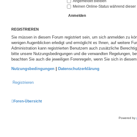
Angemeldet bleiben
Meinen Online-Status während dieser 
REGISTRIEREN
Sie müssen in diesem Forum registriert sein, um sich anmelden zu könn
wenigen Augenblicken erledigt und ermöglicht es Ihnen, auf weitere Fu
Administration kann registrierten Benutzern auch zusätzliche Berecht
bitte unsere Nutzungsbedingungen und die verwandten Regelungen, bevor
beachten Sie auch die jeweiligen Forenregeln, wenn Sie sich in diese
Nutzungsbedingungen
|
Datenschutzerklärung
Registrieren
Foren-Übersicht
Powered by