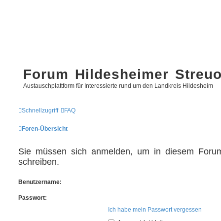
Forum Hildesheimer Streu
Austauschplattform für Interessierte rund um den Landkreis Hildesheim
Schnellzugriff
FAQ
Foren-Übersicht
Sie müssen sich anmelden, um in diesem Forum
schreiben.
Benutzername:
Passwort:
Ich habe mein Passwort vergessen