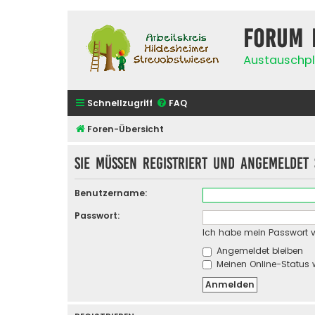
Forum 
Austauschpl
Schnellzugriff
FAQ
Foren-Übersicht
Sie müssen registriert und angemeldet 
Benutzername:
Passwort:
Ich habe mein Passwort 
Angemeldet bleiben
Meinen Online-Status 