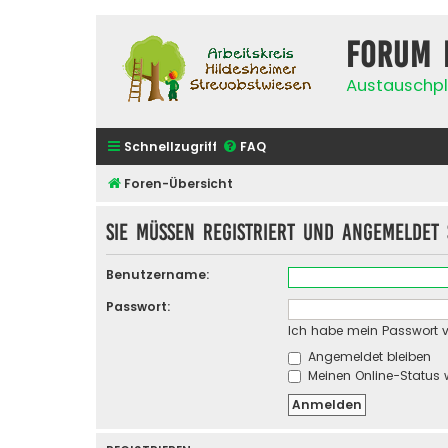
Forum 
Austauschpl
Schnellzugriff
FAQ
Foren-Übersicht
Sie müssen registriert und angemeldet 
Benutzername:
Passwort:
Ich habe mein Passwort 
Angemeldet bleiben
Meinen Online-Status 