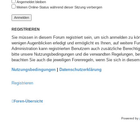
Angemeldet bleiben
Meinen Online-Status während dieser Sitzung verbergen
REGISTRIEREN
Sie müssen in diesem Forum registriert sein, um sich anmelden zu könn
wenigen Augenblicken erledigt und ermöglicht es Ihnen, auf weitere Fu
Administration kann registrierten Benutzern auch zusätzliche Berecht
bitte unsere Nutzungsbedingungen und die verwandten Regelungen, bevor
beachten Sie auch die jeweiligen Forenregeln, wenn Sie sich in diese
Nutzungsbedingungen
|
Datenschutzerklärung
Registrieren
Foren-Übersicht
Powered by