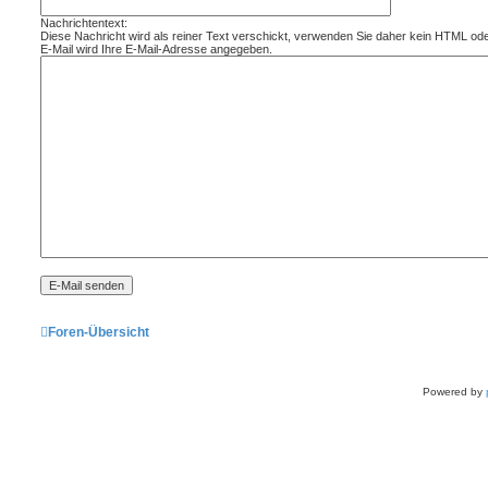
Nachrichtentext:
Diese Nachricht wird als reiner Text verschickt, verwenden Sie daher kein HTML od
E-Mail wird Ihre E-Mail-Adresse angegeben.
Foren-Übersicht
Powered by