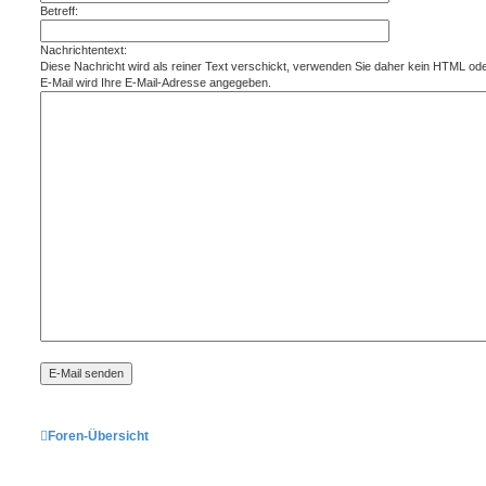
Betreff:
Nachrichtentext:
Diese Nachricht wird als reiner Text verschickt, verwenden Sie daher kein HTML od
E-Mail wird Ihre E-Mail-Adresse angegeben.
Foren-Übersicht