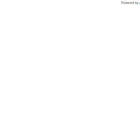
Powered by