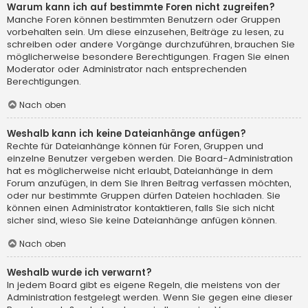
Warum kann ich auf bestimmte Foren nicht zugreifen?
Manche Foren können bestimmten Benutzern oder Gruppen
vorbehalten sein. Um diese einzusehen, Beiträge zu lesen, zu
schreiben oder andere Vorgänge durchzuführen, brauchen Sie
möglicherweise besondere Berechtigungen. Fragen Sie einen
Moderator oder Administrator nach entsprechenden
Berechtigungen.
Nach oben
Weshalb kann ich keine Dateianhänge anfügen?
Rechte für Dateianhänge können für Foren, Gruppen und
einzelne Benutzer vergeben werden. Die Board-Administration
hat es möglicherweise nicht erlaubt, Dateianhänge in dem
Forum anzufügen, in dem Sie Ihren Beitrag verfassen möchten,
oder nur bestimmte Gruppen dürfen Dateien hochladen. Sie
können einen Administrator kontaktieren, falls Sie sich nicht
sicher sind, wieso Sie keine Dateianhänge anfügen können.
Nach oben
Weshalb wurde ich verwarnt?
In jedem Board gibt es eigene Regeln, die meistens von der
Administration festgelegt werden. Wenn Sie gegen eine dieser