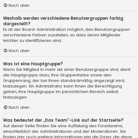
Nach oben
Weshalb werden verschiedene Benutzergruppen farbig
dargestellt?
Es ist der Board-Administration möglich, den Benutzergruppen
verschiedene Farben zuzuteilen, so dass deren Mitglieder
leichter zu identifizieren sind.
Nach oben
Was ist eine Hauptgruppe?
Wenn Sie Mitglied in mehr als einer Benutzergruppe sind, dient
die Hauptgruppe dazu, Ihre Gruppenfarbe sowie den
Gruppenrang, der bei Ihnen standardmäßig angezeigt wird,
festzulegen. Ein Administrator kann Ihnen die Berechtigung
geben, Ihre Hauptgruppe im persönlichen Bereich selbst
festzulegen.
Nach oben
Was bedeutet der „Das Team“-Link auf der Startseite?
Auf dieser Seite finden Sie eine Auflistung des Forenteams,
einschließlich der Administratoren und der Moderatoren. Sie
finden hier auch weitere Informationen wie die Foren, die diese