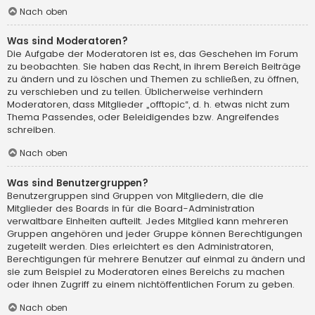
Nach oben
Was sind Moderatoren?
Die Aufgabe der Moderatoren ist es, das Geschehen im Forum
zu beobachten. Sie haben das Recht, in ihrem Bereich Beiträge
zu ändern und zu löschen und Themen zu schließen, zu öffnen,
zu verschieben und zu teilen. Üblicherweise verhindern
Moderatoren, dass Mitglieder „offtopic“, d. h. etwas nicht zum
Thema Passendes, oder Beleidigendes bzw. Angreifendes
schreiben.
Nach oben
Was sind Benutzergruppen?
Benutzergruppen sind Gruppen von Mitgliedern, die die
Mitglieder des Boards in für die Board-Administration
verwaltbare Einheiten aufteilt. Jedes Mitglied kann mehreren
Gruppen angehören und jeder Gruppe können Berechtigungen
zugeteilt werden. Dies erleichtert es den Administratoren,
Berechtigungen für mehrere Benutzer auf einmal zu ändern und
sie zum Beispiel zu Moderatoren eines Bereichs zu machen
oder ihnen Zugriff zu einem nichtöffentlichen Forum zu geben.
Nach oben