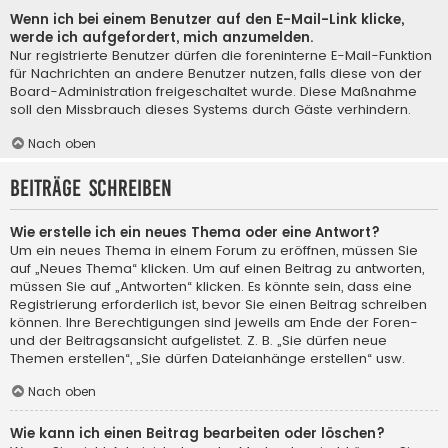
Wenn ich bei einem Benutzer auf den E-Mail-Link klicke,
werde ich aufgefordert, mich anzumelden.
Nur registrierte Benutzer dürfen die foreninterne E-Mail-Funktion
für Nachrichten an andere Benutzer nutzen, falls diese von der
Board-Administration freigeschaltet wurde. Diese Maßnahme
soll den Missbrauch dieses Systems durch Gäste verhindern.
Nach oben
Beiträge schreiben
Wie erstelle ich ein neues Thema oder eine Antwort?
Um ein neues Thema in einem Forum zu eröffnen, müssen Sie
auf „Neues Thema“ klicken. Um auf einen Beitrag zu antworten,
müssen Sie auf „Antworten“ klicken. Es könnte sein, dass eine
Registrierung erforderlich ist, bevor Sie einen Beitrag schreiben
können. Ihre Berechtigungen sind jeweils am Ende der Foren-
und der Beitragsansicht aufgelistet. Z. B. „Sie dürfen neue
Themen erstellen“, „Sie dürfen Dateianhänge erstellen“ usw.
Nach oben
Wie kann ich einen Beitrag bearbeiten oder löschen?