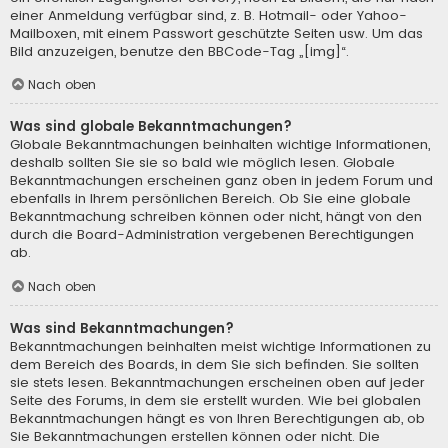
einer Anmeldung verfügbar sind, z. B. Hotmail- oder Yahoo-
Mailboxen, mit einem Passwort geschützte Seiten usw. Um das
Bild anzuzeigen, benutze den BBCode-Tag „[img]“.
Nach oben
Was sind globale Bekanntmachungen?
Globale Bekanntmachungen beinhalten wichtige Informationen,
deshalb sollten Sie sie so bald wie möglich lesen. Globale
Bekanntmachungen erscheinen ganz oben in jedem Forum und
ebenfalls in Ihrem persönlichen Bereich. Ob Sie eine globale
Bekanntmachung schreiben können oder nicht, hängt von den
durch die Board-Administration vergebenen Berechtigungen
ab.
Nach oben
Was sind Bekanntmachungen?
Bekanntmachungen beinhalten meist wichtige Informationen zu
dem Bereich des Boards, in dem Sie sich befinden. Sie sollten
sie stets lesen. Bekanntmachungen erscheinen oben auf jeder
Seite des Forums, in dem sie erstellt wurden. Wie bei globalen
Bekanntmachungen hängt es von Ihren Berechtigungen ab, ob
Sie Bekanntmachungen erstellen können oder nicht. Die