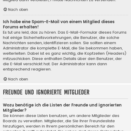
Nach oben
Ich habe eine Spam-E-Mail von einem Mitglied dieses
Forums erhalten!
Es tut uns leid, das zu hören. Das E-Mail-Formular dieses Forums
hat einige Sicherheitsvorkehrungen, die Benutzer, die solche
Nachrichten senden, identifizieren sollen. Sie sollten einem
Administrator die komplette E-Mail, die Sie bekommen haben,
weiterleiten. Dabei ist es ganz wichtig, die Kopfzeilen (Headers)
mitzuschicken. Diese enthalten Details über den Benutzer, der
die E-Mail verschickt hat. Der Administrator kann dann
entsprechend reagieren.
Nach oben
Freunde und ignorierte Mitglieder
Wozu benötige ich die Listen der Freunde und ignorierten
Mitglieder?
Sie können diese Listen benutzen, um andere Mitglieder des
Boards zu verwalten. Mitglieder, die Sie Ihrer Freundesliste
hinzufügen, werden in Ihrem persönlichen Bereich für den