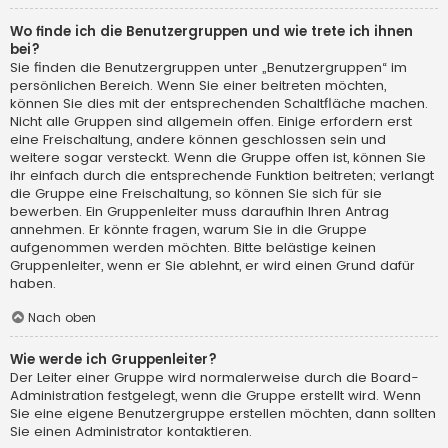
Wo finde ich die Benutzergruppen und wie trete ich ihnen
bei?
Sie finden die Benutzergruppen unter „Benutzergruppen“ im
persönlichen Bereich. Wenn Sie einer beitreten möchten,
können Sie dies mit der entsprechenden Schaltfläche machen.
Nicht alle Gruppen sind allgemein offen. Einige erfordern erst
eine Freischaltung, andere können geschlossen sein und
weitere sogar versteckt. Wenn die Gruppe offen ist, können Sie
ihr einfach durch die entsprechende Funktion beitreten; verlangt
die Gruppe eine Freischaltung, so können Sie sich für sie
bewerben. Ein Gruppenleiter muss daraufhin Ihren Antrag
annehmen. Er könnte fragen, warum Sie in die Gruppe
aufgenommen werden möchten. Bitte belästige keinen
Gruppenleiter, wenn er Sie ablehnt, er wird einen Grund dafür
haben.
Nach oben
Wie werde ich Gruppenleiter?
Der Leiter einer Gruppe wird normalerweise durch die Board-
Administration festgelegt, wenn die Gruppe erstellt wird. Wenn
Sie eine eigene Benutzergruppe erstellen möchten, dann sollten
Sie einen Administrator kontaktieren.