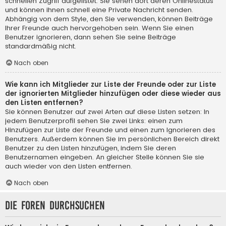
schnellen Zugriff aufgelistet. Sie sehen dort deren Onlinestatus
und können ihnen schnell eine Private Nachricht senden.
Abhängig von dem Style, den Sie verwenden, können Beiträge
Ihrer Freunde auch hervorgehoben sein. Wenn Sie einen
Benutzer ignorieren, dann sehen Sie seine Beiträge
standardmäßig nicht.
Nach oben
Wie kann ich Mitglieder zur Liste der Freunde oder zur Liste
der ignorierten Mitglieder hinzufügen oder diese wieder aus
den Listen entfernen?
Sie können Benutzer auf zwei Arten auf diese Listen setzen: In
jedem Benutzerprofil sehen Sie zwei Links: einen zum
Hinzufügen zur Liste der Freunde und einen zum Ignorieren des
Benutzers. Außerdem können Sie im persönlichen Bereich direkt
Benutzer zu den Listen hinzufügen, indem Sie deren
Benutzernamen eingeben. An gleicher Stelle können Sie sie
auch wieder von den Listen entfernen.
Nach oben
Die Foren durchsuchen