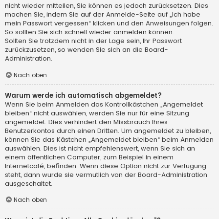
nicht wieder mitteilen, Sie können es jedoch zurücksetzen. Dies
machen Sie, indem Sie auf der Anmelde-Seite auf „Ich habe
mein Passwort vergessen“ klicken und den Anweisungen folgen.
So sollten Sie sich schnell wieder anmelden können.
Sollten Sie trotzdem nicht in der Lage sein, Ihr Passwort
zurückzusetzen, so wenden Sie sich an die Board-
Administration.
Nach oben
Warum werde ich automatisch abgemeldet?
Wenn Sie beim Anmelden das Kontrollkästchen „Angemeldet
bleiben“ nicht auswählen, werden Sie nur für eine Sitzung
angemeldet. Dies verhindert den Missbrauch Ihres
Benutzerkontos durch einen Dritten. Um angemeldet zu bleiben,
können Sie das Kästchen „Angemeldet bleiben“ beim Anmelden
auswählen. Dies ist nicht empfehlenswert, wenn Sie sich an
einem öffentlichen Computer, zum Beispiel in einem
Internetcafé, befinden. Wenn diese Option nicht zur Verfügung
steht, dann wurde sie vermutlich von der Board-Administration
ausgeschaltet.
Nach oben