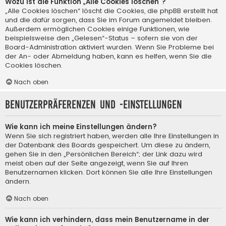
Wozu ist die Funktion „Alle Cookies löschen“?
„Alle Cookies löschen“ löscht die Cookies, die phpBB erstellt hat
und die dafür sorgen, dass Sie im Forum angemeldet bleiben.
Außerdem ermöglichen Cookies einige Funktionen, wie
beispielsweise den „Gelesen“-Status – sofern sie von der
Board-Administration aktiviert wurden. Wenn Sie Probleme bei
der An- oder Abmeldung haben, kann es helfen, wenn Sie die
Cookies löschen.
Nach oben
Benutzerpräferenzen und -einstellungen
Wie kann ich meine Einstellungen ändern?
Wenn Sie sich registriert haben, werden alle Ihre Einstellungen in
der Datenbank des Boards gespeichert. Um diese zu ändern,
gehen Sie in den „Persönlichen Bereich“; der Link dazu wird
meist oben auf der Seite angezeigt, wenn Sie auf Ihren
Benutzernamen klicken. Dort können Sie alle Ihre Einstellungen
ändern.
Nach oben
Wie kann ich verhindern, dass mein Benutzername in der