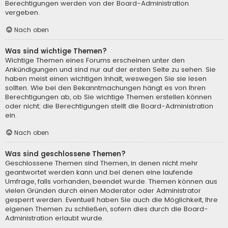
Berechtigungen werden von der Board-Administration
vergeben.
Nach oben
Was sind wichtige Themen?
Wichtige Themen eines Forums erscheinen unter den
Ankündigungen und sind nur auf der ersten Seite zu sehen. Sie
haben meist einen wichtigen Inhalt, weswegen Sie sie lesen
sollten. Wie bei den Bekanntmachungen hängt es von Ihren
Berechtigungen ab, ob Sie wichtige Themen erstellen können
oder nicht; die Berechtigungen stellt die Board-Administration
ein.
Nach oben
Was sind geschlossene Themen?
Geschlossene Themen sind Themen, in denen nicht mehr
geantwortet werden kann und bei denen eine laufende
Umfrage, falls vorhanden, beendet wurde. Themen können aus
vielen Gründen durch einen Moderator oder Administrator
gesperrt werden. Eventuell haben Sie auch die Möglichkeit, Ihre
eigenen Themen zu schließen, sofern dies durch die Board-
Administration erlaubt wurde.