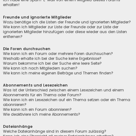
erhalten!
Freunde und ignorierte Mitglieder
Wozu benötige ich die Listen der Freunde und ignorierten Mitglieder?
Wie kann ich Mitglieder zur Liste der Freunde oder zur Liste der
ignorierten Mitglieder hinzufügen oder diese wieder aus den Listen
entfernen?
Die Foren durchsuchen
Wie kann ich ein Forum oder mehrere Foren durchsuchen?
Weshalb erhalte ich bei der Suche keine Ergebnisse?
Warum bekomme ich bei der Suche eine leere Seite?
Wie kann ich nach Mitgliedern suchen?
Wie kann ich meine eigenen Beiträge und Themen finden?
Abonnements und Lesezeichen
Was ist der Unterschied zwischen einem Lesezeichen und einem
Abonnements für ein Thema oder Forum?
Wie kann ich ein Lesezeichen auf ein Thema setzen oder ein Thema
abonnieren?
Wie kann ich ein Forum abonnieren?
Wie deaktiviere ich meine Abonnements?
Dateianhänge
Welche Dateianhänge sind in diesem Forum zulässig?