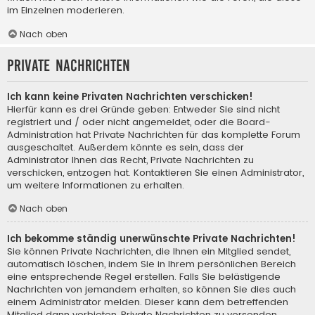
im Einzelnen moderieren.
Nach oben
Private Nachrichten
Ich kann keine Privaten Nachrichten verschicken!
Hierfür kann es drei Gründe geben: Entweder Sie sind nicht
registriert und / oder nicht angemeldet, oder die Board-
Administration hat Private Nachrichten für das komplette Forum
ausgeschaltet. Außerdem könnte es sein, dass der
Administrator Ihnen das Recht, Private Nachrichten zu
verschicken, entzogen hat. Kontaktieren Sie einen Administrator,
um weitere Informationen zu erhalten.
Nach oben
Ich bekomme ständig unerwünschte Private Nachrichten!
Sie können Private Nachrichten, die Ihnen ein Mitglied sendet,
automatisch löschen, indem Sie in Ihrem persönlichen Bereich
eine entsprechende Regel erstellen. Falls Sie belästigende
Nachrichten von jemandem erhalten, so können Sie dies auch
einem Administrator melden. Dieser kann dem betreffenden
Mitglied dann verbieten, Private Nachrichten zu versenden.