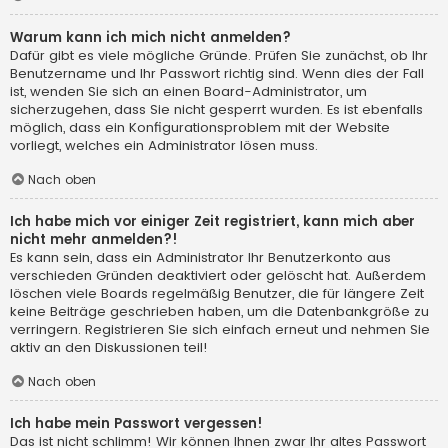
Warum kann ich mich nicht anmelden?
Dafür gibt es viele mögliche Gründe. Prüfen Sie zunächst, ob Ihr
Benutzername und Ihr Passwort richtig sind. Wenn dies der Fall
ist, wenden Sie sich an einen Board-Administrator, um
sicherzugehen, dass Sie nicht gesperrt wurden. Es ist ebenfalls
möglich, dass ein Konfigurationsproblem mit der Website
vorliegt, welches ein Administrator lösen muss.
Nach oben
Ich habe mich vor einiger Zeit registriert, kann mich aber
nicht mehr anmelden?!
Es kann sein, dass ein Administrator Ihr Benutzerkonto aus
verschieden Gründen deaktiviert oder gelöscht hat. Außerdem
löschen viele Boards regelmäßig Benutzer, die für längere Zeit
keine Beiträge geschrieben haben, um die Datenbankgröße zu
verringern. Registrieren Sie sich einfach erneut und nehmen Sie
aktiv an den Diskussionen teil!
Nach oben
Ich habe mein Passwort vergessen!
Das ist nicht schlimm! Wir können Ihnen zwar Ihr altes Passwort