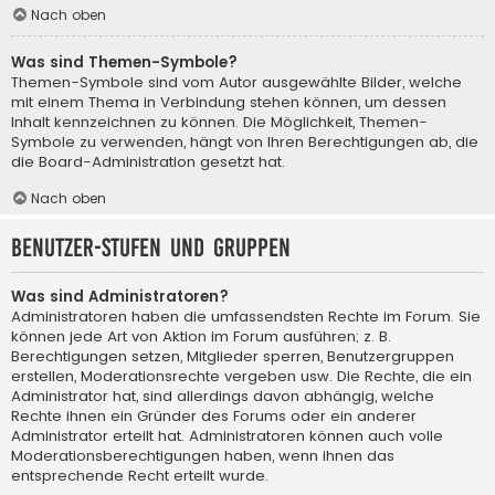
Nach oben
Was sind Themen-Symbole?
Themen-Symbole sind vom Autor ausgewählte Bilder, welche
mit einem Thema in Verbindung stehen können, um dessen
Inhalt kennzeichnen zu können. Die Möglichkeit, Themen-
Symbole zu verwenden, hängt von Ihren Berechtigungen ab, die
die Board-Administration gesetzt hat.
Nach oben
Benutzer-Stufen und Gruppen
Was sind Administratoren?
Administratoren haben die umfassendsten Rechte im Forum. Sie
können jede Art von Aktion im Forum ausführen; z. B.
Berechtigungen setzen, Mitglieder sperren, Benutzergruppen
erstellen, Moderationsrechte vergeben usw. Die Rechte, die ein
Administrator hat, sind allerdings davon abhängig, welche
Rechte ihnen ein Gründer des Forums oder ein anderer
Administrator erteilt hat. Administratoren können auch volle
Moderationsberechtigungen haben, wenn ihnen das
entsprechende Recht erteilt wurde.