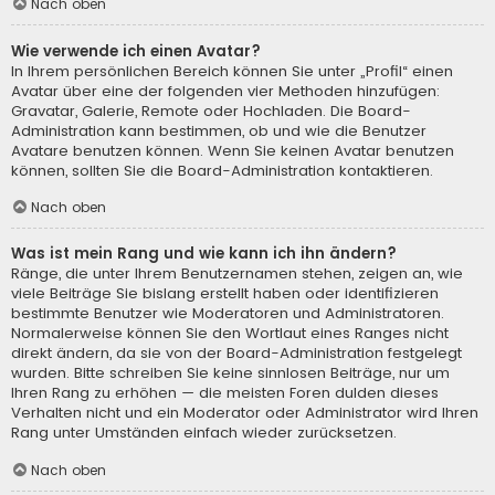
Nach oben
Wie verwende ich einen Avatar?
In Ihrem persönlichen Bereich können Sie unter „Profil“ einen
Avatar über eine der folgenden vier Methoden hinzufügen:
Gravatar, Galerie, Remote oder Hochladen. Die Board-
Administration kann bestimmen, ob und wie die Benutzer
Avatare benutzen können. Wenn Sie keinen Avatar benutzen
können, sollten Sie die Board-Administration kontaktieren.
Nach oben
Was ist mein Rang und wie kann ich ihn ändern?
Ränge, die unter Ihrem Benutzernamen stehen, zeigen an, wie
viele Beiträge Sie bislang erstellt haben oder identifizieren
bestimmte Benutzer wie Moderatoren und Administratoren.
Normalerweise können Sie den Wortlaut eines Ranges nicht
direkt ändern, da sie von der Board-Administration festgelegt
wurden. Bitte schreiben Sie keine sinnlosen Beiträge, nur um
Ihren Rang zu erhöhen — die meisten Foren dulden dieses
Verhalten nicht und ein Moderator oder Administrator wird Ihren
Rang unter Umständen einfach wieder zurücksetzen.
Nach oben