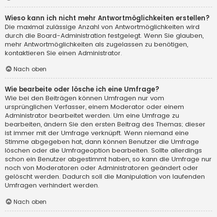
Wieso kann ich nicht mehr Antwortmöglichkeiten erstellen?
Die maximal zulässige Anzahl von Antwortmöglichkeiten wird
durch die Board-Administration festgelegt. Wenn Sie glauben,
mehr Antwortmöglichkeiten als zugelassen zu benötigen,
kontaktieren Sie einen Administrator.
Nach oben
Wie bearbeite oder lösche ich eine Umfrage?
Wie bei den Beiträgen können Umfragen nur vom
ursprünglichen Verfasser, einem Moderator oder einem
Administrator bearbeitet werden. Um eine Umfrage zu
bearbeiten, ändern Sie den ersten Beitrag des Themas; dieser
ist immer mit der Umfrage verknüpft. Wenn niemand eine
Stimme abgegeben hat, dann können Benutzer die Umfrage
löschen oder die Umfrageoption bearbeiten. Sollte allerdings
schon ein Benutzer abgestimmt haben, so kann die Umfrage nur
noch von Moderatoren oder Administratoren geändert oder
gelöscht werden. Dadurch soll die Manipulation von laufenden
Umfragen verhindert werden.
Nach oben