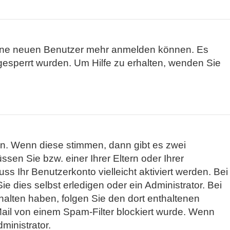
 keine neuen Benutzer mehr anmelden können. Es
gesperrt wurden. Um Hilfe zu erhalten, wenden Sie
n. Wenn diese stimmen, dann gibt es zwei
ssen Sie bzw. einer Ihrer Eltern oder Ihrer
s Ihr Benutzerkonto vielleicht aktiviert werden. Bei
 dies selbst erledigen oder ein Administrator. Bei
erhalten haben, folgen Sie den dort enthaltenen
ail von einem Spam-Filter blockiert wurde. Wenn
ministrator.