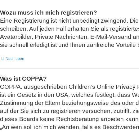
Wozu muss ich mich registrieren?
Eine Registrierung ist nicht unbedingt zwingend. Di
schreiben. Auf jeden Fall erhalten Sie als registrier
Avatarbilder, Private Nachrichten, E-Mail-Versand a
sie schnell erledigt ist und Ihnen zahlreiche Vorteile b
Nach oben
Was ist COPPA?
COPPA, ausgeschrieben Children’s Online Privacy Pr
ist ein Gesetz in den USA, welches festlegt, dass W
Zustimmung der Eltern beziehungsweise des oder der
auf der Sie sich zu registrieren versuchen, zutrifft
dieses Boards keine Rechtsberatung anbieten kann un
„An wen soll ich mich wenden, falls es Beschwerden