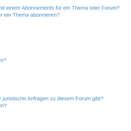
und einem Abonnements für ein Thema oder Forum?
er ein Thema abonnieren?
en?
 juristische Anfragen zu diesem Forum gibt?
en?