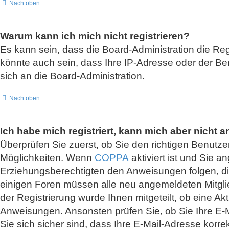
Nach oben
Warum kann ich mich nicht registrieren?
Es kann sein, dass die Board-Administration die Re
könnte auch sein, dass Ihre IP-Adresse oder der Be
sich an die Board-Administration.
Nach oben
Ich habe mich registriert, kann mich aber nicht 
Überprüfen Sie zuerst, ob Sie den richtigen Benut
Möglichkeiten. Wenn
COPPA
aktiviert ist und Sie a
Erziehungsberechtigten den Anweisungen folgen, die S
einigen Foren müssen alle neu angemeldeten Mitglied
der Registrierung wurde Ihnen mitgeteilt, ob eine Ak
Anweisungen. Ansonsten prüfen Sie, ob Sie Ihre E-
Sie sich sicher sind, dass Ihre E-Mail-Adresse korr