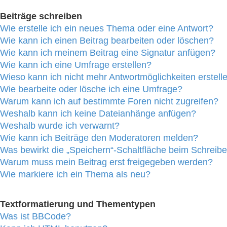
Beiträge schreiben
Wie erstelle ich ein neues Thema oder eine Antwort?
Wie kann ich einen Beitrag bearbeiten oder löschen?
Wie kann ich meinem Beitrag eine Signatur anfügen?
Wie kann ich eine Umfrage erstellen?
Wieso kann ich nicht mehr Antwortmöglichkeiten erstell
Wie bearbeite oder lösche ich eine Umfrage?
Warum kann ich auf bestimmte Foren nicht zugreifen?
Weshalb kann ich keine Dateianhänge anfügen?
Weshalb wurde ich verwarnt?
Wie kann ich Beiträge den Moderatoren melden?
Was bewirkt die „Speichern“-Schaltfläche beim Schreibe
Warum muss mein Beitrag erst freigegeben werden?
Wie markiere ich ein Thema als neu?
Textformatierung und Thementypen
Was ist BBCode?