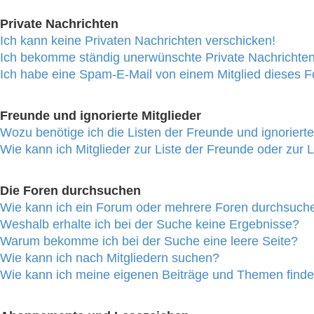
Private Nachrichten
Ich kann keine Privaten Nachrichten verschicken!
Ich bekomme ständig unerwünschte Private Nachrichten
Ich habe eine Spam-E-Mail von einem Mitglied dieses F
Freunde und ignorierte Mitglieder
Wozu benötige ich die Listen der Freunde und ignorierte
Wie kann ich Mitglieder zur Liste der Freunde oder zur L
Die Foren durchsuchen
Wie kann ich ein Forum oder mehrere Foren durchsuch
Weshalb erhalte ich bei der Suche keine Ergebnisse?
Warum bekomme ich bei der Suche eine leere Seite?
Wie kann ich nach Mitgliedern suchen?
Wie kann ich meine eigenen Beiträge und Themen find