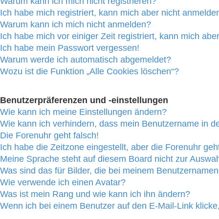
Warum kann ich mich nicht registrieren?
Ich habe mich registriert, kann mich aber nicht anmelde
Warum kann ich mich nicht anmelden?
Ich habe mich vor einiger Zeit registriert, kann mich ab
Ich habe mein Passwort vergessen!
Warum werde ich automatisch abgemeldet?
Wozu ist die Funktion „Alle Cookies löschen“?
Benutzerpräferenzen und -einstellungen
Wie kann ich meine Einstellungen ändern?
Wie kann ich verhindern, dass mein Benutzername in der
Die Forenuhr geht falsch!
Ich habe die Zeitzone eingestellt, aber die Forenuhr geh
Meine Sprache steht auf diesem Board nicht zur Auswah
Was sind das für Bilder, die bei meinem Benutzername
Wie verwende ich einen Avatar?
Was ist mein Rang und wie kann ich ihn ändern?
Wenn ich bei einem Benutzer auf den E-Mail-Link klicke