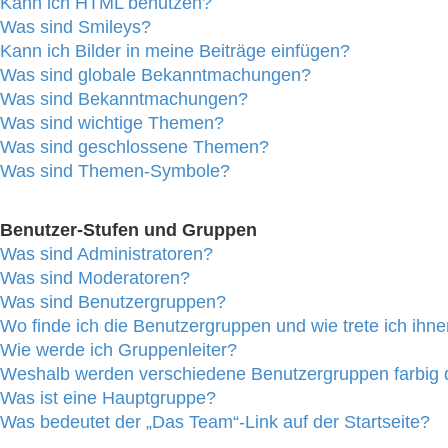
Kann ich HTML benutzen?
Was sind Smileys?
Kann ich Bilder in meine Beiträge einfügen?
Was sind globale Bekanntmachungen?
Was sind Bekanntmachungen?
Was sind wichtige Themen?
Was sind geschlossene Themen?
Was sind Themen-Symbole?
Benutzer-Stufen und Gruppen
Was sind Administratoren?
Was sind Moderatoren?
Was sind Benutzergruppen?
Wo finde ich die Benutzergruppen und wie trete ich ihne
Wie werde ich Gruppenleiter?
Weshalb werden verschiedene Benutzergruppen farbig d
Was ist eine Hauptgruppe?
Was bedeutet der „Das Team“-Link auf der Startseite?