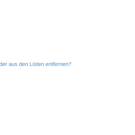
eder aus den Listen entfernen?