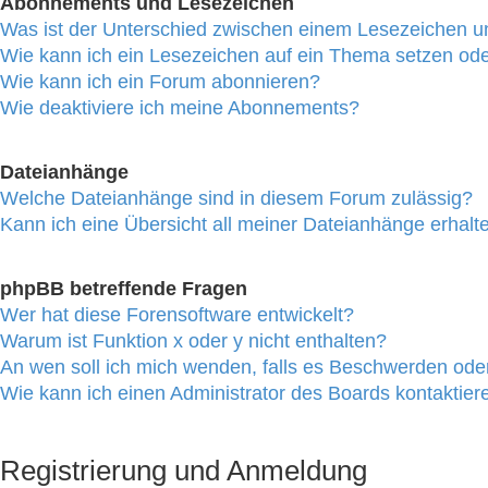
Abonnements und Lesezeichen
Was ist der Unterschied zwischen einem Lesezeichen 
Wie kann ich ein Lesezeichen auf ein Thema setzen od
Wie kann ich ein Forum abonnieren?
Wie deaktiviere ich meine Abonnements?
Dateianhänge
Welche Dateianhänge sind in diesem Forum zulässig?
Kann ich eine Übersicht all meiner Dateianhänge erhalt
phpBB betreffende Fragen
Wer hat diese Forensoftware entwickelt?
Warum ist Funktion x oder y nicht enthalten?
An wen soll ich mich wenden, falls es Beschwerden oder
Wie kann ich einen Administrator des Boards kontaktier
Registrierung und Anmeldung