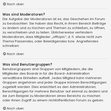
Nach oben
Was sind Moderatoren?
Die Aufgabe der Moderatoren ist es, das Geschehen im Forum
zu beobachten. Sie haben das Recht, in ihrem Bereich Beiträge
zu ändern und zu löschen und Themen zu schließen, zu öffnen,
zu verschieben und zu teilen. Üblicherweise verhindern
Moderatoren, dass Mitglieder „offtopic“, d. h. etwas nicht zum
Thema Passendes, oder Beleidigendes bzw. Angreifendes
schreiben.
Nach oben
Was sind Benutzergruppen?
Benutzergruppen sind Gruppen von Mitgliedern, die die
Mitglieder des Boards in für die Board-Administration
verwaltbare Einheiten aufteilt. Jedes Mitglied kann mehreren
Gruppen angehören und jeder Gruppe können Berechtigungen
zugeteilt werden. Dies erleichtert es den Administratoren,
Berechtigungen für mehrere Benutzer auf einmal zu ändern und
sie zum Beispiel zu Moderatoren eines Bereichs zu machen
oder ihnen Zugriff zu einem nichtöffentlichen Forum zu geben.
Nach oben