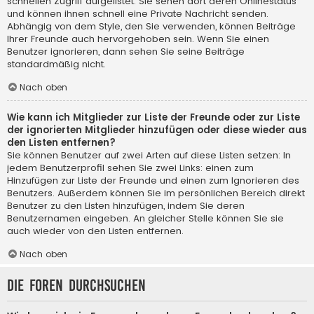
schnellen Zugriff aufgelistet. Sie sehen dort deren Onlinestatus
und können ihnen schnell eine Private Nachricht senden.
Abhängig von dem Style, den Sie verwenden, können Beiträge
Ihrer Freunde auch hervorgehoben sein. Wenn Sie einen
Benutzer ignorieren, dann sehen Sie seine Beiträge
standardmäßig nicht.
Nach oben
Wie kann ich Mitglieder zur Liste der Freunde oder zur Liste
der ignorierten Mitglieder hinzufügen oder diese wieder aus
den Listen entfernen?
Sie können Benutzer auf zwei Arten auf diese Listen setzen: In
jedem Benutzerprofil sehen Sie zwei Links: einen zum
Hinzufügen zur Liste der Freunde und einen zum Ignorieren des
Benutzers. Außerdem können Sie im persönlichen Bereich direkt
Benutzer zu den Listen hinzufügen, indem Sie deren
Benutzernamen eingeben. An gleicher Stelle können Sie sie
auch wieder von den Listen entfernen.
Nach oben
Die Foren durchsuchen