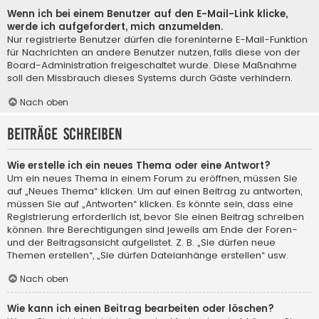
Wenn ich bei einem Benutzer auf den E-Mail-Link klicke,
werde ich aufgefordert, mich anzumelden.
Nur registrierte Benutzer dürfen die foreninterne E-Mail-Funktion
für Nachrichten an andere Benutzer nutzen, falls diese von der
Board-Administration freigeschaltet wurde. Diese Maßnahme
soll den Missbrauch dieses Systems durch Gäste verhindern.
Nach oben
Beiträge schreiben
Wie erstelle ich ein neues Thema oder eine Antwort?
Um ein neues Thema in einem Forum zu eröffnen, müssen Sie
auf „Neues Thema“ klicken. Um auf einen Beitrag zu antworten,
müssen Sie auf „Antworten“ klicken. Es könnte sein, dass eine
Registrierung erforderlich ist, bevor Sie einen Beitrag schreiben
können. Ihre Berechtigungen sind jeweils am Ende der Foren-
und der Beitragsansicht aufgelistet. Z. B. „Sie dürfen neue
Themen erstellen“, „Sie dürfen Dateianhänge erstellen“ usw.
Nach oben
Wie kann ich einen Beitrag bearbeiten oder löschen?