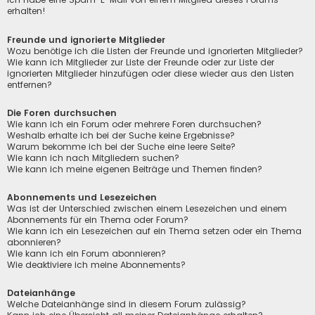
erhalten!
Freunde und ignorierte Mitglieder
Wozu benötige ich die Listen der Freunde und ignorierten Mitglieder?
Wie kann ich Mitglieder zur Liste der Freunde oder zur Liste der
ignorierten Mitglieder hinzufügen oder diese wieder aus den Listen
entfernen?
Die Foren durchsuchen
Wie kann ich ein Forum oder mehrere Foren durchsuchen?
Weshalb erhalte ich bei der Suche keine Ergebnisse?
Warum bekomme ich bei der Suche eine leere Seite?
Wie kann ich nach Mitgliedern suchen?
Wie kann ich meine eigenen Beiträge und Themen finden?
Abonnements und Lesezeichen
Was ist der Unterschied zwischen einem Lesezeichen und einem
Abonnements für ein Thema oder Forum?
Wie kann ich ein Lesezeichen auf ein Thema setzen oder ein Thema
abonnieren?
Wie kann ich ein Forum abonnieren?
Wie deaktiviere ich meine Abonnements?
Dateianhänge
Welche Dateianhänge sind in diesem Forum zulässig?