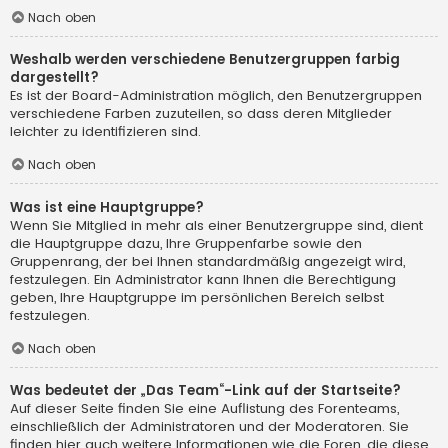
Nach oben
Weshalb werden verschiedene Benutzergruppen farbig
dargestellt?
Es ist der Board-Administration möglich, den Benutzergruppen
verschiedene Farben zuzuteilen, so dass deren Mitglieder
leichter zu identifizieren sind.
Nach oben
Was ist eine Hauptgruppe?
Wenn Sie Mitglied in mehr als einer Benutzergruppe sind, dient
die Hauptgruppe dazu, Ihre Gruppenfarbe sowie den
Gruppenrang, der bei Ihnen standardmäßig angezeigt wird,
festzulegen. Ein Administrator kann Ihnen die Berechtigung
geben, Ihre Hauptgruppe im persönlichen Bereich selbst
festzulegen.
Nach oben
Was bedeutet der „Das Team“-Link auf der Startseite?
Auf dieser Seite finden Sie eine Auflistung des Forenteams,
einschließlich der Administratoren und der Moderatoren. Sie
finden hier auch weitere Informationen wie die Foren, die diese