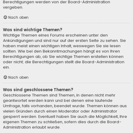
Berechtigungen werden von der Board-Administration
vergeben.
Nach oben
Was sind wichtige Themen?
Wichtige Themen eines Forums erscheinen unter den
Ankündigungen und sind nur auf der ersten Seite zu sehen. Sie
haben meist einen wichtigen Inhalt, weswegen Sie sie lesen
sollten. Wie bei den Bekanntmachungen hängt es von Ihren
Berechtigungen ab, ob Sie wichtige Themen erstellen können
oder nicht; die Berechtigungen stellt die Board-Administration
ein.
Nach oben
Was sind geschlossene Themen?
Geschlossene Themen sind Themen, in denen nicht mehr
geantwortet werden kann und bei denen eine laufende
Umfrage, falls vorhanden, beendet wurde. Themen können aus
vielen Gründen durch einen Moderator oder Administrator
gesperrt werden. Eventuell haben Sie auch die Möglichkeit, Ihre
eigenen Themen zu schließen, sofern dies durch die Board-
Administration erlaubt wurde.