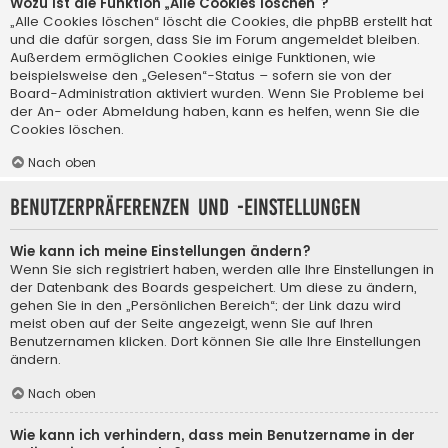
Wozu ist die Funktion „Alle Cookies löschen“?
„Alle Cookies löschen“ löscht die Cookies, die phpBB erstellt hat
und die dafür sorgen, dass Sie im Forum angemeldet bleiben.
Außerdem ermöglichen Cookies einige Funktionen, wie
beispielsweise den „Gelesen“-Status – sofern sie von der
Board-Administration aktiviert wurden. Wenn Sie Probleme bei
der An- oder Abmeldung haben, kann es helfen, wenn Sie die
Cookies löschen.
Nach oben
Benutzerpräferenzen und -einstellungen
Wie kann ich meine Einstellungen ändern?
Wenn Sie sich registriert haben, werden alle Ihre Einstellungen in
der Datenbank des Boards gespeichert. Um diese zu ändern,
gehen Sie in den „Persönlichen Bereich“; der Link dazu wird
meist oben auf der Seite angezeigt, wenn Sie auf Ihren
Benutzernamen klicken. Dort können Sie alle Ihre Einstellungen
ändern.
Nach oben
Wie kann ich verhindern, dass mein Benutzername in der