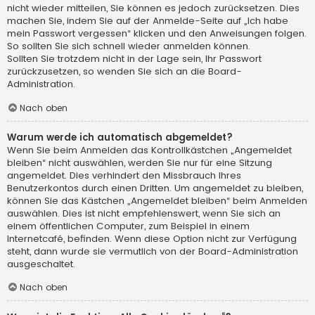
nicht wieder mitteilen, Sie können es jedoch zurücksetzen. Dies
machen Sie, indem Sie auf der Anmelde-Seite auf „Ich habe
mein Passwort vergessen“ klicken und den Anweisungen folgen.
So sollten Sie sich schnell wieder anmelden können.
Sollten Sie trotzdem nicht in der Lage sein, Ihr Passwort
zurückzusetzen, so wenden Sie sich an die Board-
Administration.
Nach oben
Warum werde ich automatisch abgemeldet?
Wenn Sie beim Anmelden das Kontrollkästchen „Angemeldet
bleiben“ nicht auswählen, werden Sie nur für eine Sitzung
angemeldet. Dies verhindert den Missbrauch Ihres
Benutzerkontos durch einen Dritten. Um angemeldet zu bleiben,
können Sie das Kästchen „Angemeldet bleiben“ beim Anmelden
auswählen. Dies ist nicht empfehlenswert, wenn Sie sich an
einem öffentlichen Computer, zum Beispiel in einem
Internetcafé, befinden. Wenn diese Option nicht zur Verfügung
steht, dann wurde sie vermutlich von der Board-Administration
ausgeschaltet.
Nach oben