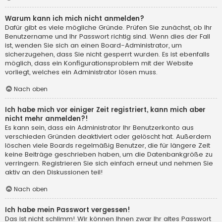
Warum kann ich mich nicht anmelden?
Dafür gibt es viele mögliche Gründe. Prüfen Sie zunächst, ob Ihr
Benutzername und Ihr Passwort richtig sind. Wenn dies der Fall
ist, wenden Sie sich an einen Board-Administrator, um
sicherzugehen, dass Sie nicht gesperrt wurden. Es ist ebenfalls
möglich, dass ein Konfigurationsproblem mit der Website
vorliegt, welches ein Administrator lösen muss.
Nach oben
Ich habe mich vor einiger Zeit registriert, kann mich aber
nicht mehr anmelden?!
Es kann sein, dass ein Administrator Ihr Benutzerkonto aus
verschieden Gründen deaktiviert oder gelöscht hat. Außerdem
löschen viele Boards regelmäßig Benutzer, die für längere Zeit
keine Beiträge geschrieben haben, um die Datenbankgröße zu
verringern. Registrieren Sie sich einfach erneut und nehmen Sie
aktiv an den Diskussionen teil!
Nach oben
Ich habe mein Passwort vergessen!
Das ist nicht schlimm! Wir können Ihnen zwar Ihr altes Passwort