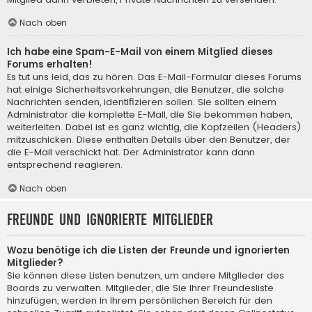
Nach oben
Ich habe eine Spam-E-Mail von einem Mitglied dieses
Forums erhalten!
Es tut uns leid, das zu hören. Das E-Mail-Formular dieses Forums
hat einige Sicherheitsvorkehrungen, die Benutzer, die solche
Nachrichten senden, identifizieren sollen. Sie sollten einem
Administrator die komplette E-Mail, die Sie bekommen haben,
weiterleiten. Dabei ist es ganz wichtig, die Kopfzeilen (Headers)
mitzuschicken. Diese enthalten Details über den Benutzer, der
die E-Mail verschickt hat. Der Administrator kann dann
entsprechend reagieren.
Nach oben
Freunde und ignorierte Mitglieder
Wozu benötige ich die Listen der Freunde und ignorierten
Mitglieder?
Sie können diese Listen benutzen, um andere Mitglieder des
Boards zu verwalten. Mitglieder, die Sie Ihrer Freundesliste
hinzufügen, werden in Ihrem persönlichen Bereich für den