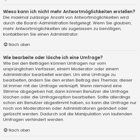
Wieso kann ich nicht mehr Antwortmöglichkeiten erstellen?
Die maximal zulässige Anzahl von Antwortmöglichkeiten wird
durch die Board-Administration festgelegt. Wenn Sie glauben,
mehr Antwortmöglichkeiten als zugelassen zu benötigen,
kontaktieren Sie einen Administrator.
Nach oben
Wie bearbeite oder lösche ich eine Umfrage?
Wie bei den Beiträgen können Umfragen nur vom
ursprünglichen Verfasser, einem Moderator oder einem
Administrator bearbeitet werden. Um eine Umfrage zu
bearbeiten, ändern Sie den ersten Beitrag des Themas; dieser
ist immer mit der Umfrage verknüpft. Wenn niemand eine
Stimme abgegeben hat, dann können Benutzer die Umfrage
löschen oder die Umfrageoption bearbeiten. Sollte allerdings
schon ein Benutzer abgestimmt haben, so kann die Umfrage nur
noch von Moderatoren oder Administratoren geändert oder
gelöscht werden. Dadurch soll die Manipulation von laufenden
Umfragen verhindert werden.
Nach oben