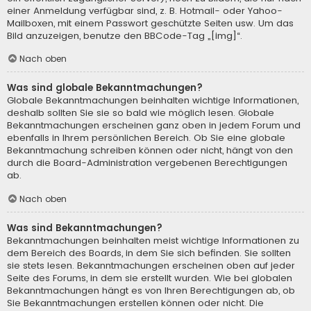
einer Anmeldung verfügbar sind, z. B. Hotmail- oder Yahoo-
Mailboxen, mit einem Passwort geschützte Seiten usw. Um das
Bild anzuzeigen, benutze den BBCode-Tag „[img]“.
Nach oben
Was sind globale Bekanntmachungen?
Globale Bekanntmachungen beinhalten wichtige Informationen,
deshalb sollten Sie sie so bald wie möglich lesen. Globale
Bekanntmachungen erscheinen ganz oben in jedem Forum und
ebenfalls in Ihrem persönlichen Bereich. Ob Sie eine globale
Bekanntmachung schreiben können oder nicht, hängt von den
durch die Board-Administration vergebenen Berechtigungen
ab.
Nach oben
Was sind Bekanntmachungen?
Bekanntmachungen beinhalten meist wichtige Informationen zu
dem Bereich des Boards, in dem Sie sich befinden. Sie sollten
sie stets lesen. Bekanntmachungen erscheinen oben auf jeder
Seite des Forums, in dem sie erstellt wurden. Wie bei globalen
Bekanntmachungen hängt es von Ihren Berechtigungen ab, ob
Sie Bekanntmachungen erstellen können oder nicht. Die