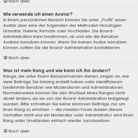
Nach oben
Wie verwende ich einen Avatar?
In Ihrem persönlichen Bereich können Sie unter „Profil“ einen
Avatar über eine der folgenden vier Methoden hinzufügen:
Gravatar, Galerie, Remote oder Hochladen. Die Board-
Administration kann bestimmen, ob und wie die Benutzer
Avatare benutzen können. Wenn Sie keinen Avatar benutzen
können, sollten Sie die Board-Administration kontaktieren.
Nach oben
Was ist mein Rang und wie kann ich ihn ändern?
Ränge, die unter Ihrem Benutzernamen stehen, zeigen an, wie
viele Beiträge Sie bislang erstellt haben oder identifizieren
bestimmte Benutzer wie Moderatoren und Administratoren.
Normalerweise können Sie den Wortlaut eines Ranges nicht
direkt ändern, da sie von der Board-Administration festgelegt
wurden. Bitte schreiben Sie keine sinnlosen Beiträge, nur um
Ihren Rang zu erhöhen — die meisten Foren dulden dieses
Verhalten nicht und ein Moderator oder Administrator wird Ihren
Rang unter Umständen einfach wieder zurücksetzen.
Nach oben