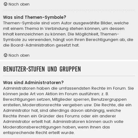
Nach oben
Was sind Themen-Symbole?
Themen-Symbole sind vom Autor ausgewählte Bilder, welche
mit einem Thema in Verbindung stehen können, um dessen
Inhalt kennzeichnen zu können. Die Möglichkeit, Themen-
Symbole zu verwenden, hängt von Ihren Berechtigungen ab, die
die Board-Administration gesetzt hat.
Nach oben
Benutzer-Stufen und Gruppen
Was sind Administratoren?
Administratoren haben die umfassendsten Rechte im Forum. Sie
können jede Art von Aktion im Forum ausführen; z. B.
Berechtigungen setzen, Mitglieder sperren, Benutzergruppen
erstellen, Moderationsrechte vergeben usw. Die Rechte, die ein
Administrator hat, sind allerdings davon abhängig, welche
Rechte ihnen ein Gründer des Forums oder ein anderer
Administrator erteilt hat. Administratoren können auch volle
Moderationsberechtigungen haben, wenn ihnen das
entsprechende Recht erteilt wurde.