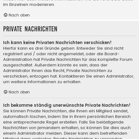
im Einzelnen moderieren.
Nach oben
Private Nachrichten
Ich kann keine Privaten Nachrichten verschicken!
Hierfür kann es drei Gründe geben: Entweder Sie sind nicht
registriert und / oder nicht angemeldet, oder die Board-
Administration hat Private Nachrichten für das komplette Forum
ausgeschaltet. Außerdem könnte es sein, dass der
Administrator Ihnen das Recht, Private Nachrichten zu
verschicken, entzogen hat. Kontaktieren Sie einen Administrator,
um weitere Informationen zu erhalten.
Nach oben
Ich bekomme ständig unerwünschte Private Nachrichten!
Sie können Private Nachrichten, die Ihnen ein Mitglied sendet,
automatisch löschen, indem Sie in Ihrem persönlichen Bereich
eine entsprechende Regel erstellen. Falls Sie belästigende
Nachrichten von jemandem erhalten, so können Sie dies auch
einem Administrator melden. Dieser kann dem betreffenden
Mitglied dann verbieten, Private Nachrichten zu versenden.