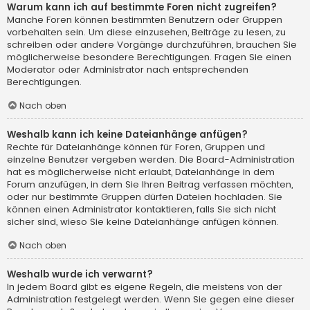
Warum kann ich auf bestimmte Foren nicht zugreifen?
Manche Foren können bestimmten Benutzern oder Gruppen
vorbehalten sein. Um diese einzusehen, Beiträge zu lesen, zu
schreiben oder andere Vorgänge durchzuführen, brauchen Sie
möglicherweise besondere Berechtigungen. Fragen Sie einen
Moderator oder Administrator nach entsprechenden
Berechtigungen.
Nach oben
Weshalb kann ich keine Dateianhänge anfügen?
Rechte für Dateianhänge können für Foren, Gruppen und
einzelne Benutzer vergeben werden. Die Board-Administration
hat es möglicherweise nicht erlaubt, Dateianhänge in dem
Forum anzufügen, in dem Sie Ihren Beitrag verfassen möchten,
oder nur bestimmte Gruppen dürfen Dateien hochladen. Sie
können einen Administrator kontaktieren, falls Sie sich nicht
sicher sind, wieso Sie keine Dateianhänge anfügen können.
Nach oben
Weshalb wurde ich verwarnt?
In jedem Board gibt es eigene Regeln, die meistens von der
Administration festgelegt werden. Wenn Sie gegen eine dieser