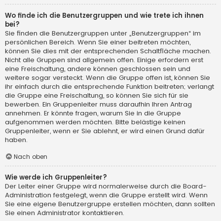
Wo finde ich die Benutzergruppen und wie trete ich ihnen
bei?
Sie finden die Benutzergruppen unter „Benutzergruppen“ im
persönlichen Bereich. Wenn Sie einer beitreten möchten,
können Sie dies mit der entsprechenden Schaltfläche machen.
Nicht alle Gruppen sind allgemein offen. Einige erfordern erst
eine Freischaltung, andere können geschlossen sein und
weitere sogar versteckt. Wenn die Gruppe offen ist, können Sie
ihr einfach durch die entsprechende Funktion beitreten; verlangt
die Gruppe eine Freischaltung, so können Sie sich für sie
bewerben. Ein Gruppenleiter muss daraufhin Ihren Antrag
annehmen. Er könnte fragen, warum Sie in die Gruppe
aufgenommen werden möchten. Bitte belästige keinen
Gruppenleiter, wenn er Sie ablehnt, er wird einen Grund dafür
haben.
Nach oben
Wie werde ich Gruppenleiter?
Der Leiter einer Gruppe wird normalerweise durch die Board-
Administration festgelegt, wenn die Gruppe erstellt wird. Wenn
Sie eine eigene Benutzergruppe erstellen möchten, dann sollten
Sie einen Administrator kontaktieren.