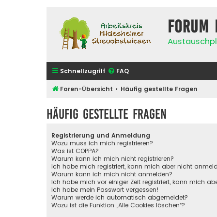
Forum 
Austauschpl
Schnellzugriff
FAQ
Foren-Übersicht
Häufig gestellte Fragen
Häufig gestellte Fragen
Registrierung und Anmeldung
Wozu muss ich mich registrieren?
Was ist COPPA?
Warum kann ich mich nicht registrieren?
Ich habe mich registriert, kann mich aber nicht anmel
Warum kann ich mich nicht anmelden?
Ich habe mich vor einiger Zeit registriert, kann mich 
Ich habe mein Passwort vergessen!
Warum werde ich automatisch abgemeldet?
Wozu ist die Funktion „Alle Cookies löschen“?