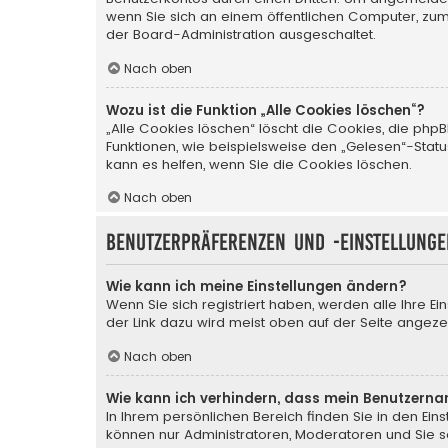
wenn Sie sich an einem öffentlichen Computer, zum 
der Board-Administration ausgeschaltet.
Nach oben
Wozu ist die Funktion „Alle Cookies löschen“?
„Alle Cookies löschen“ löscht die Cookies, die ph
Funktionen, wie beispielsweise den „Gelesen“-Stat
kann es helfen, wenn Sie die Cookies löschen.
Nach oben
Benutzerpräferenzen und -einstellunge
Wie kann ich meine Einstellungen ändern?
Wenn Sie sich registriert haben, werden alle Ihre E
der Link dazu wird meist oben auf der Seite angezei
Nach oben
Wie kann ich verhindern, dass mein Benutzerna
In Ihrem persönlichen Bereich finden Sie in den Ei
können nur Administratoren, Moderatoren und Sie se