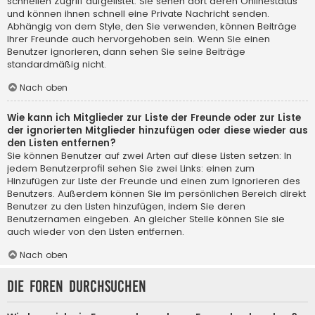
schnellen Zugriff aufgelistet. Sie sehen dort deren Onlinestatus
und können ihnen schnell eine Private Nachricht senden.
Abhängig von dem Style, den Sie verwenden, können Beiträge
Ihrer Freunde auch hervorgehoben sein. Wenn Sie einen
Benutzer ignorieren, dann sehen Sie seine Beiträge
standardmäßig nicht.
Nach oben
Wie kann ich Mitglieder zur Liste der Freunde oder zur Liste
der ignorierten Mitglieder hinzufügen oder diese wieder aus
den Listen entfernen?
Sie können Benutzer auf zwei Arten auf diese Listen setzen: In
jedem Benutzerprofil sehen Sie zwei Links: einen zum
Hinzufügen zur Liste der Freunde und einen zum Ignorieren des
Benutzers. Außerdem können Sie im persönlichen Bereich direkt
Benutzer zu den Listen hinzufügen, indem Sie deren
Benutzernamen eingeben. An gleicher Stelle können Sie sie
auch wieder von den Listen entfernen.
Nach oben
Die Foren durchsuchen