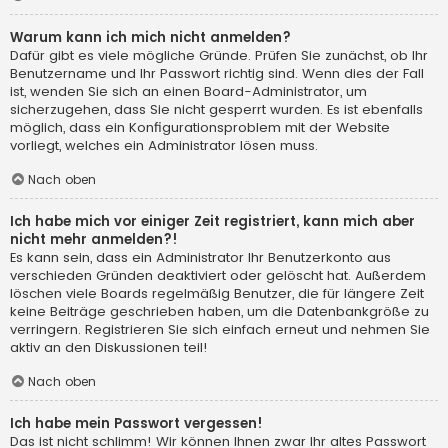
Warum kann ich mich nicht anmelden?
Dafür gibt es viele mögliche Gründe. Prüfen Sie zunächst, ob Ihr
Benutzername und Ihr Passwort richtig sind. Wenn dies der Fall
ist, wenden Sie sich an einen Board-Administrator, um
sicherzugehen, dass Sie nicht gesperrt wurden. Es ist ebenfalls
möglich, dass ein Konfigurationsproblem mit der Website
vorliegt, welches ein Administrator lösen muss.
Nach oben
Ich habe mich vor einiger Zeit registriert, kann mich aber
nicht mehr anmelden?!
Es kann sein, dass ein Administrator Ihr Benutzerkonto aus
verschieden Gründen deaktiviert oder gelöscht hat. Außerdem
löschen viele Boards regelmäßig Benutzer, die für längere Zeit
keine Beiträge geschrieben haben, um die Datenbankgröße zu
verringern. Registrieren Sie sich einfach erneut und nehmen Sie
aktiv an den Diskussionen teil!
Nach oben
Ich habe mein Passwort vergessen!
Das ist nicht schlimm! Wir können Ihnen zwar Ihr altes Passwort