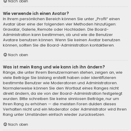
Nach oben
Wie verwende ich einen Avatar?
In Ihrem persönlichen Bereich können Sie unter „Profil“ einen
Avatar über eine der folgenden vier Methoden hinzufügen:
Gravatar, Galerie, Remote oder Hochladen. Die Board-
Administration kann bestimmen, ob und wie die Benutzer
Avatare benutzen können. Wenn Sie keinen Avatar benutzen
können, sollten Sie die Board-Administration kontaktieren.
Nach oben
Was ist mein Rang und wie kann ich ihn ändern?
Ränge, die unter Ihrem Benutzernamen stehen, zeigen an, wie
viele Beiträge Sie bislang erstellt haben oder identifizieren
bestimmte Benutzer wie Moderatoren und Administratoren.
Normalerweise können Sie den Wortlaut eines Ranges nicht
direkt ändern, da sie von der Board-Administration festgelegt
wurden. Bitte schreiben Sie keine sinnlosen Beiträge, nur um
Ihren Rang zu erhöhen — die meisten Foren dulden dieses
Verhalten nicht und ein Moderator oder Administrator wird Ihren
Rang unter Umständen einfach wieder zurücksetzen.
Nach oben