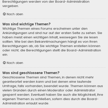
Berechtigungen werden von der Board-Administration
vergeben.
Nach oben
Was sind wichtige Themen?
Wichtige Themen eines Forums erscheinen unter den
Ankündigungen und sind nur auf der ersten Seite zu sehen. Sie
haben meist einen wichtigen Inhalt, weswegen Sie sie lesen
sollten. Wie bei den Bekanntmachungen hängt es von Ihren
Berechtigungen ab, ob Sie wichtige Themen erstellen können
oder nicht; die Berechtigungen stellt die Board-Administration
ein.
Nach oben
Was sind geschlossene Themen?
Geschlossene Themen sind Themen, in denen nicht mehr
geantwortet werden kann und bei denen eine laufende
Umfrage, falls vorhanden, beendet wurde. Themen können aus
vielen Gründen durch einen Moderator oder Administrator
gesperrt werden. Eventuell haben Sie auch die Möglichkeit, Ihre
eigenen Themen zu schließen, sofern dies durch die Board-
Administration erlaubt wurde.