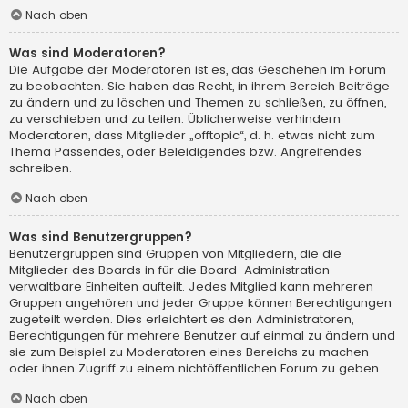
Nach oben
Was sind Moderatoren?
Die Aufgabe der Moderatoren ist es, das Geschehen im Forum
zu beobachten. Sie haben das Recht, in ihrem Bereich Beiträge
zu ändern und zu löschen und Themen zu schließen, zu öffnen,
zu verschieben und zu teilen. Üblicherweise verhindern
Moderatoren, dass Mitglieder „offtopic“, d. h. etwas nicht zum
Thema Passendes, oder Beleidigendes bzw. Angreifendes
schreiben.
Nach oben
Was sind Benutzergruppen?
Benutzergruppen sind Gruppen von Mitgliedern, die die
Mitglieder des Boards in für die Board-Administration
verwaltbare Einheiten aufteilt. Jedes Mitglied kann mehreren
Gruppen angehören und jeder Gruppe können Berechtigungen
zugeteilt werden. Dies erleichtert es den Administratoren,
Berechtigungen für mehrere Benutzer auf einmal zu ändern und
sie zum Beispiel zu Moderatoren eines Bereichs zu machen
oder ihnen Zugriff zu einem nichtöffentlichen Forum zu geben.
Nach oben