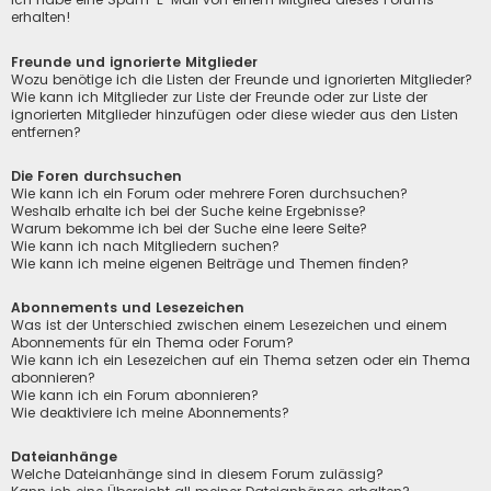
erhalten!
Freunde und ignorierte Mitglieder
Wozu benötige ich die Listen der Freunde und ignorierten Mitglieder?
Wie kann ich Mitglieder zur Liste der Freunde oder zur Liste der
ignorierten Mitglieder hinzufügen oder diese wieder aus den Listen
entfernen?
Die Foren durchsuchen
Wie kann ich ein Forum oder mehrere Foren durchsuchen?
Weshalb erhalte ich bei der Suche keine Ergebnisse?
Warum bekomme ich bei der Suche eine leere Seite?
Wie kann ich nach Mitgliedern suchen?
Wie kann ich meine eigenen Beiträge und Themen finden?
Abonnements und Lesezeichen
Was ist der Unterschied zwischen einem Lesezeichen und einem
Abonnements für ein Thema oder Forum?
Wie kann ich ein Lesezeichen auf ein Thema setzen oder ein Thema
abonnieren?
Wie kann ich ein Forum abonnieren?
Wie deaktiviere ich meine Abonnements?
Dateianhänge
Welche Dateianhänge sind in diesem Forum zulässig?