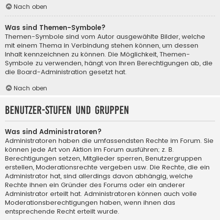
Nach oben
Was sind Themen-Symbole?
Themen-Symbole sind vom Autor ausgewählte Bilder, welche
mit einem Thema in Verbindung stehen können, um dessen
Inhalt kennzeichnen zu können. Die Möglichkeit, Themen-
Symbole zu verwenden, hängt von Ihren Berechtigungen ab, die
die Board-Administration gesetzt hat.
Nach oben
Benutzer-Stufen und Gruppen
Was sind Administratoren?
Administratoren haben die umfassendsten Rechte im Forum. Sie
können jede Art von Aktion im Forum ausführen; z. B.
Berechtigungen setzen, Mitglieder sperren, Benutzergruppen
erstellen, Moderationsrechte vergeben usw. Die Rechte, die ein
Administrator hat, sind allerdings davon abhängig, welche
Rechte ihnen ein Gründer des Forums oder ein anderer
Administrator erteilt hat. Administratoren können auch volle
Moderationsberechtigungen haben, wenn ihnen das
entsprechende Recht erteilt wurde.