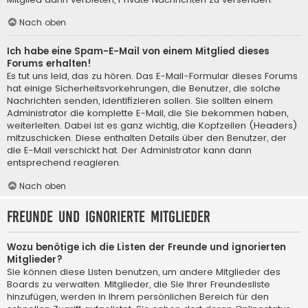
Nach oben
Ich habe eine Spam-E-Mail von einem Mitglied dieses
Forums erhalten!
Es tut uns leid, das zu hören. Das E-Mail-Formular dieses Forums
hat einige Sicherheitsvorkehrungen, die Benutzer, die solche
Nachrichten senden, identifizieren sollen. Sie sollten einem
Administrator die komplette E-Mail, die Sie bekommen haben,
weiterleiten. Dabei ist es ganz wichtig, die Kopfzeilen (Headers)
mitzuschicken. Diese enthalten Details über den Benutzer, der
die E-Mail verschickt hat. Der Administrator kann dann
entsprechend reagieren.
Nach oben
Freunde und ignorierte Mitglieder
Wozu benötige ich die Listen der Freunde und ignorierten
Mitglieder?
Sie können diese Listen benutzen, um andere Mitglieder des
Boards zu verwalten. Mitglieder, die Sie Ihrer Freundesliste
hinzufügen, werden in Ihrem persönlichen Bereich für den