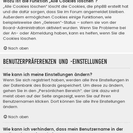
Wozu ist die Funktion „Alle Cookies löschen“?
„Alle Cookies löschen“ löscht die Cookies, die phpBB erstellt hat
und die dafür sorgen, dass Sie im Forum angemeldet bleiben.
Außerdem ermöglichen Cookies einige Funktionen, wie
beispielsweise den „Gelesen“-Status – sofern sie von der
Board-Administration aktiviert wurden. Wenn Sie Probleme bei
der An- oder Abmeldung haben, kann es helfen, wenn Sie die
Cookies löschen.
Nach oben
Benutzerpräferenzen und -einstellungen
Wie kann ich meine Einstellungen ändern?
Wenn Sie sich registriert haben, werden alle Ihre Einstellungen in
der Datenbank des Boards gespeichert. Um diese zu ändern,
gehen Sie in den „Persönlichen Bereich“; der Link dazu wird
meist oben auf der Seite angezeigt, wenn Sie auf Ihren
Benutzernamen klicken. Dort können Sie alle Ihre Einstellungen
ändern.
Nach oben
Wie kann ich verhindern, dass mein Benutzername in der