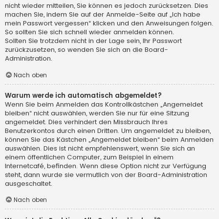
nicht wieder mitteilen, Sie können es jedoch zurücksetzen. Dies
machen Sie, indem Sie auf der Anmelde-Seite auf „Ich habe
mein Passwort vergessen“ klicken und den Anweisungen folgen.
So sollten Sie sich schnell wieder anmelden können.
Sollten Sie trotzdem nicht in der Lage sein, Ihr Passwort
zurückzusetzen, so wenden Sie sich an die Board-
Administration.
Nach oben
Warum werde ich automatisch abgemeldet?
Wenn Sie beim Anmelden das Kontrollkästchen „Angemeldet
bleiben“ nicht auswählen, werden Sie nur für eine Sitzung
angemeldet. Dies verhindert den Missbrauch Ihres
Benutzerkontos durch einen Dritten. Um angemeldet zu bleiben,
können Sie das Kästchen „Angemeldet bleiben“ beim Anmelden
auswählen. Dies ist nicht empfehlenswert, wenn Sie sich an
einem öffentlichen Computer, zum Beispiel in einem
Internetcafé, befinden. Wenn diese Option nicht zur Verfügung
steht, dann wurde sie vermutlich von der Board-Administration
ausgeschaltet.
Nach oben