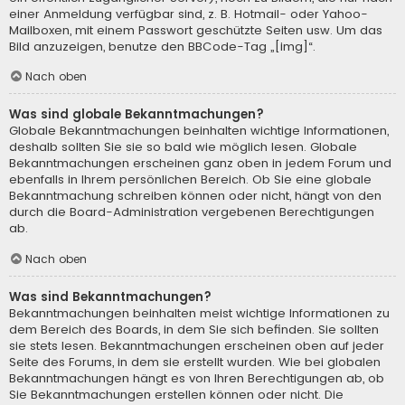
einer Anmeldung verfügbar sind, z. B. Hotmail- oder Yahoo-
Mailboxen, mit einem Passwort geschützte Seiten usw. Um das
Bild anzuzeigen, benutze den BBCode-Tag „[img]“.
Nach oben
Was sind globale Bekanntmachungen?
Globale Bekanntmachungen beinhalten wichtige Informationen,
deshalb sollten Sie sie so bald wie möglich lesen. Globale
Bekanntmachungen erscheinen ganz oben in jedem Forum und
ebenfalls in Ihrem persönlichen Bereich. Ob Sie eine globale
Bekanntmachung schreiben können oder nicht, hängt von den
durch die Board-Administration vergebenen Berechtigungen
ab.
Nach oben
Was sind Bekanntmachungen?
Bekanntmachungen beinhalten meist wichtige Informationen zu
dem Bereich des Boards, in dem Sie sich befinden. Sie sollten
sie stets lesen. Bekanntmachungen erscheinen oben auf jeder
Seite des Forums, in dem sie erstellt wurden. Wie bei globalen
Bekanntmachungen hängt es von Ihren Berechtigungen ab, ob
Sie Bekanntmachungen erstellen können oder nicht. Die