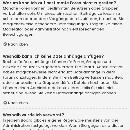
Warum kann ich auf bestimmte Foren nicht zugreifen?
Manche Foren können bestimmten Benutzern oder Gruppen
vorbehalten sein. Um diese einzusehen, Beiträge zu lesen, zu
schreiben oder andere Vorgänge durchzuführen, brauchen Sie
möglicherweise besondere Berechtigungen. Fragen Sie einen
Moderator oder Administrator nach entsprechenden
Berechtigungen.
Nach oben
Weshalb kann ich keine Dateianhänge anfügen?
Rechte für Dateianhänge können für Foren, Gruppen und
einzelne Benutzer vergeben werden. Die Board-Administration
hat es möglicherweise nicht erlaubt, Dateianhänge in dem
Forum anzufügen, in dem Sie Ihren Beitrag verfassen möchten,
oder nur bestimmte Gruppen dürfen Dateien hochladen. Sie
können einen Administrator kontaktieren, falls Sie sich nicht
sicher sind, wieso Sie keine Dateianhänge anfügen können.
Nach oben
Weshalb wurde ich verwarnt?
In jedem Board gibt es eigene Regeln, die meistens von der
Administration festgelegt werden. Wenn Sie gegen eine dieser