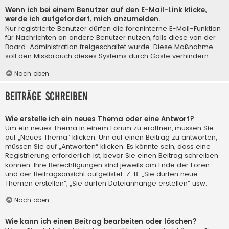
Wenn ich bei einem Benutzer auf den E-Mail-Link klicke,
werde ich aufgefordert, mich anzumelden.
Nur registrierte Benutzer dürfen die foreninterne E-Mail-Funktion
für Nachrichten an andere Benutzer nutzen, falls diese von der
Board-Administration freigeschaltet wurde. Diese Maßnahme
soll den Missbrauch dieses Systems durch Gäste verhindern.
Nach oben
Beiträge schreiben
Wie erstelle ich ein neues Thema oder eine Antwort?
Um ein neues Thema in einem Forum zu eröffnen, müssen Sie
auf „Neues Thema“ klicken. Um auf einen Beitrag zu antworten,
müssen Sie auf „Antworten“ klicken. Es könnte sein, dass eine
Registrierung erforderlich ist, bevor Sie einen Beitrag schreiben
können. Ihre Berechtigungen sind jeweils am Ende der Foren-
und der Beitragsansicht aufgelistet. Z. B. „Sie dürfen neue
Themen erstellen“, „Sie dürfen Dateianhänge erstellen“ usw.
Nach oben
Wie kann ich einen Beitrag bearbeiten oder löschen?