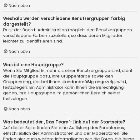
Nach oben
Weshalb werden verschiedene Benutzergruppen farbig
dargestellt?
Es ist der Board-Administration möglich, den Benutzergruppen
verschiedene Farben zuzuteilen, so dass deren Mitglieder
leichter zu identifizieren sind.
Nach oben
Was ist eine Hauptgruppe?
Wenn Sie Mitglied in mehr als einer Benutzergruppe sind, dient
die Hauptgruppe dazu, Ihre Gruppenfarbe sowie den
Gruppenrang, der bei Ihnen standardmäßig angezeigt wird,
festzulegen. Ein Administrator kann Ihnen die Berechtigung
geben, Ihre Hauptgruppe im persönlichen Bereich selbst
festzulegen.
Nach oben
Was bedeutet der „Das Team“-Link auf der Startseite?
Auf dieser Seite finden Sie eine Auflistung des Forenteams,
einschließlich der Administratoren und der Moderatoren. Sie
finden hier auch weitere Informationen wie die Foren, die diese