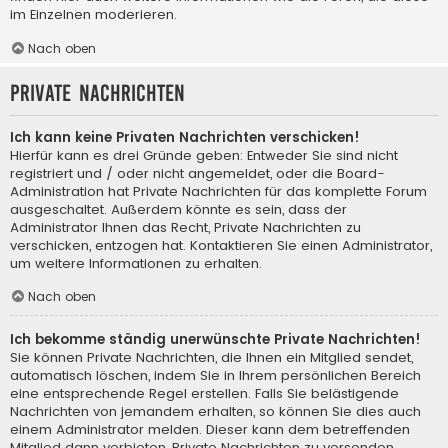
im Einzelnen moderieren.
Nach oben
Private Nachrichten
Ich kann keine Privaten Nachrichten verschicken!
Hierfür kann es drei Gründe geben: Entweder Sie sind nicht
registriert und / oder nicht angemeldet, oder die Board-
Administration hat Private Nachrichten für das komplette Forum
ausgeschaltet. Außerdem könnte es sein, dass der
Administrator Ihnen das Recht, Private Nachrichten zu
verschicken, entzogen hat. Kontaktieren Sie einen Administrator,
um weitere Informationen zu erhalten.
Nach oben
Ich bekomme ständig unerwünschte Private Nachrichten!
Sie können Private Nachrichten, die Ihnen ein Mitglied sendet,
automatisch löschen, indem Sie in Ihrem persönlichen Bereich
eine entsprechende Regel erstellen. Falls Sie belästigende
Nachrichten von jemandem erhalten, so können Sie dies auch
einem Administrator melden. Dieser kann dem betreffenden
Mitglied dann verbieten, Private Nachrichten zu versenden.