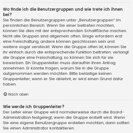
Wo finde ich die Benutzergruppen und wie trete ich ihnen
bei?
Sie finden die Benutzergruppen unter „Benutzergruppen“ im
persönlichen Bereich. Wenn Sie einer beitreten möchten,
können Sie dies mit der entsprechenden Schaltfläche machen.
Nicht alle Gruppen sind allgemein offen. Einige erfordern erst
eine Freischaltung, andere können geschlossen sein und
weitere sogar versteckt. Wenn die Gruppe offen ist, können Sie
ihr einfach durch die entsprechende Funktion beitreten; verlangt
die Gruppe eine Freischaltung, so können Sie sich für sie
bewerben. Ein Gruppenleiter muss daraufhin Ihren Antrag
annehmen. Er könnte fragen, warum Sie in die Gruppe
aufgenommen werden möchten. Bitte belästige keinen
Gruppenleiter, wenn er Sie ablehnt, er wird einen Grund dafür
haben.
Nach oben
Wie werde ich Gruppenleiter?
Der Leiter einer Gruppe wird normalerweise durch die Board-
Administration festgelegt, wenn die Gruppe erstellt wird. Wenn
Sie eine eigene Benutzergruppe erstellen möchten, dann sollten
Sie einen Administrator kontaktieren.