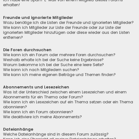
erhalten!
Freunde und ignorierte Mitglieder
Wozu benötige ich die Listen der Freunde und ignorierten Mitglieder?
Wie kann ich Mitglieder zur Liste der Freunde oder zur Liste der
ignorierten Mitglieder hinzufügen oder diese wieder aus den Listen
entfernen?
Die Foren durchsuchen
Wie kann ich ein Forum oder mehrere Foren durchsuchen?
Weshalb erhalte ich bei der Suche keine Ergebnisse?
Warum bekomme ich bei der Suche eine leere Seite?
Wie kann ich nach Mitgliedern suchen?
Wie kann ich meine eigenen Beiträge und Themen finden?
Abonnements und Lesezeichen
Was ist der Unterschied zwischen einem Lesezeichen und einem
Abonnements für ein Thema oder Forum?
Wie kann ich ein Lesezeichen auf ein Thema setzen oder ein Thema
abonnieren?
Wie kann ich ein Forum abonnieren?
Wie deaktiviere ich meine Abonnements?
Dateianhänge
Welche Dateianhänge sind in diesem Forum zulässig?