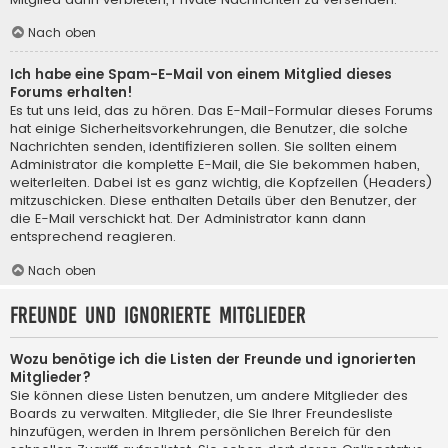
Nach oben
Ich habe eine Spam-E-Mail von einem Mitglied dieses
Forums erhalten!
Es tut uns leid, das zu hören. Das E-Mail-Formular dieses Forums
hat einige Sicherheitsvorkehrungen, die Benutzer, die solche
Nachrichten senden, identifizieren sollen. Sie sollten einem
Administrator die komplette E-Mail, die Sie bekommen haben,
weiterleiten. Dabei ist es ganz wichtig, die Kopfzeilen (Headers)
mitzuschicken. Diese enthalten Details über den Benutzer, der
die E-Mail verschickt hat. Der Administrator kann dann
entsprechend reagieren.
Nach oben
Freunde und ignorierte Mitglieder
Wozu benötige ich die Listen der Freunde und ignorierten
Mitglieder?
Sie können diese Listen benutzen, um andere Mitglieder des
Boards zu verwalten. Mitglieder, die Sie Ihrer Freundesliste
hinzufügen, werden in Ihrem persönlichen Bereich für den