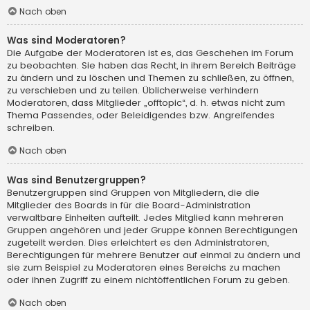
Nach oben
Was sind Moderatoren?
Die Aufgabe der Moderatoren ist es, das Geschehen im Forum
zu beobachten. Sie haben das Recht, in ihrem Bereich Beiträge
zu ändern und zu löschen und Themen zu schließen, zu öffnen,
zu verschieben und zu teilen. Üblicherweise verhindern
Moderatoren, dass Mitglieder „offtopic“, d. h. etwas nicht zum
Thema Passendes, oder Beleidigendes bzw. Angreifendes
schreiben.
Nach oben
Was sind Benutzergruppen?
Benutzergruppen sind Gruppen von Mitgliedern, die die
Mitglieder des Boards in für die Board-Administration
verwaltbare Einheiten aufteilt. Jedes Mitglied kann mehreren
Gruppen angehören und jeder Gruppe können Berechtigungen
zugeteilt werden. Dies erleichtert es den Administratoren,
Berechtigungen für mehrere Benutzer auf einmal zu ändern und
sie zum Beispiel zu Moderatoren eines Bereichs zu machen
oder ihnen Zugriff zu einem nichtöffentlichen Forum zu geben.
Nach oben