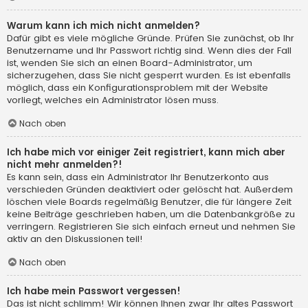
Warum kann ich mich nicht anmelden?
Dafür gibt es viele mögliche Gründe. Prüfen Sie zunächst, ob Ihr
Benutzername und Ihr Passwort richtig sind. Wenn dies der Fall
ist, wenden Sie sich an einen Board-Administrator, um
sicherzugehen, dass Sie nicht gesperrt wurden. Es ist ebenfalls
möglich, dass ein Konfigurationsproblem mit der Website
vorliegt, welches ein Administrator lösen muss.
Nach oben
Ich habe mich vor einiger Zeit registriert, kann mich aber
nicht mehr anmelden?!
Es kann sein, dass ein Administrator Ihr Benutzerkonto aus
verschieden Gründen deaktiviert oder gelöscht hat. Außerdem
löschen viele Boards regelmäßig Benutzer, die für längere Zeit
keine Beiträge geschrieben haben, um die Datenbankgröße zu
verringern. Registrieren Sie sich einfach erneut und nehmen Sie
aktiv an den Diskussionen teil!
Nach oben
Ich habe mein Passwort vergessen!
Das ist nicht schlimm! Wir können Ihnen zwar Ihr altes Passwort