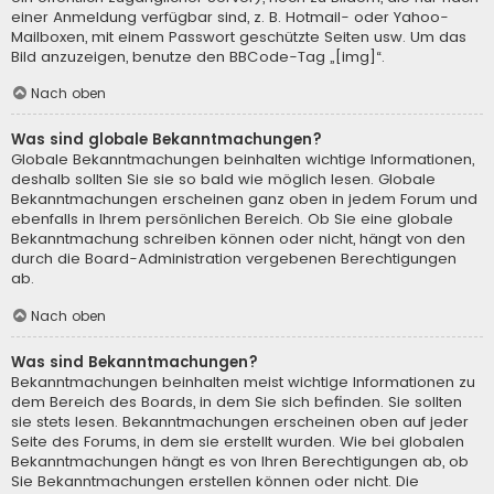
einer Anmeldung verfügbar sind, z. B. Hotmail- oder Yahoo-
Mailboxen, mit einem Passwort geschützte Seiten usw. Um das
Bild anzuzeigen, benutze den BBCode-Tag „[img]“.
Nach oben
Was sind globale Bekanntmachungen?
Globale Bekanntmachungen beinhalten wichtige Informationen,
deshalb sollten Sie sie so bald wie möglich lesen. Globale
Bekanntmachungen erscheinen ganz oben in jedem Forum und
ebenfalls in Ihrem persönlichen Bereich. Ob Sie eine globale
Bekanntmachung schreiben können oder nicht, hängt von den
durch die Board-Administration vergebenen Berechtigungen
ab.
Nach oben
Was sind Bekanntmachungen?
Bekanntmachungen beinhalten meist wichtige Informationen zu
dem Bereich des Boards, in dem Sie sich befinden. Sie sollten
sie stets lesen. Bekanntmachungen erscheinen oben auf jeder
Seite des Forums, in dem sie erstellt wurden. Wie bei globalen
Bekanntmachungen hängt es von Ihren Berechtigungen ab, ob
Sie Bekanntmachungen erstellen können oder nicht. Die