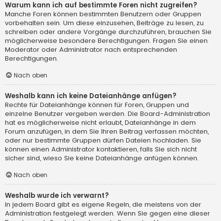
Warum kann ich auf bestimmte Foren nicht zugreifen?
Manche Foren können bestimmten Benutzern oder Gruppen
vorbehalten sein. Um diese einzusehen, Beiträge zu lesen, zu
schreiben oder andere Vorgänge durchzuführen, brauchen Sie
möglicherweise besondere Berechtigungen. Fragen Sie einen
Moderator oder Administrator nach entsprechenden
Berechtigungen.
Nach oben
Weshalb kann ich keine Dateianhänge anfügen?
Rechte für Dateianhänge können für Foren, Gruppen und
einzelne Benutzer vergeben werden. Die Board-Administration
hat es möglicherweise nicht erlaubt, Dateianhänge in dem
Forum anzufügen, in dem Sie Ihren Beitrag verfassen möchten,
oder nur bestimmte Gruppen dürfen Dateien hochladen. Sie
können einen Administrator kontaktieren, falls Sie sich nicht
sicher sind, wieso Sie keine Dateianhänge anfügen können.
Nach oben
Weshalb wurde ich verwarnt?
In jedem Board gibt es eigene Regeln, die meistens von der
Administration festgelegt werden. Wenn Sie gegen eine dieser