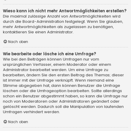
Wieso kann ich nicht mehr Antwortmöglichkeiten erstellen?
Die maximal zulässige Anzahl von Antwortmöglichkeiten wird
durch die Board-Administration festgelegt. Wenn Sie glauben,
mehr Antwortmöglichkeiten als zugelassen zu benötigen,
kontaktieren Sie einen Administrator.
Nach oben
Wie bearbeite oder lösche ich eine Umfrage?
Wie bei den Beiträgen können Umfragen nur vom
ursprünglichen Verfasser, einem Moderator oder einem
Administrator bearbeitet werden. Um eine Umfrage zu
bearbeiten, ändern Sie den ersten Beitrag des Themas; dieser
ist immer mit der Umfrage verknüpft. Wenn niemand eine
Stimme abgegeben hat, dann können Benutzer die Umfrage
löschen oder die Umfrageoption bearbeiten. Sollte allerdings
schon ein Benutzer abgestimmt haben, so kann die Umfrage nur
noch von Moderatoren oder Administratoren geändert oder
gelöscht werden. Dadurch soll die Manipulation von laufenden
Umfragen verhindert werden.
Nach oben