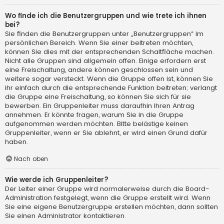
Wo finde ich die Benutzergruppen und wie trete ich ihnen
bei?
Sie finden die Benutzergruppen unter „Benutzergruppen“ im
persönlichen Bereich. Wenn Sie einer beitreten möchten,
können Sie dies mit der entsprechenden Schaltfläche machen.
Nicht alle Gruppen sind allgemein offen. Einige erfordern erst
eine Freischaltung, andere können geschlossen sein und
weitere sogar versteckt. Wenn die Gruppe offen ist, können Sie
ihr einfach durch die entsprechende Funktion beitreten; verlangt
die Gruppe eine Freischaltung, so können Sie sich für sie
bewerben. Ein Gruppenleiter muss daraufhin Ihren Antrag
annehmen. Er könnte fragen, warum Sie in die Gruppe
aufgenommen werden möchten. Bitte belästige keinen
Gruppenleiter, wenn er Sie ablehnt, er wird einen Grund dafür
haben.
Nach oben
Wie werde ich Gruppenleiter?
Der Leiter einer Gruppe wird normalerweise durch die Board-
Administration festgelegt, wenn die Gruppe erstellt wird. Wenn
Sie eine eigene Benutzergruppe erstellen möchten, dann sollten
Sie einen Administrator kontaktieren.