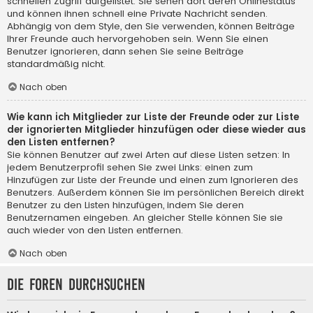
schnellen Zugriff aufgelistet. Sie sehen dort deren Onlinestatus
und können ihnen schnell eine Private Nachricht senden.
Abhängig von dem Style, den Sie verwenden, können Beiträge
Ihrer Freunde auch hervorgehoben sein. Wenn Sie einen
Benutzer ignorieren, dann sehen Sie seine Beiträge
standardmäßig nicht.
Nach oben
Wie kann ich Mitglieder zur Liste der Freunde oder zur Liste
der ignorierten Mitglieder hinzufügen oder diese wieder aus
den Listen entfernen?
Sie können Benutzer auf zwei Arten auf diese Listen setzen: In
jedem Benutzerprofil sehen Sie zwei Links: einen zum
Hinzufügen zur Liste der Freunde und einen zum Ignorieren des
Benutzers. Außerdem können Sie im persönlichen Bereich direkt
Benutzer zu den Listen hinzufügen, indem Sie deren
Benutzernamen eingeben. An gleicher Stelle können Sie sie
auch wieder von den Listen entfernen.
Nach oben
Die Foren durchsuchen