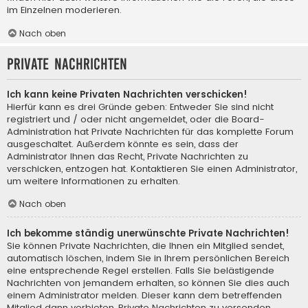
im Einzelnen moderieren.
Nach oben
Private Nachrichten
Ich kann keine Privaten Nachrichten verschicken!
Hierfür kann es drei Gründe geben: Entweder Sie sind nicht
registriert und / oder nicht angemeldet, oder die Board-
Administration hat Private Nachrichten für das komplette Forum
ausgeschaltet. Außerdem könnte es sein, dass der
Administrator Ihnen das Recht, Private Nachrichten zu
verschicken, entzogen hat. Kontaktieren Sie einen Administrator,
um weitere Informationen zu erhalten.
Nach oben
Ich bekomme ständig unerwünschte Private Nachrichten!
Sie können Private Nachrichten, die Ihnen ein Mitglied sendet,
automatisch löschen, indem Sie in Ihrem persönlichen Bereich
eine entsprechende Regel erstellen. Falls Sie belästigende
Nachrichten von jemandem erhalten, so können Sie dies auch
einem Administrator melden. Dieser kann dem betreffenden
Mitglied dann verbieten, Private Nachrichten zu versenden.