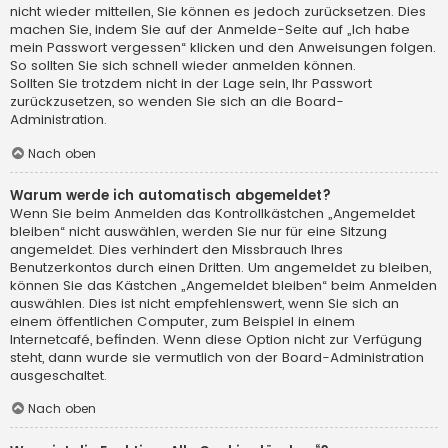
nicht wieder mitteilen, Sie können es jedoch zurücksetzen. Dies
machen Sie, indem Sie auf der Anmelde-Seite auf „Ich habe
mein Passwort vergessen“ klicken und den Anweisungen folgen.
So sollten Sie sich schnell wieder anmelden können.
Sollten Sie trotzdem nicht in der Lage sein, Ihr Passwort
zurückzusetzen, so wenden Sie sich an die Board-
Administration.
Nach oben
Warum werde ich automatisch abgemeldet?
Wenn Sie beim Anmelden das Kontrollkästchen „Angemeldet
bleiben“ nicht auswählen, werden Sie nur für eine Sitzung
angemeldet. Dies verhindert den Missbrauch Ihres
Benutzerkontos durch einen Dritten. Um angemeldet zu bleiben,
können Sie das Kästchen „Angemeldet bleiben“ beim Anmelden
auswählen. Dies ist nicht empfehlenswert, wenn Sie sich an
einem öffentlichen Computer, zum Beispiel in einem
Internetcafé, befinden. Wenn diese Option nicht zur Verfügung
steht, dann wurde sie vermutlich von der Board-Administration
ausgeschaltet.
Nach oben