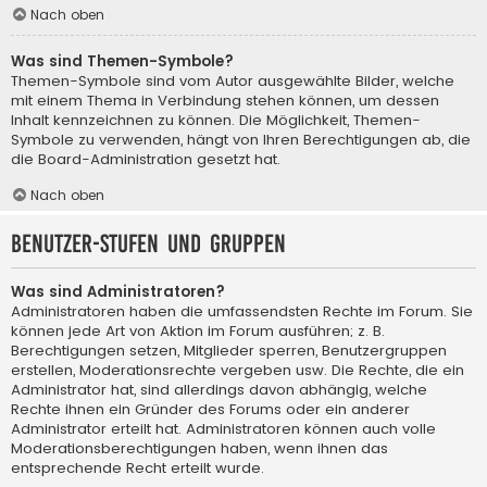
Nach oben
Was sind Themen-Symbole?
Themen-Symbole sind vom Autor ausgewählte Bilder, welche
mit einem Thema in Verbindung stehen können, um dessen
Inhalt kennzeichnen zu können. Die Möglichkeit, Themen-
Symbole zu verwenden, hängt von Ihren Berechtigungen ab, die
die Board-Administration gesetzt hat.
Nach oben
Benutzer-Stufen und Gruppen
Was sind Administratoren?
Administratoren haben die umfassendsten Rechte im Forum. Sie
können jede Art von Aktion im Forum ausführen; z. B.
Berechtigungen setzen, Mitglieder sperren, Benutzergruppen
erstellen, Moderationsrechte vergeben usw. Die Rechte, die ein
Administrator hat, sind allerdings davon abhängig, welche
Rechte ihnen ein Gründer des Forums oder ein anderer
Administrator erteilt hat. Administratoren können auch volle
Moderationsberechtigungen haben, wenn ihnen das
entsprechende Recht erteilt wurde.