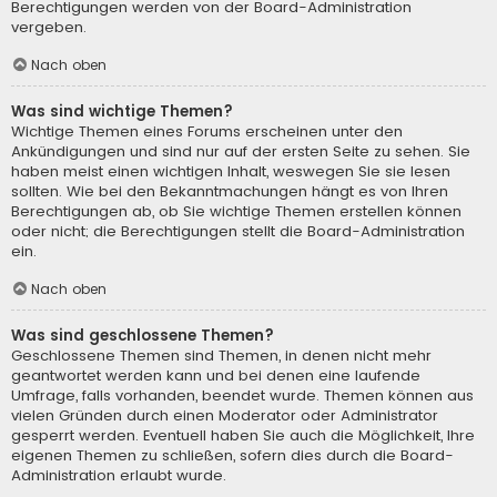
Berechtigungen werden von der Board-Administration
vergeben.
Nach oben
Was sind wichtige Themen?
Wichtige Themen eines Forums erscheinen unter den
Ankündigungen und sind nur auf der ersten Seite zu sehen. Sie
haben meist einen wichtigen Inhalt, weswegen Sie sie lesen
sollten. Wie bei den Bekanntmachungen hängt es von Ihren
Berechtigungen ab, ob Sie wichtige Themen erstellen können
oder nicht; die Berechtigungen stellt die Board-Administration
ein.
Nach oben
Was sind geschlossene Themen?
Geschlossene Themen sind Themen, in denen nicht mehr
geantwortet werden kann und bei denen eine laufende
Umfrage, falls vorhanden, beendet wurde. Themen können aus
vielen Gründen durch einen Moderator oder Administrator
gesperrt werden. Eventuell haben Sie auch die Möglichkeit, Ihre
eigenen Themen zu schließen, sofern dies durch die Board-
Administration erlaubt wurde.