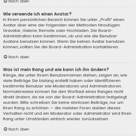
Nach oben
Wie verwende ich einen Avatar?
In Ihrem persönlichen Bereich können Sie unter „Profil“ einen
Avatar über eine der folgenden vier Methoden hinzufügen:
Gravatar, Galerie, Remote oder Hochladen. Die Board-
Administration kann bestimmen, ob und wie die Benutzer
Avatare benutzen können. Wenn Sie keinen Avatar benutzen
können, sollten Sie die Board-Administration kontaktieren.
Nach oben
Was ist mein Rang und wie kann ich ihn ändern?
Ränge, die unter Ihrem Benutzernamen stehen, zeigen an, wie
viele Beiträge Sie bislang erstellt haben oder identifizieren
bestimmte Benutzer wie Moderatoren und Administratoren.
Normalerweise können Sie den Wortlaut eines Ranges nicht
direkt ändern, da sie von der Board-Administration festgelegt
wurden. Bitte schreiben Sie keine sinnlosen Beiträge, nur um
Ihren Rang zu erhöhen — die meisten Foren dulden dieses
Verhalten nicht und ein Moderator oder Administrator wird Ihren
Rang unter Umständen einfach wieder zurücksetzen.
Nach oben