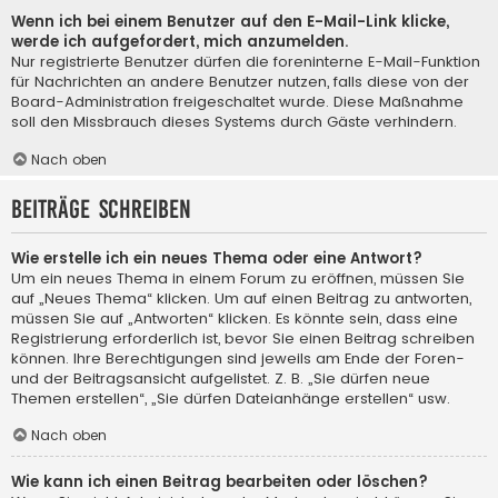
Wenn ich bei einem Benutzer auf den E-Mail-Link klicke,
werde ich aufgefordert, mich anzumelden.
Nur registrierte Benutzer dürfen die foreninterne E-Mail-Funktion
für Nachrichten an andere Benutzer nutzen, falls diese von der
Board-Administration freigeschaltet wurde. Diese Maßnahme
soll den Missbrauch dieses Systems durch Gäste verhindern.
Nach oben
Beiträge schreiben
Wie erstelle ich ein neues Thema oder eine Antwort?
Um ein neues Thema in einem Forum zu eröffnen, müssen Sie
auf „Neues Thema“ klicken. Um auf einen Beitrag zu antworten,
müssen Sie auf „Antworten“ klicken. Es könnte sein, dass eine
Registrierung erforderlich ist, bevor Sie einen Beitrag schreiben
können. Ihre Berechtigungen sind jeweils am Ende der Foren-
und der Beitragsansicht aufgelistet. Z. B. „Sie dürfen neue
Themen erstellen“, „Sie dürfen Dateianhänge erstellen“ usw.
Nach oben
Wie kann ich einen Beitrag bearbeiten oder löschen?