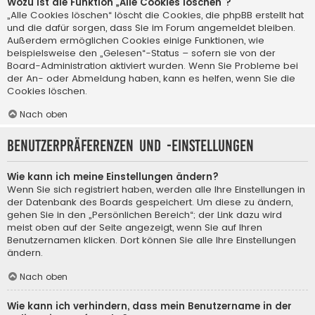
Wozu ist die Funktion „Alle Cookies löschen“?
„Alle Cookies löschen“ löscht die Cookies, die phpBB erstellt hat
und die dafür sorgen, dass Sie im Forum angemeldet bleiben.
Außerdem ermöglichen Cookies einige Funktionen, wie
beispielsweise den „Gelesen“-Status – sofern sie von der
Board-Administration aktiviert wurden. Wenn Sie Probleme bei
der An- oder Abmeldung haben, kann es helfen, wenn Sie die
Cookies löschen.
Nach oben
Benutzerpräferenzen und -einstellungen
Wie kann ich meine Einstellungen ändern?
Wenn Sie sich registriert haben, werden alle Ihre Einstellungen in
der Datenbank des Boards gespeichert. Um diese zu ändern,
gehen Sie in den „Persönlichen Bereich“; der Link dazu wird
meist oben auf der Seite angezeigt, wenn Sie auf Ihren
Benutzernamen klicken. Dort können Sie alle Ihre Einstellungen
ändern.
Nach oben
Wie kann ich verhindern, dass mein Benutzername in der