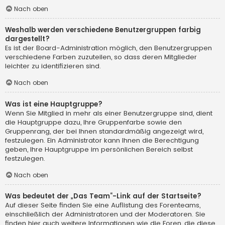
Nach oben
Weshalb werden verschiedene Benutzergruppen farbig
dargestellt?
Es ist der Board-Administration möglich, den Benutzergruppen
verschiedene Farben zuzuteilen, so dass deren Mitglieder
leichter zu identifizieren sind.
Nach oben
Was ist eine Hauptgruppe?
Wenn Sie Mitglied in mehr als einer Benutzergruppe sind, dient
die Hauptgruppe dazu, Ihre Gruppenfarbe sowie den
Gruppenrang, der bei Ihnen standardmäßig angezeigt wird,
festzulegen. Ein Administrator kann Ihnen die Berechtigung
geben, Ihre Hauptgruppe im persönlichen Bereich selbst
festzulegen.
Nach oben
Was bedeutet der „Das Team“-Link auf der Startseite?
Auf dieser Seite finden Sie eine Auflistung des Forenteams,
einschließlich der Administratoren und der Moderatoren. Sie
finden hier auch weitere Informationen wie die Foren, die diese