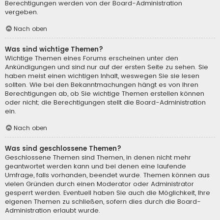
Berechtigungen werden von der Board-Administration
vergeben.
Nach oben
Was sind wichtige Themen?
Wichtige Themen eines Forums erscheinen unter den
Ankündigungen und sind nur auf der ersten Seite zu sehen. Sie
haben meist einen wichtigen Inhalt, weswegen Sie sie lesen
sollten. Wie bei den Bekanntmachungen hängt es von Ihren
Berechtigungen ab, ob Sie wichtige Themen erstellen können
oder nicht; die Berechtigungen stellt die Board-Administration
ein.
Nach oben
Was sind geschlossene Themen?
Geschlossene Themen sind Themen, in denen nicht mehr
geantwortet werden kann und bei denen eine laufende
Umfrage, falls vorhanden, beendet wurde. Themen können aus
vielen Gründen durch einen Moderator oder Administrator
gesperrt werden. Eventuell haben Sie auch die Möglichkeit, Ihre
eigenen Themen zu schließen, sofern dies durch die Board-
Administration erlaubt wurde.