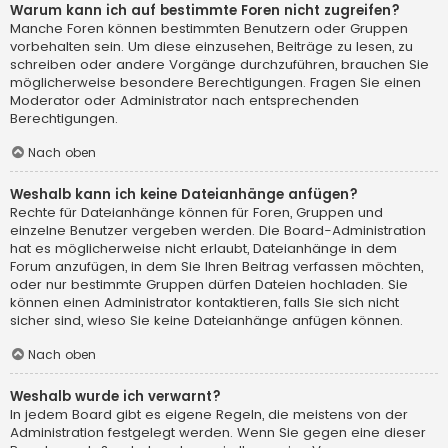
Warum kann ich auf bestimmte Foren nicht zugreifen?
Manche Foren können bestimmten Benutzern oder Gruppen
vorbehalten sein. Um diese einzusehen, Beiträge zu lesen, zu
schreiben oder andere Vorgänge durchzuführen, brauchen Sie
möglicherweise besondere Berechtigungen. Fragen Sie einen
Moderator oder Administrator nach entsprechenden
Berechtigungen.
Nach oben
Weshalb kann ich keine Dateianhänge anfügen?
Rechte für Dateianhänge können für Foren, Gruppen und
einzelne Benutzer vergeben werden. Die Board-Administration
hat es möglicherweise nicht erlaubt, Dateianhänge in dem
Forum anzufügen, in dem Sie Ihren Beitrag verfassen möchten,
oder nur bestimmte Gruppen dürfen Dateien hochladen. Sie
können einen Administrator kontaktieren, falls Sie sich nicht
sicher sind, wieso Sie keine Dateianhänge anfügen können.
Nach oben
Weshalb wurde ich verwarnt?
In jedem Board gibt es eigene Regeln, die meistens von der
Administration festgelegt werden. Wenn Sie gegen eine dieser