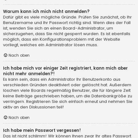
Warum kann ich mich nicht anmelden?
Dafür gibt es viele mögliche Gründe. Prüfen Sie zunächst, ob Ihr
Benutzername und Ihr Passwort richtig sind. Wenn dies der Fall
ist, wenden Sie sich an einen Board-Administrator, um
sicherzugehen, dass Sie nicht gesperrt wurden. Es ist ebenfalls
möglich, dass ein Konfigurationsproblem mit der Website
vorliegt, welches ein Administrator lösen muss.
Nach oben
Ich habe mich vor einiger Zeit registriert, kann mich aber
nicht mehr anmelden?!
Es kann sein, dass ein Administrator Ihr Benutzerkonto aus
verschieden Gründen deaktiviert oder gelöscht hat. Außerdem
löschen viele Boards regelmäßig Benutzer, die für längere Zeit
keine Beiträge geschrieben haben, um die Datenbankgröße zu
verringern. Registrieren Sie sich einfach erneut und nehmen Sie
aktiv an den Diskussionen teil!
Nach oben
Ich habe mein Passwort vergessen!
Das ist nicht schlimm! Wir können Ihnen zwar Ihr altes Passwort