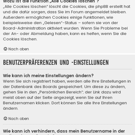
Wozu ist die Funktion „Alle Cookies löschen“?
„Alle Cookies löschen“ löscht die Cookies, die phpBB erstellt hat
und die dafür sorgen, dass Sie im Forum angemeldet bleiben.
Außerdem ermöglichen Cookies einige Funktionen, wie
beispielsweise den „Gelesen“-Status – sofern sie von der
Board-Administration aktiviert wurden. Wenn Sie Probleme bei
der An- oder Abmeldung haben, kann es helfen, wenn Sie die
Cookies löschen.
Nach oben
Benutzerpräferenzen und -einstellungen
Wie kann ich meine Einstellungen ändern?
Wenn Sie sich registriert haben, werden alle Ihre Einstellungen in
der Datenbank des Boards gespeichert. Um diese zu ändern,
gehen Sie in den „Persönlichen Bereich“; der Link dazu wird
meist oben auf der Seite angezeigt, wenn Sie auf Ihren
Benutzernamen klicken. Dort können Sie alle Ihre Einstellungen
ändern.
Nach oben
Wie kann ich verhindern, dass mein Benutzername in der