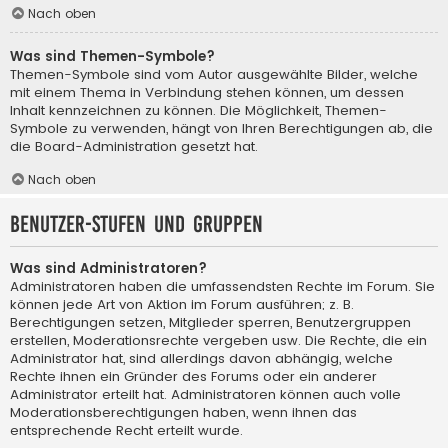
Nach oben
Was sind Themen-Symbole?
Themen-Symbole sind vom Autor ausgewählte Bilder, welche
mit einem Thema in Verbindung stehen können, um dessen
Inhalt kennzeichnen zu können. Die Möglichkeit, Themen-
Symbole zu verwenden, hängt von Ihren Berechtigungen ab, die
die Board-Administration gesetzt hat.
Nach oben
Benutzer-Stufen und Gruppen
Was sind Administratoren?
Administratoren haben die umfassendsten Rechte im Forum. Sie
können jede Art von Aktion im Forum ausführen; z. B.
Berechtigungen setzen, Mitglieder sperren, Benutzergruppen
erstellen, Moderationsrechte vergeben usw. Die Rechte, die ein
Administrator hat, sind allerdings davon abhängig, welche
Rechte ihnen ein Gründer des Forums oder ein anderer
Administrator erteilt hat. Administratoren können auch volle
Moderationsberechtigungen haben, wenn ihnen das
entsprechende Recht erteilt wurde.