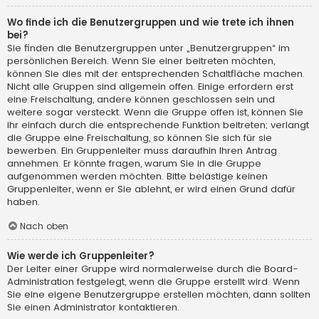
Wo finde ich die Benutzergruppen und wie trete ich ihnen
bei?
Sie finden die Benutzergruppen unter „Benutzergruppen“ im
persönlichen Bereich. Wenn Sie einer beitreten möchten,
können Sie dies mit der entsprechenden Schaltfläche machen.
Nicht alle Gruppen sind allgemein offen. Einige erfordern erst
eine Freischaltung, andere können geschlossen sein und
weitere sogar versteckt. Wenn die Gruppe offen ist, können Sie
ihr einfach durch die entsprechende Funktion beitreten; verlangt
die Gruppe eine Freischaltung, so können Sie sich für sie
bewerben. Ein Gruppenleiter muss daraufhin Ihren Antrag
annehmen. Er könnte fragen, warum Sie in die Gruppe
aufgenommen werden möchten. Bitte belästige keinen
Gruppenleiter, wenn er Sie ablehnt, er wird einen Grund dafür
haben.
Nach oben
Wie werde ich Gruppenleiter?
Der Leiter einer Gruppe wird normalerweise durch die Board-
Administration festgelegt, wenn die Gruppe erstellt wird. Wenn
Sie eine eigene Benutzergruppe erstellen möchten, dann sollten
Sie einen Administrator kontaktieren.