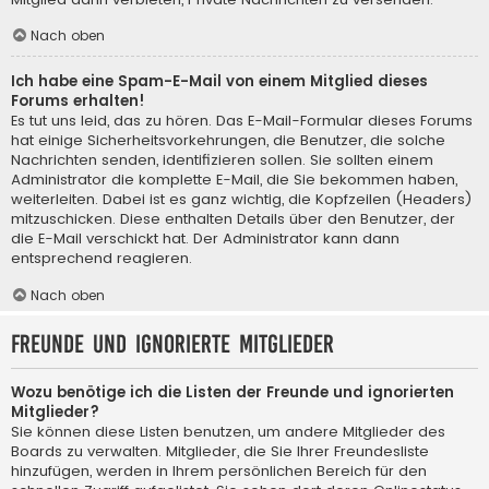
Nach oben
Ich habe eine Spam-E-Mail von einem Mitglied dieses
Forums erhalten!
Es tut uns leid, das zu hören. Das E-Mail-Formular dieses Forums
hat einige Sicherheitsvorkehrungen, die Benutzer, die solche
Nachrichten senden, identifizieren sollen. Sie sollten einem
Administrator die komplette E-Mail, die Sie bekommen haben,
weiterleiten. Dabei ist es ganz wichtig, die Kopfzeilen (Headers)
mitzuschicken. Diese enthalten Details über den Benutzer, der
die E-Mail verschickt hat. Der Administrator kann dann
entsprechend reagieren.
Nach oben
Freunde und ignorierte Mitglieder
Wozu benötige ich die Listen der Freunde und ignorierten
Mitglieder?
Sie können diese Listen benutzen, um andere Mitglieder des
Boards zu verwalten. Mitglieder, die Sie Ihrer Freundesliste
hinzufügen, werden in Ihrem persönlichen Bereich für den