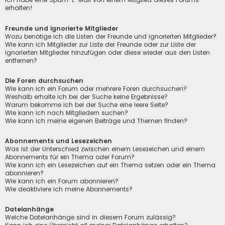
erhalten!
Freunde und ignorierte Mitglieder
Wozu benötige ich die Listen der Freunde und ignorierten Mitglieder?
Wie kann ich Mitglieder zur Liste der Freunde oder zur Liste der
ignorierten Mitglieder hinzufügen oder diese wieder aus den Listen
entfernen?
Die Foren durchsuchen
Wie kann ich ein Forum oder mehrere Foren durchsuchen?
Weshalb erhalte ich bei der Suche keine Ergebnisse?
Warum bekomme ich bei der Suche eine leere Seite?
Wie kann ich nach Mitgliedern suchen?
Wie kann ich meine eigenen Beiträge und Themen finden?
Abonnements und Lesezeichen
Was ist der Unterschied zwischen einem Lesezeichen und einem
Abonnements für ein Thema oder Forum?
Wie kann ich ein Lesezeichen auf ein Thema setzen oder ein Thema
abonnieren?
Wie kann ich ein Forum abonnieren?
Wie deaktiviere ich meine Abonnements?
Dateianhänge
Welche Dateianhänge sind in diesem Forum zulässig?