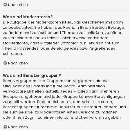
Nach oben
Was sind Moderatoren?
Die Aufgabe der Moderatoren ist es, das Geschehen im Forum
zu beobachten. Sie haben das Recht, in ihrem Bereich Beiträge
zu ändern und zu löschen und Themen zu schließen, zu öffnen,
zu verschieben und zu teilen. Üblicherweise verhindern
Moderatoren, dass Mitglieder „offtopic“, d. h. etwas nicht zum
Thema Passendes, oder Beleidigendes bzw. Angreifendes
schreiben.
Nach oben
Was sind Benutzergruppen?
Benutzergruppen sind Gruppen von Mitgliedern, die die
Mitglieder des Boards in für die Board-Administration
verwaltbare Einheiten aufteilt. Jedes Mitglied kann mehreren
Gruppen angehören und jeder Gruppe können Berechtigungen
zugeteilt werden. Dies erleichtert es den Administratoren,
Berechtigungen für mehrere Benutzer auf einmal zu ändern und
sie zum Beispiel zu Moderatoren eines Bereichs zu machen
oder ihnen Zugriff zu einem nichtöffentlichen Forum zu geben.
Nach oben