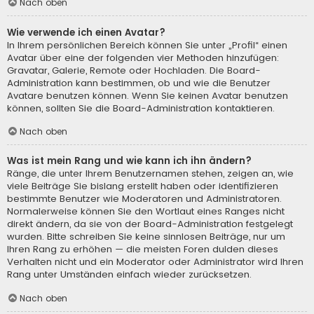
Nach oben
Wie verwende ich einen Avatar?
In Ihrem persönlichen Bereich können Sie unter „Profil“ einen
Avatar über eine der folgenden vier Methoden hinzufügen:
Gravatar, Galerie, Remote oder Hochladen. Die Board-
Administration kann bestimmen, ob und wie die Benutzer
Avatare benutzen können. Wenn Sie keinen Avatar benutzen
können, sollten Sie die Board-Administration kontaktieren.
Nach oben
Was ist mein Rang und wie kann ich ihn ändern?
Ränge, die unter Ihrem Benutzernamen stehen, zeigen an, wie
viele Beiträge Sie bislang erstellt haben oder identifizieren
bestimmte Benutzer wie Moderatoren und Administratoren.
Normalerweise können Sie den Wortlaut eines Ranges nicht
direkt ändern, da sie von der Board-Administration festgelegt
wurden. Bitte schreiben Sie keine sinnlosen Beiträge, nur um
Ihren Rang zu erhöhen — die meisten Foren dulden dieses
Verhalten nicht und ein Moderator oder Administrator wird Ihren
Rang unter Umständen einfach wieder zurücksetzen.
Nach oben