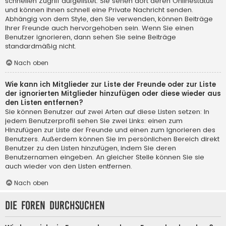
schnellen Zugriff aufgelistet. Sie sehen dort deren Onlinestatus
und können ihnen schnell eine Private Nachricht senden.
Abhängig von dem Style, den Sie verwenden, können Beiträge
Ihrer Freunde auch hervorgehoben sein. Wenn Sie einen
Benutzer ignorieren, dann sehen Sie seine Beiträge
standardmäßig nicht.
Nach oben
Wie kann ich Mitglieder zur Liste der Freunde oder zur Liste
der ignorierten Mitglieder hinzufügen oder diese wieder aus
den Listen entfernen?
Sie können Benutzer auf zwei Arten auf diese Listen setzen: In
jedem Benutzerprofil sehen Sie zwei Links: einen zum
Hinzufügen zur Liste der Freunde und einen zum Ignorieren des
Benutzers. Außerdem können Sie im persönlichen Bereich direkt
Benutzer zu den Listen hinzufügen, indem Sie deren
Benutzernamen eingeben. An gleicher Stelle können Sie sie
auch wieder von den Listen entfernen.
Nach oben
Die Foren durchsuchen