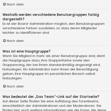
Nach oben
Weshalb werden verschiedene Benutzergruppen farbig
dargestellt?
Es ist der Board-Administration möglich, den Benutzergruppen
verschiedene Farben zuzuteilen, so dass deren Mitglieder
leichter zu identifizieren sind.
Nach oben
Was ist eine Hauptgruppe?
Wenn Sie Mitglied in mehr als einer Benutzergruppe sind, dient
die Hauptgruppe dazu, Ihre Gruppenfarbe sowie den
Gruppenrang, der bei Ihnen standardmäßig angezeigt wird,
festzulegen. Ein Administrator kann Ihnen die Berechtigung
geben, Ihre Hauptgruppe im persönlichen Bereich selbst
festzulegen.
Nach oben
Was bedeutet der „Das Team“-Link auf der Startseite?
Auf dieser Seite finden Sie eine Auflistung des Forenteams,
einschließlich der Administratoren und der Moderatoren. Sie
finden hier auch weitere Informationen wie die Foren, die diese