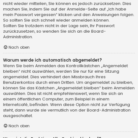
nicht wieder mitteilen, Sie können es jedoch zurücksetzen. Dies
machen Sie, indem Sie auf der Anmelde-Seite auf „Ich habe
mein Passwort vergessen“ klicken und den Anweisungen folgen.
So sollten Sie sich schnell wieder anmelden können.
Sollten Sie trotzdem nicht in der Lage sein, Ihr Passwort
zurückzusetzen, so wenden Sie sich an die Board-
Administration.
Nach oben
Warum werde ich automatisch abgemeldet?
Wenn Sie beim Anmelden das Kontrollkästchen „Angemeldet
bleiben“ nicht auswählen, werden Sie nur für eine Sitzung
angemeldet. Dies verhindert den Missbrauch Ihres
Benutzerkontos durch einen Dritten. Um angemeldet zu bleiben,
können Sie das Kästchen „Angemeldet bleiben“ beim Anmelden
auswählen. Dies ist nicht empfehlenswert, wenn Sie sich an
einem öffentlichen Computer, zum Beispiel in einem
Internetcafé, befinden. Wenn diese Option nicht zur Verfügung
steht, dann wurde sie vermutlich von der Board-Administration
ausgeschaltet.
Nach oben