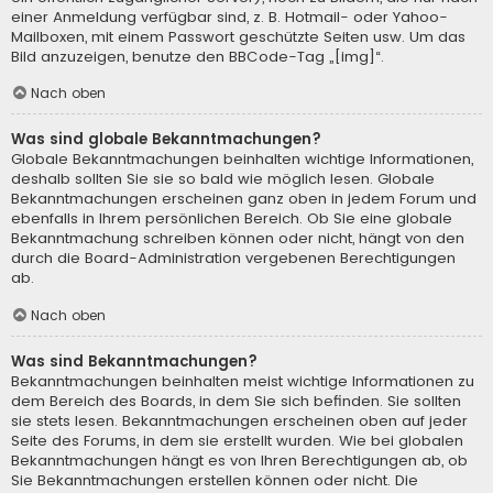
einer Anmeldung verfügbar sind, z. B. Hotmail- oder Yahoo-
Mailboxen, mit einem Passwort geschützte Seiten usw. Um das
Bild anzuzeigen, benutze den BBCode-Tag „[img]“.
Nach oben
Was sind globale Bekanntmachungen?
Globale Bekanntmachungen beinhalten wichtige Informationen,
deshalb sollten Sie sie so bald wie möglich lesen. Globale
Bekanntmachungen erscheinen ganz oben in jedem Forum und
ebenfalls in Ihrem persönlichen Bereich. Ob Sie eine globale
Bekanntmachung schreiben können oder nicht, hängt von den
durch die Board-Administration vergebenen Berechtigungen
ab.
Nach oben
Was sind Bekanntmachungen?
Bekanntmachungen beinhalten meist wichtige Informationen zu
dem Bereich des Boards, in dem Sie sich befinden. Sie sollten
sie stets lesen. Bekanntmachungen erscheinen oben auf jeder
Seite des Forums, in dem sie erstellt wurden. Wie bei globalen
Bekanntmachungen hängt es von Ihren Berechtigungen ab, ob
Sie Bekanntmachungen erstellen können oder nicht. Die