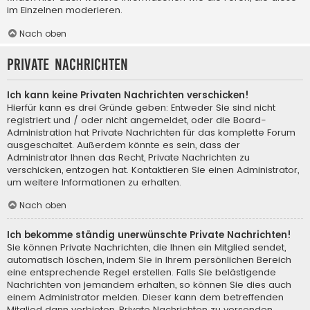
im Einzelnen moderieren.
Nach oben
Private Nachrichten
Ich kann keine Privaten Nachrichten verschicken!
Hierfür kann es drei Gründe geben: Entweder Sie sind nicht
registriert und / oder nicht angemeldet, oder die Board-
Administration hat Private Nachrichten für das komplette Forum
ausgeschaltet. Außerdem könnte es sein, dass der
Administrator Ihnen das Recht, Private Nachrichten zu
verschicken, entzogen hat. Kontaktieren Sie einen Administrator,
um weitere Informationen zu erhalten.
Nach oben
Ich bekomme ständig unerwünschte Private Nachrichten!
Sie können Private Nachrichten, die Ihnen ein Mitglied sendet,
automatisch löschen, indem Sie in Ihrem persönlichen Bereich
eine entsprechende Regel erstellen. Falls Sie belästigende
Nachrichten von jemandem erhalten, so können Sie dies auch
einem Administrator melden. Dieser kann dem betreffenden
Mitglied dann verbieten, Private Nachrichten zu versenden.