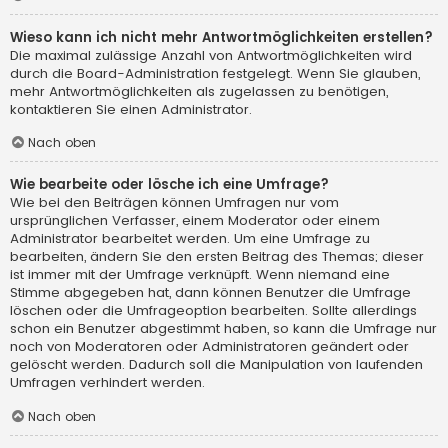
Wieso kann ich nicht mehr Antwortmöglichkeiten erstellen?
Die maximal zulässige Anzahl von Antwortmöglichkeiten wird
durch die Board-Administration festgelegt. Wenn Sie glauben,
mehr Antwortmöglichkeiten als zugelassen zu benötigen,
kontaktieren Sie einen Administrator.
Nach oben
Wie bearbeite oder lösche ich eine Umfrage?
Wie bei den Beiträgen können Umfragen nur vom
ursprünglichen Verfasser, einem Moderator oder einem
Administrator bearbeitet werden. Um eine Umfrage zu
bearbeiten, ändern Sie den ersten Beitrag des Themas; dieser
ist immer mit der Umfrage verknüpft. Wenn niemand eine
Stimme abgegeben hat, dann können Benutzer die Umfrage
löschen oder die Umfrageoption bearbeiten. Sollte allerdings
schon ein Benutzer abgestimmt haben, so kann die Umfrage nur
noch von Moderatoren oder Administratoren geändert oder
gelöscht werden. Dadurch soll die Manipulation von laufenden
Umfragen verhindert werden.
Nach oben