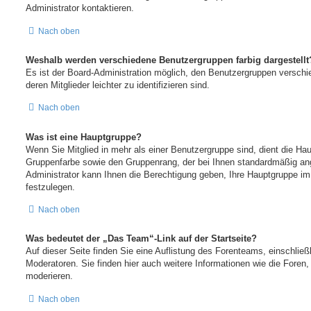
Administrator kontaktieren.
Nach oben
Weshalb werden verschiedene Benutzergruppen farbig dargestellt
Es ist der Board-Administration möglich, den Benutzergruppen verschi
deren Mitglieder leichter zu identifizieren sind.
Nach oben
Was ist eine Hauptgruppe?
Wenn Sie Mitglied in mehr als einer Benutzergruppe sind, dient die Ha
Gruppenfarbe sowie den Gruppenrang, der bei Ihnen standardmäßig ange
Administrator kann Ihnen die Berechtigung geben, Ihre Hauptgruppe im
festzulegen.
Nach oben
Was bedeutet der „Das Team“-Link auf der Startseite?
Auf dieser Seite finden Sie eine Auflistung des Forenteams, einschließ
Moderatoren. Sie finden hier auch weitere Informationen wie die Foren,
moderieren.
Nach oben