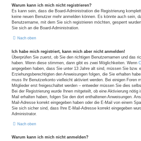
Warum kann ich mich nicht registrieren?
Es kann sein, dass die Board-Administration die Registrierung komplet
keine neuen Benutzer mehr anmelden können. Es könnte auch sein, da
Benutzername, mit dem Sie sich registrieren möchten, gesperrt wurden
Sie sich an die Board-Administration.
Nach oben
Ich habe mich registriert, kann mich aber nicht anmelden!
Überprüfen Sie zuerst, ob Sie den richtigen Benutzernamen und das ri
haben. Wenn diese stimmen, dann gibt es zwei Möglichkeiten. Wenn
angegeben haben, dass Sie unter 13 Jahre alt sind, müssen Sie bzw. ein
Erziehungsberechtigten den Anweisungen folgen, die Sie erhalten haben.
muss Ihr Benutzerkonto vielleicht aktiviert werden. Bei einigen Foren
Mitglieder erst freigeschaltet werden – entweder müssen Sie dies selbst
Bei der Registrierung wurde Ihnen mitgeteilt, ob eine Aktivierung nötig 
Mail erhalten haben, folgen Sie den dort enthaltenen Anweisungen. Ans
Mail-Adresse korrekt eingegeben haben oder die E-Mail von einem Spa
Sie sich sicher sind, dass Ihre E-Mail-Adresse korrekt eingegeben wur
Administrator.
Nach oben
Warum kann ich mich nicht anmelden?