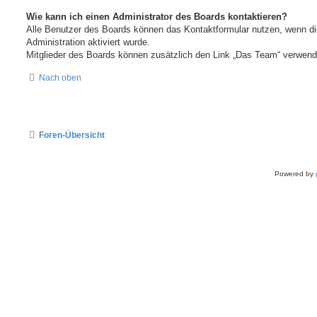
Wie kann ich einen Administrator des Boards kontaktieren?
Alle Benutzer des Boards können das Kontaktformular nutzen, wenn di
Administration aktiviert wurde.
Mitglieder des Boards können zusätzlich den Link „Das Team“ verwend
Nach oben
Foren-Übersicht
Powered by