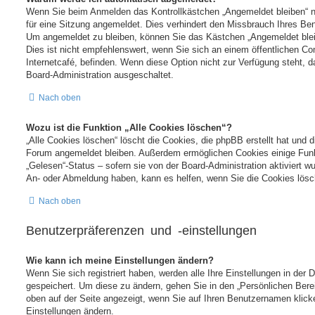
Wenn Sie beim Anmelden das Kontrollkästchen „Angemeldet bleiben“ n
für eine Sitzung angemeldet. Dies verhindert den Missbrauch Ihres Ben
Um angemeldet zu bleiben, können Sie das Kästchen „Angemeldet ble
Dies ist nicht empfehlenswert, wenn Sie sich an einem öffentlichen Co
Internetcafé, befinden. Wenn diese Option nicht zur Verfügung steht, 
Board-Administration ausgeschaltet.
Nach oben
Wozu ist die Funktion „Alle Cookies löschen“?
„Alle Cookies löschen“ löscht die Cookies, die phpBB erstellt hat und d
Forum angemeldet bleiben. Außerdem ermöglichen Cookies einige Funk
„Gelesen“-Status – sofern sie von der Board-Administration aktiviert 
An- oder Abmeldung haben, kann es helfen, wenn Sie die Cookies lösc
Nach oben
Benutzerpräferenzen und -einstellungen
Wie kann ich meine Einstellungen ändern?
Wenn Sie sich registriert haben, werden alle Ihre Einstellungen in der
gespeichert. Um diese zu ändern, gehen Sie in den „Persönlichen Berei
oben auf der Seite angezeigt, wenn Sie auf Ihren Benutzernamen klicke
Einstellungen ändern.