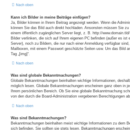
Nach oben
Kann ich Bilder in meine Beiträge einfügen?
Ja, Bilder können in Ihrem Beitrag angezeigt werden. Wenn die Adminis
können Sie das Bild auch direkt hochladen. Ansonsten müssen Sie zu e
einem öffentlich zugänglichen Server liegt, z. B. http://www.domain.tld
Bilder verlinken, die sich auf Ihrem eigenen PC befinden (außer es ist e
Server), noch zu Bildern, die nur nach einer Anmeldung verfügbar sind,
Mailboxen, mit einem Passwort geschützte Seiten usw. Um das Bild 
Tag „[img]“.
Nach oben
Was sind globale Bekanntmachungen?
Globale Bekanntmachungen beinhalten wichtige Informationen, deshalb 
möglich lesen. Globale Bekanntmachungen erscheinen ganz oben in je
Ihrem persönlichen Bereich. Ob Sie eine globale Bekanntmachung schr
von den durch die Board-Administration vergebenen Berechtigungen ab
Nach oben
Was sind Bekanntmachungen?
Bekanntmachungen beinhalten meist wichtige Informationen zu dem Be
sich befinden. Sie sollten sie stets lesen. Bekanntmachungen erschein