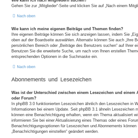
Wie kann ich nach Mitgliedern suchen?
Gehen Sie zur „Mitglieder“-Seite und klicken Sie auf „Nach einem Mitgl
Nach oben
Wie kann ich meine eigenen Beiträge und Themen finden?
Ihre eigenen Beiträge können Sie sich anzeigen lassen, indem Sie „Eig
oben auf der Boardseite auswählen. Alternativ können Sie auch „Ihre B
persönlichen Bereich oder „Beiträge des Benutzers suchen“ auf Ihrer e
Benutzen Sie die erweiterte Suche, um nach von Ihnen erstellen Them
entsprechenden Optionen in die Suchmaske ein.
Nach oben
Abonnements und Lesezeichen
Was ist der Unterschied zwischen einem Lesezeichen und einem
oder Forum?
In phpBB 3.0 funktionierten Lesezeichen ähnlich den Lesezeichen in
Informationen bei einem Update. Seit phpBB 3.1 ähneln Lesezeichen
können eine Benachrichtigung erhalten, wenn ein Thema aktualisiert 
informieren Sie bei einer Aktualisierung eines Themas oder eines For
Benachrichtigungsoptionen für Lesezeichen und Abonnements können i
„Benachrichtigungen einstellen“ geändert werden.