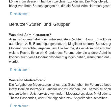
können, um dessen Inhalt kennzeichnen zu können. Die Möglichkeit,
hängt von Ihren Berechtigungen ab, die die Board-Administration gesetz
Nach oben
Benutzer-Stufen und Gruppen
Was sind Administratoren?
Administratoren haben die umfassendsten Rechte im Forum. Sie könne
ausführen; z. B. Berechtigungen setzen, Mitglieder sperren, Benutzergr
Moderationsrechte vergeben usw. Die Rechte, die ein Administrator hat
welche Rechte ihnen ein Gründer des Forums oder ein anderer Administra
können auch volle Moderationsberechtigungen haben, wenn ihnen das e
wurde.
Nach oben
Was sind Moderatoren?
Die Aufgabe der Moderatoren ist es, das Geschehen im Forum zu beob
ihrem Bereich Beiträge zu ändern und zu löschen und Themen zu schli
und zu teilen. Üblicherweise verhindern Moderatoren, dass Mitglieder „o
Thema Passendes, oder Beleidigendes bzw. Angreifendes schreiben.
Nach oben