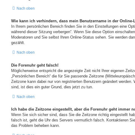
Nach oben
Wie kann ich verhindern, dass mein Benutzername in der Online-L
In Ihrem persönlichen Bereich finden Sie in den Einstellungen eine Op
während dieser Sitzung verbergen“. Wenn Sie diese Option einschalten
Moderatoren und Sie selbst Ihren Online-Status sehen. Sie werden dan
gezählt.
Nach oben
Die Forenuhr geht falsch!
Möglicherweise entspricht die angezeigte Zeit nicht Ihrer eigenen Zeitz
„Persönlichen Bereich“ die für Sie passende Zeitzone (Mitteleuropäische 
Zeitzone kann dabei nur von registrierten Benutzern geändert werden. W
sind, ist dies ein guter Grund, dies jetzt zu tun.
Nach oben
Ich habe die Zeitzone eingestellt, aber die Forenuhr geht immer n
Wenn Sie sich sicher sind, dass Sie die Zeitzone richtig eingestellt h
falsch ist, geht die Uhr des Servers vermutlich falsch. Kontaktieren Sie
das Problem beheben kann.