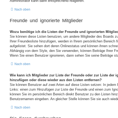
Administrator kann dann entsprechend reagieren.
Nach oben
Freunde und ignorierte Mitglieder
Wozu benötige ich die Listen der Freunde und ignorierten Mitglie
Sie können diese Listen benutzen, um andere Mitglieder des Boards zu 
Ihrer Freundesliste hinzufügen, werden in Ihrem persönlichen Bereich fü
aufgelistet. Sie sehen dort deren Onlinestatus und können ihnen schnel
Abhängig von dem Style, den Sie verwenden, können Beiträge Ihrer F
Wenn Sie einen Benutzer ignorieren, dann sehen Sie seine Beiträge st
Nach oben
Wie kann ich Mitglieder zur Liste der Freunde oder zur Liste der i
hinzufügen oder diese wieder aus den Listen entfernen?
Sie können Benutzer auf zwei Arten auf diese Listen setzen: In jedem 
Links: einen zum Hinzufügen zur Liste der Freunde und einen zum Ign
können Sie im persönlichen Bereich direkt Benutzer zu den Listen hin
Benutzernamen eingeben. An gleicher Stelle können Sie sie auch wiede
Nach oben