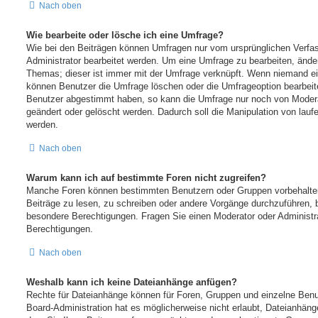
Nach oben
Wie bearbeite oder lösche ich eine Umfrage?
Wie bei den Beiträgen können Umfragen nur vom ursprünglichen Verfa
Administrator bearbeitet werden. Um eine Umfrage zu bearbeiten, ände
Themas; dieser ist immer mit der Umfrage verknüpft. Wenn niemand 
können Benutzer die Umfrage löschen oder die Umfrageoption bearbeiten
Benutzer abgestimmt haben, so kann die Umfrage nur noch von Modera
geändert oder gelöscht werden. Dadurch soll die Manipulation von lau
werden.
Nach oben
Warum kann ich auf bestimmte Foren nicht zugreifen?
Manche Foren können bestimmten Benutzern oder Gruppen vorbehalte
Beiträge zu lesen, zu schreiben oder andere Vorgänge durchzuführen,
besondere Berechtigungen. Fragen Sie einen Moderator oder Administ
Berechtigungen.
Nach oben
Weshalb kann ich keine Dateianhänge anfügen?
Rechte für Dateianhänge können für Foren, Gruppen und einzelne Benu
Board-Administration hat es möglicherweise nicht erlaubt, Dateianhän