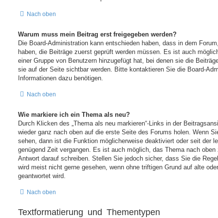
Nach oben
Warum muss mein Beitrag erst freigegeben werden?
Die Board-Administration kann entschieden haben, dass in dem Forum, 
haben, die Beiträge zuerst geprüft werden müssen. Es ist auch möglich
einer Gruppe von Benutzern hinzugefügt hat, bei denen sie die Beiträg
sie auf der Seite sichtbar werden. Bitte kontaktieren Sie die Board-Adm
Informationen dazu benötigen.
Nach oben
Wie markiere ich ein Thema als neu?
Durch Klicken des „Thema als neu markieren“-Links in der Beitragsan
wieder ganz nach oben auf die erste Seite des Forums holen. Wenn Si
sehen, dann ist die Funktion möglicherweise deaktiviert oder seit der le
genügend Zeit vergangen. Es ist auch möglich, das Thema nach oben z
Antwort darauf schreiben. Stellen Sie jedoch sicher, dass Sie die Reg
wird meist nicht gerne gesehen, wenn ohne triftigen Grund auf alte o
geantwortet wird.
Nach oben
Textformatierung und Thementypen