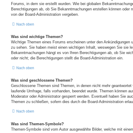
Forums, in dem sie erstellt wurden. Wie bei globalen Bekanntmachung
Berechtigungen ab, ob Sie Bekanntmachungen erstellen können oder n
von der Board-Administration vergeben.
Nach oben
Was sind wichtige Themen?
Wichtige Themen eines Forums erscheinen unter den Ankündigungen und
zu sehen. Sie haben meist einen wichtigen Inhalt, weswegen Sie sie le
Bekanntmachungen hängt es von Ihren Berechtigungen ab, ob Sie wich
oder nicht; die Berechtigungen stellt die Board-Administration ein.
Nach oben
Was sind geschlossene Themen?
Geschlossene Themen sind Themen, in denen nicht mehr geantwortet 
laufende Umfrage, falls vorhanden, beendet wurde. Themen können au
Moderator oder Administrator gesperrt werden. Eventuell haben Sie auc
Themen zu schließen, sofern dies durch die Board-Administration erlau
Nach oben
Was sind Themen-Symbole?
Themen-Symbole sind vom Autor ausgewählte Bilder, welche mit eine