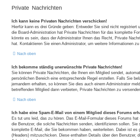
Private Nachrichten
Ich kann keine Privaten Nachrichten verschicken!
Hierfür kann es drei Gründe geben: Entweder Sie sind nicht registriert 
die Board-Administration hat Private Nachrichten für das komplette F
könnte es sein, dass der Administrator Ihnen das Recht, Private Nach
hat. Kontaktieren Sie einen Administrator, um weitere Informationen zu 
Nach oben
Ich bekomme ständig unerwünschte Private Nachrichten!
Sie können Private Nachrichten, die Ihnen ein Mitglied sendet, automa
persönlichen Bereich eine entsprechende Regel erstellen. Falls Sie be
jemandem erhalten, so können Sie dies auch einem Administrator mel
betreffenden Mitglied dann verbieten, Private Nachrichten zu versende
Nach oben
Ich habe eine Spam-E-Mail von einem Mitglied dieses Forums erha
Es tut uns leid, das zu hören. Das E-Mail-Formular dieses Forums hat 
die Benutzer, die solche Nachrichten senden, identifizieren sollen. Sie 
komplette E-Mail, die Sie bekommen haben, weiterleiten. Dabei ist es g
(Headers) mitzuschicken. Diese enthalten Details über den Benutzer, de