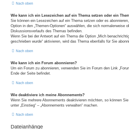
Nach oben
Wie kann ich ein Lesezeichen auf ein Thema setzen oder ein The
Sie können ein Lesezeichen auf ein Thema setzen oder es abonnieren,
Option in den „Themen-Optionen“ auswählen, die sich normalerweise ob
Diskussionsverlaufs des Themas befinden.
Wenn Sie bei der Antwort auf ein Thema die Option „Mich benachrichtig
geschrieben wurde“ aktivieren, wird das Thema ebenfalls für Sie abonni
Nach oben
Wie kann ich ein Forum abonnieren?
Um ein Forum zu abonnieren, verwenden Sie im Forum den Link „Forum
Ende der Seite befindet.
Nach oben
Wie deaktiviere ich meine Abonnements?
Wenn Sie mehrere Abonnements deaktivieren möchten, so können Sie 
unter „Einstieg“ – „Abonnements verwalten“ machen.
Nach oben
Dateianhänge