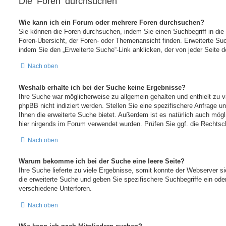
Die Foren durchsuchen
Wie kann ich ein Forum oder mehrere Foren durchsuchen?
Sie können die Foren durchsuchen, indem Sie einen Suchbegriff in die
Foren-Übersicht, der Foren- oder Themenansicht finden. Erweiterte Suc
indem Sie den „Erweiterte Suche“-Link anklicken, der von jeder Seite 
Nach oben
Weshalb erhalte ich bei der Suche keine Ergebnisse?
Ihre Suche war möglicherweise zu allgemein gehalten und enthielt zu v
phpBB nicht indiziert werden. Stellen Sie eine spezifischere Anfrage u
Ihnen die erweiterte Suche bietet. Außerdem ist es natürlich auch mögli
hier nirgends im Forum verwendet wurden. Prüfen Sie ggf. die Rechtsch
Nach oben
Warum bekomme ich bei der Suche eine leere Seite?
Ihre Suche lieferte zu viele Ergebnisse, somit konnte der Webserver si
die erweiterte Suche und geben Sie spezifischere Suchbegriffe ein od
verschiedene Unterforen.
Nach oben