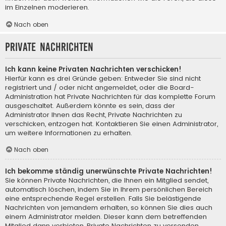
im Einzelnen moderieren.
Nach oben
Private Nachrichten
Ich kann keine Privaten Nachrichten verschicken!
Hierfür kann es drei Gründe geben: Entweder Sie sind nicht
registriert und / oder nicht angemeldet, oder die Board-
Administration hat Private Nachrichten für das komplette Forum
ausgeschaltet. Außerdem könnte es sein, dass der
Administrator Ihnen das Recht, Private Nachrichten zu
verschicken, entzogen hat. Kontaktieren Sie einen Administrator,
um weitere Informationen zu erhalten.
Nach oben
Ich bekomme ständig unerwünschte Private Nachrichten!
Sie können Private Nachrichten, die Ihnen ein Mitglied sendet,
automatisch löschen, indem Sie in Ihrem persönlichen Bereich
eine entsprechende Regel erstellen. Falls Sie belästigende
Nachrichten von jemandem erhalten, so können Sie dies auch
einem Administrator melden. Dieser kann dem betreffenden
Mitglied dann verbieten, Private Nachrichten zu versenden.