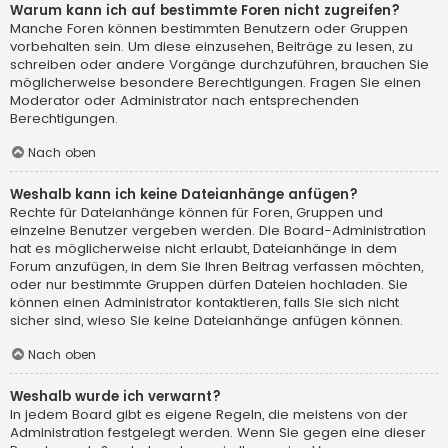
Warum kann ich auf bestimmte Foren nicht zugreifen?
Manche Foren können bestimmten Benutzern oder Gruppen
vorbehalten sein. Um diese einzusehen, Beiträge zu lesen, zu
schreiben oder andere Vorgänge durchzuführen, brauchen Sie
möglicherweise besondere Berechtigungen. Fragen Sie einen
Moderator oder Administrator nach entsprechenden
Berechtigungen.
Nach oben
Weshalb kann ich keine Dateianhänge anfügen?
Rechte für Dateianhänge können für Foren, Gruppen und
einzelne Benutzer vergeben werden. Die Board-Administration
hat es möglicherweise nicht erlaubt, Dateianhänge in dem
Forum anzufügen, in dem Sie Ihren Beitrag verfassen möchten,
oder nur bestimmte Gruppen dürfen Dateien hochladen. Sie
können einen Administrator kontaktieren, falls Sie sich nicht
sicher sind, wieso Sie keine Dateianhänge anfügen können.
Nach oben
Weshalb wurde ich verwarnt?
In jedem Board gibt es eigene Regeln, die meistens von der
Administration festgelegt werden. Wenn Sie gegen eine dieser