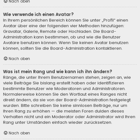
Nach oben
Wie verwende ich einen Avatar?
In Ihrem persönlichen Bereich können Sie unter „Profil“ einen
Avatar über eine der folgenden vier Methoden hinzufügen:
Gravatar, Galerie, Remote oder Hochladen. Die Board-
Administration kann bestimmen, ob und wie die Benutzer
Avatare benutzen können. Wenn Sie keinen Avatar benutzen
können, sollten Sie die Board-Administration kontaktieren.
Nach oben
Was ist mein Rang und wie kann ich ihn ändern?
Ränge, die unter Ihrem Benutzernamen stehen, zeigen an, wie
viele Beiträge Sie bislang erstellt haben oder identifizieren
bestimmte Benutzer wie Moderatoren und Administratoren.
Normalerweise können Sie den Wortlaut eines Ranges nicht
direkt ändern, da sie von der Board-Administration festgelegt
wurden. Bitte schreiben Sie keine sinnlosen Beiträge, nur um
Ihren Rang zu erhöhen — die meisten Foren dulden dieses
Verhalten nicht und ein Moderator oder Administrator wird Ihren
Rang unter Umständen einfach wieder zurücksetzen.
Nach oben