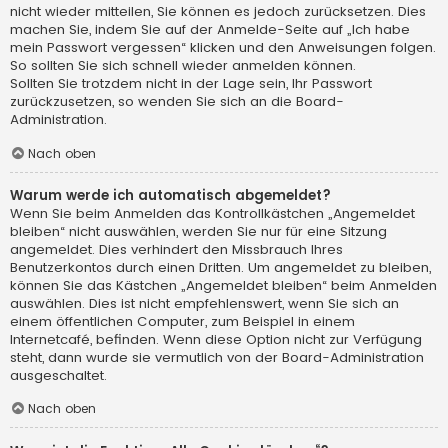
nicht wieder mitteilen, Sie können es jedoch zurücksetzen. Dies
machen Sie, indem Sie auf der Anmelde-Seite auf „Ich habe
mein Passwort vergessen“ klicken und den Anweisungen folgen.
So sollten Sie sich schnell wieder anmelden können.
Sollten Sie trotzdem nicht in der Lage sein, Ihr Passwort
zurückzusetzen, so wenden Sie sich an die Board-
Administration.
Nach oben
Warum werde ich automatisch abgemeldet?
Wenn Sie beim Anmelden das Kontrollkästchen „Angemeldet
bleiben“ nicht auswählen, werden Sie nur für eine Sitzung
angemeldet. Dies verhindert den Missbrauch Ihres
Benutzerkontos durch einen Dritten. Um angemeldet zu bleiben,
können Sie das Kästchen „Angemeldet bleiben“ beim Anmelden
auswählen. Dies ist nicht empfehlenswert, wenn Sie sich an
einem öffentlichen Computer, zum Beispiel in einem
Internetcafé, befinden. Wenn diese Option nicht zur Verfügung
steht, dann wurde sie vermutlich von der Board-Administration
ausgeschaltet.
Nach oben