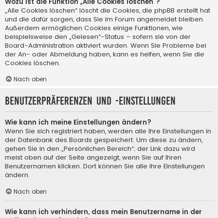
Wozu ist die Funktion „Alle Cookies löschen“?
„Alle Cookies löschen“ löscht die Cookies, die phpBB erstellt hat
und die dafür sorgen, dass Sie im Forum angemeldet bleiben.
Außerdem ermöglichen Cookies einige Funktionen, wie
beispielsweise den „Gelesen“-Status – sofern sie von der
Board-Administration aktiviert wurden. Wenn Sie Probleme bei
der An- oder Abmeldung haben, kann es helfen, wenn Sie die
Cookies löschen.
Nach oben
Benutzerpräferenzen und -einstellungen
Wie kann ich meine Einstellungen ändern?
Wenn Sie sich registriert haben, werden alle Ihre Einstellungen in
der Datenbank des Boards gespeichert. Um diese zu ändern,
gehen Sie in den „Persönlichen Bereich“; der Link dazu wird
meist oben auf der Seite angezeigt, wenn Sie auf Ihren
Benutzernamen klicken. Dort können Sie alle Ihre Einstellungen
ändern.
Nach oben
Wie kann ich verhindern, dass mein Benutzername in der