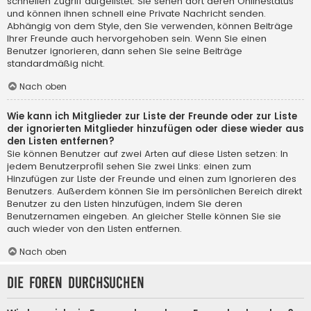
schnellen Zugriff aufgelistet. Sie sehen dort deren Onlinestatus
und können ihnen schnell eine Private Nachricht senden.
Abhängig von dem Style, den Sie verwenden, können Beiträge
Ihrer Freunde auch hervorgehoben sein. Wenn Sie einen
Benutzer ignorieren, dann sehen Sie seine Beiträge
standardmäßig nicht.
Nach oben
Wie kann ich Mitglieder zur Liste der Freunde oder zur Liste
der ignorierten Mitglieder hinzufügen oder diese wieder aus
den Listen entfernen?
Sie können Benutzer auf zwei Arten auf diese Listen setzen: In
jedem Benutzerprofil sehen Sie zwei Links: einen zum
Hinzufügen zur Liste der Freunde und einen zum Ignorieren des
Benutzers. Außerdem können Sie im persönlichen Bereich direkt
Benutzer zu den Listen hinzufügen, indem Sie deren
Benutzernamen eingeben. An gleicher Stelle können Sie sie
auch wieder von den Listen entfernen.
Nach oben
Die Foren durchsuchen