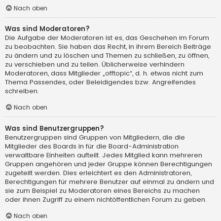
Nach oben
Was sind Moderatoren?
Die Aufgabe der Moderatoren ist es, das Geschehen im Forum
zu beobachten. Sie haben das Recht, in ihrem Bereich Beiträge
zu ändern und zu löschen und Themen zu schließen, zu öffnen,
zu verschieben und zu teilen. Üblicherweise verhindern
Moderatoren, dass Mitglieder „offtopic“, d. h. etwas nicht zum
Thema Passendes, oder Beleidigendes bzw. Angreifendes
schreiben.
Nach oben
Was sind Benutzergruppen?
Benutzergruppen sind Gruppen von Mitgliedern, die die
Mitglieder des Boards in für die Board-Administration
verwaltbare Einheiten aufteilt. Jedes Mitglied kann mehreren
Gruppen angehören und jeder Gruppe können Berechtigungen
zugeteilt werden. Dies erleichtert es den Administratoren,
Berechtigungen für mehrere Benutzer auf einmal zu ändern und
sie zum Beispiel zu Moderatoren eines Bereichs zu machen
oder ihnen Zugriff zu einem nichtöffentlichen Forum zu geben.
Nach oben