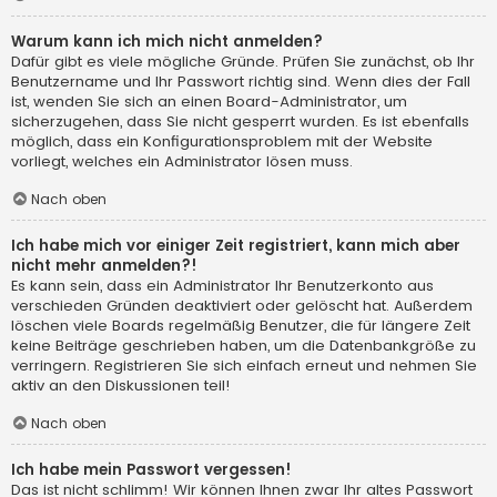
Warum kann ich mich nicht anmelden?
Dafür gibt es viele mögliche Gründe. Prüfen Sie zunächst, ob Ihr
Benutzername und Ihr Passwort richtig sind. Wenn dies der Fall
ist, wenden Sie sich an einen Board-Administrator, um
sicherzugehen, dass Sie nicht gesperrt wurden. Es ist ebenfalls
möglich, dass ein Konfigurationsproblem mit der Website
vorliegt, welches ein Administrator lösen muss.
Nach oben
Ich habe mich vor einiger Zeit registriert, kann mich aber
nicht mehr anmelden?!
Es kann sein, dass ein Administrator Ihr Benutzerkonto aus
verschieden Gründen deaktiviert oder gelöscht hat. Außerdem
löschen viele Boards regelmäßig Benutzer, die für längere Zeit
keine Beiträge geschrieben haben, um die Datenbankgröße zu
verringern. Registrieren Sie sich einfach erneut und nehmen Sie
aktiv an den Diskussionen teil!
Nach oben
Ich habe mein Passwort vergessen!
Das ist nicht schlimm! Wir können Ihnen zwar Ihr altes Passwort