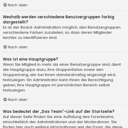
Nach oben
Weshalb werden verschiedene Benutzergruppen farbig
dargestellt?
Es ist der Board-Administration möglich, den Benutzergruppen
verschiedene Farben zuzuteilen, so dass deren Mitglieder
leichter zu identifizieren sind.
Nach oben
Was ist eine Hauptgruppe?
Wenn Sie Mitglied in mehr als einer Benutzergruppe sind, dient
die Hauptgruppe dazu, Ihre Gruppenfarbe sowie den
Gruppenrang, der bei Ihnen standardmäßig angezeigt wird,
festzulegen. Ein Administrator kann Ihnen die Berechtigung
geben, Ihre Hauptgruppe im persönlichen Bereich selbst
festzulegen.
Nach oben
Was bedeutet der „Das Team“-Link auf der Startseite?
Auf dieser Seite finden Sie eine Auflistung des Forenteams,
einschließlich der Administratoren und der Moderatoren. Sie
finden hier auch weitere Informationen wie die Foren, die diese