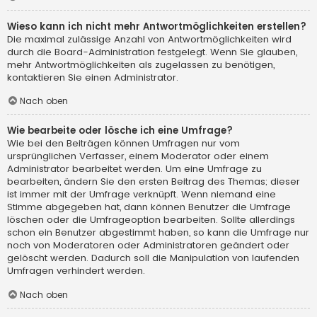
Wieso kann ich nicht mehr Antwortmöglichkeiten erstellen?
Die maximal zulässige Anzahl von Antwortmöglichkeiten wird
durch die Board-Administration festgelegt. Wenn Sie glauben,
mehr Antwortmöglichkeiten als zugelassen zu benötigen,
kontaktieren Sie einen Administrator.
Nach oben
Wie bearbeite oder lösche ich eine Umfrage?
Wie bei den Beiträgen können Umfragen nur vom
ursprünglichen Verfasser, einem Moderator oder einem
Administrator bearbeitet werden. Um eine Umfrage zu
bearbeiten, ändern Sie den ersten Beitrag des Themas; dieser
ist immer mit der Umfrage verknüpft. Wenn niemand eine
Stimme abgegeben hat, dann können Benutzer die Umfrage
löschen oder die Umfrageoption bearbeiten. Sollte allerdings
schon ein Benutzer abgestimmt haben, so kann die Umfrage nur
noch von Moderatoren oder Administratoren geändert oder
gelöscht werden. Dadurch soll die Manipulation von laufenden
Umfragen verhindert werden.
Nach oben