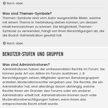
Nach oben
Was sind Themen-Symbole?
Themen-Symbole sind vom Autor ausgewählte Bilder, welche
mit einem Thema in Verbindung stehen können, um dessen
Inhalt kennzeichnen zu können. Die Möglichkeit, Themen-
Symbole zu verwenden, hängt von Ihren Berechtigungen ab, die
die Board-Administration gesetzt hat.
Nach oben
Benutzer-Stufen und Gruppen
Was sind Administratoren?
Administratoren haben die umfassendsten Rechte im Forum. Sie
können jede Art von Aktion im Forum ausführen; z. B.
Berechtigungen setzen, Mitglieder sperren, Benutzergruppen
erstellen, Moderationsrechte vergeben usw. Die Rechte, die ein
Administrator hat, sind allerdings davon abhängig, welche
Rechte ihnen ein Gründer des Forums oder ein anderer
Administrator erteilt hat. Administratoren können auch volle
Moderationsberechtigungen haben, wenn ihnen das
entsprechende Recht erteilt wurde.