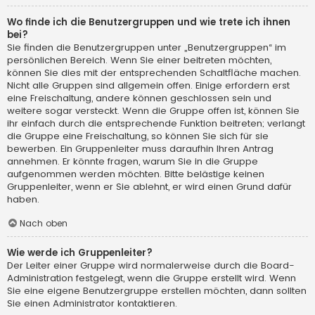
Wo finde ich die Benutzergruppen und wie trete ich ihnen
bei?
Sie finden die Benutzergruppen unter „Benutzergruppen“ im
persönlichen Bereich. Wenn Sie einer beitreten möchten,
können Sie dies mit der entsprechenden Schaltfläche machen.
Nicht alle Gruppen sind allgemein offen. Einige erfordern erst
eine Freischaltung, andere können geschlossen sein und
weitere sogar versteckt. Wenn die Gruppe offen ist, können Sie
ihr einfach durch die entsprechende Funktion beitreten; verlangt
die Gruppe eine Freischaltung, so können Sie sich für sie
bewerben. Ein Gruppenleiter muss daraufhin Ihren Antrag
annehmen. Er könnte fragen, warum Sie in die Gruppe
aufgenommen werden möchten. Bitte belästige keinen
Gruppenleiter, wenn er Sie ablehnt, er wird einen Grund dafür
haben.
Nach oben
Wie werde ich Gruppenleiter?
Der Leiter einer Gruppe wird normalerweise durch die Board-
Administration festgelegt, wenn die Gruppe erstellt wird. Wenn
Sie eine eigene Benutzergruppe erstellen möchten, dann sollten
Sie einen Administrator kontaktieren.