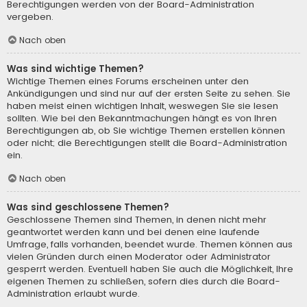
Berechtigungen werden von der Board-Administration
vergeben.
Nach oben
Was sind wichtige Themen?
Wichtige Themen eines Forums erscheinen unter den
Ankündigungen und sind nur auf der ersten Seite zu sehen. Sie
haben meist einen wichtigen Inhalt, weswegen Sie sie lesen
sollten. Wie bei den Bekanntmachungen hängt es von Ihren
Berechtigungen ab, ob Sie wichtige Themen erstellen können
oder nicht; die Berechtigungen stellt die Board-Administration
ein.
Nach oben
Was sind geschlossene Themen?
Geschlossene Themen sind Themen, in denen nicht mehr
geantwortet werden kann und bei denen eine laufende
Umfrage, falls vorhanden, beendet wurde. Themen können aus
vielen Gründen durch einen Moderator oder Administrator
gesperrt werden. Eventuell haben Sie auch die Möglichkeit, Ihre
eigenen Themen zu schließen, sofern dies durch die Board-
Administration erlaubt wurde.