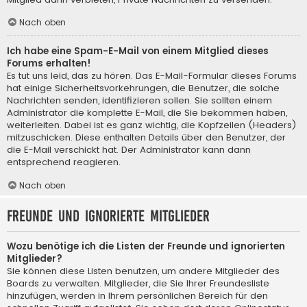
Nach oben
Ich habe eine Spam-E-Mail von einem Mitglied dieses
Forums erhalten!
Es tut uns leid, das zu hören. Das E-Mail-Formular dieses Forums
hat einige Sicherheitsvorkehrungen, die Benutzer, die solche
Nachrichten senden, identifizieren sollen. Sie sollten einem
Administrator die komplette E-Mail, die Sie bekommen haben,
weiterleiten. Dabei ist es ganz wichtig, die Kopfzeilen (Headers)
mitzuschicken. Diese enthalten Details über den Benutzer, der
die E-Mail verschickt hat. Der Administrator kann dann
entsprechend reagieren.
Nach oben
Freunde und ignorierte Mitglieder
Wozu benötige ich die Listen der Freunde und ignorierten
Mitglieder?
Sie können diese Listen benutzen, um andere Mitglieder des
Boards zu verwalten. Mitglieder, die Sie Ihrer Freundesliste
hinzufügen, werden in Ihrem persönlichen Bereich für den