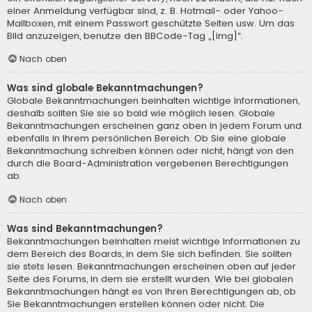
einer Anmeldung verfügbar sind, z. B. Hotmail- oder Yahoo-
Mailboxen, mit einem Passwort geschützte Seiten usw. Um das
Bild anzuzeigen, benutze den BBCode-Tag „[img]“.
Nach oben
Was sind globale Bekanntmachungen?
Globale Bekanntmachungen beinhalten wichtige Informationen,
deshalb sollten Sie sie so bald wie möglich lesen. Globale
Bekanntmachungen erscheinen ganz oben in jedem Forum und
ebenfalls in Ihrem persönlichen Bereich. Ob Sie eine globale
Bekanntmachung schreiben können oder nicht, hängt von den
durch die Board-Administration vergebenen Berechtigungen
ab.
Nach oben
Was sind Bekanntmachungen?
Bekanntmachungen beinhalten meist wichtige Informationen zu
dem Bereich des Boards, in dem Sie sich befinden. Sie sollten
sie stets lesen. Bekanntmachungen erscheinen oben auf jeder
Seite des Forums, in dem sie erstellt wurden. Wie bei globalen
Bekanntmachungen hängt es von Ihren Berechtigungen ab, ob
Sie Bekanntmachungen erstellen können oder nicht. Die