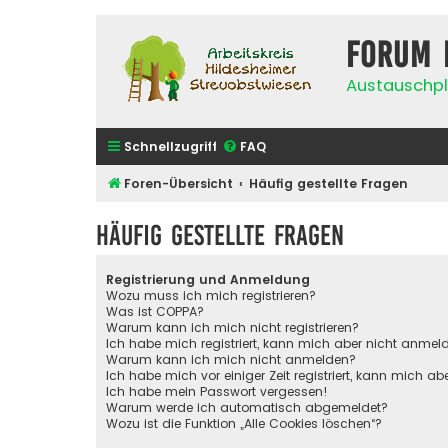
Forum 
Austauschpl
Schnellzugriff
FAQ
Foren-Übersicht
Häufig gestellte Fragen
Häufig gestellte Fragen
Registrierung und Anmeldung
Wozu muss ich mich registrieren?
Was ist COPPA?
Warum kann ich mich nicht registrieren?
Ich habe mich registriert, kann mich aber nicht anmel
Warum kann ich mich nicht anmelden?
Ich habe mich vor einiger Zeit registriert, kann mich 
Ich habe mein Passwort vergessen!
Warum werde ich automatisch abgemeldet?
Wozu ist die Funktion „Alle Cookies löschen“?