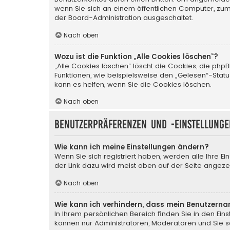
wenn Sie sich an einem öffentlichen Computer, zum 
der Board-Administration ausgeschaltet.
Nach oben
Wozu ist die Funktion „Alle Cookies löschen“?
„Alle Cookies löschen“ löscht die Cookies, die ph
Funktionen, wie beispielsweise den „Gelesen“-Stat
kann es helfen, wenn Sie die Cookies löschen.
Nach oben
Benutzerpräferenzen und -einstellunge
Wie kann ich meine Einstellungen ändern?
Wenn Sie sich registriert haben, werden alle Ihre E
der Link dazu wird meist oben auf der Seite angezei
Nach oben
Wie kann ich verhindern, dass mein Benutzerna
In Ihrem persönlichen Bereich finden Sie in den Ei
können nur Administratoren, Moderatoren und Sie se