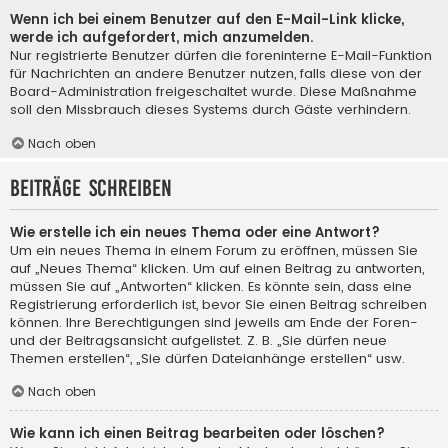
Wenn ich bei einem Benutzer auf den E-Mail-Link klicke,
werde ich aufgefordert, mich anzumelden.
Nur registrierte Benutzer dürfen die foreninterne E-Mail-Funktion
für Nachrichten an andere Benutzer nutzen, falls diese von der
Board-Administration freigeschaltet wurde. Diese Maßnahme
soll den Missbrauch dieses Systems durch Gäste verhindern.
Nach oben
Beiträge schreiben
Wie erstelle ich ein neues Thema oder eine Antwort?
Um ein neues Thema in einem Forum zu eröffnen, müssen Sie
auf „Neues Thema“ klicken. Um auf einen Beitrag zu antworten,
müssen Sie auf „Antworten“ klicken. Es könnte sein, dass eine
Registrierung erforderlich ist, bevor Sie einen Beitrag schreiben
können. Ihre Berechtigungen sind jeweils am Ende der Foren-
und der Beitragsansicht aufgelistet. Z. B. „Sie dürfen neue
Themen erstellen“, „Sie dürfen Dateianhänge erstellen“ usw.
Nach oben
Wie kann ich einen Beitrag bearbeiten oder löschen?