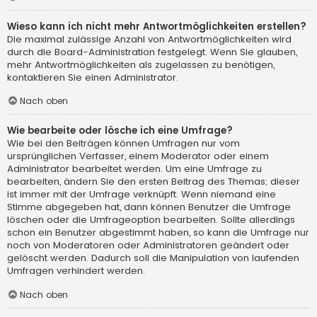
Wieso kann ich nicht mehr Antwortmöglichkeiten erstellen?
Die maximal zulässige Anzahl von Antwortmöglichkeiten wird
durch die Board-Administration festgelegt. Wenn Sie glauben,
mehr Antwortmöglichkeiten als zugelassen zu benötigen,
kontaktieren Sie einen Administrator.
Nach oben
Wie bearbeite oder lösche ich eine Umfrage?
Wie bei den Beiträgen können Umfragen nur vom
ursprünglichen Verfasser, einem Moderator oder einem
Administrator bearbeitet werden. Um eine Umfrage zu
bearbeiten, ändern Sie den ersten Beitrag des Themas; dieser
ist immer mit der Umfrage verknüpft. Wenn niemand eine
Stimme abgegeben hat, dann können Benutzer die Umfrage
löschen oder die Umfrageoption bearbeiten. Sollte allerdings
schon ein Benutzer abgestimmt haben, so kann die Umfrage nur
noch von Moderatoren oder Administratoren geändert oder
gelöscht werden. Dadurch soll die Manipulation von laufenden
Umfragen verhindert werden.
Nach oben