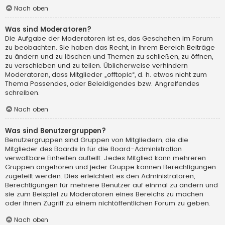
Nach oben
Was sind Moderatoren?
Die Aufgabe der Moderatoren ist es, das Geschehen im Forum
zu beobachten. Sie haben das Recht, in ihrem Bereich Beiträge
zu ändern und zu löschen und Themen zu schließen, zu öffnen,
zu verschieben und zu teilen. Üblicherweise verhindern
Moderatoren, dass Mitglieder „offtopic“, d. h. etwas nicht zum
Thema Passendes, oder Beleidigendes bzw. Angreifendes
schreiben.
Nach oben
Was sind Benutzergruppen?
Benutzergruppen sind Gruppen von Mitgliedern, die die
Mitglieder des Boards in für die Board-Administration
verwaltbare Einheiten aufteilt. Jedes Mitglied kann mehreren
Gruppen angehören und jeder Gruppe können Berechtigungen
zugeteilt werden. Dies erleichtert es den Administratoren,
Berechtigungen für mehrere Benutzer auf einmal zu ändern und
sie zum Beispiel zu Moderatoren eines Bereichs zu machen
oder ihnen Zugriff zu einem nichtöffentlichen Forum zu geben.
Nach oben