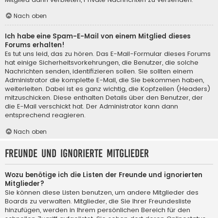
Nach oben
Ich habe eine Spam-E-Mail von einem Mitglied dieses
Forums erhalten!
Es tut uns leid, das zu hören. Das E-Mail-Formular dieses Forums
hat einige Sicherheitsvorkehrungen, die Benutzer, die solche
Nachrichten senden, identifizieren sollen. Sie sollten einem
Administrator die komplette E-Mail, die Sie bekommen haben,
weiterleiten. Dabei ist es ganz wichtig, die Kopfzeilen (Headers)
mitzuschicken. Diese enthalten Details über den Benutzer, der
die E-Mail verschickt hat. Der Administrator kann dann
entsprechend reagieren.
Nach oben
Freunde und ignorierte Mitglieder
Wozu benötige ich die Listen der Freunde und ignorierten
Mitglieder?
Sie können diese Listen benutzen, um andere Mitglieder des
Boards zu verwalten. Mitglieder, die Sie Ihrer Freundesliste
hinzufügen, werden in Ihrem persönlichen Bereich für den