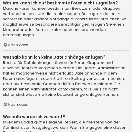
Warum kann ich auf bestimmte Foren nicht zugreifen?
Manche Foren können bestimmten Benutzern oder Gruppen
vorbehalten sein. Um diese einzusehen, Beiträge zu lesen, zu
schreiben oder andere Vorgänge durchzuführen, brauchen Sie
möglicherweise besondere Berechtigungen. Fragen Sie einen
Moderator oder Administrator nach entsprechenden
Berechtigungen.
Nach oben
Weshalb kann ich keine Dateianhänge anfügen?
Rechte für Dateianhänge können für Foren, Gruppen und
einzelne Benutzer vergeben werden. Die Board-Administration
hat es möglicherweise nicht erlaubt, Dateianhänge in dem
Forum anzufügen, in dem Sie Ihren Beitrag verfassen möchten,
oder nur bestimmte Gruppen dürfen Dateien hochladen. Sie
können einen Administrator kontaktieren, falls Sie sich nicht
sicher sind, wieso Sie keine Dateianhänge anfügen können.
Nach oben
Weshalb wurde ich verwarnt?
In jedem Board gibt es eigene Regeln, die meistens von der
Administration festgelegt werden. Wenn Sie gegen eine dieser