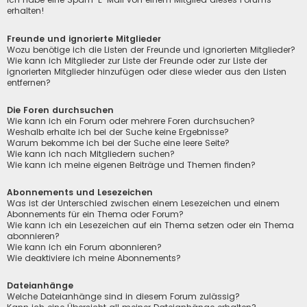
erhalten!
Freunde und ignorierte Mitglieder
Wozu benötige ich die Listen der Freunde und ignorierten Mitglieder?
Wie kann ich Mitglieder zur Liste der Freunde oder zur Liste der
ignorierten Mitglieder hinzufügen oder diese wieder aus den Listen
entfernen?
Die Foren durchsuchen
Wie kann ich ein Forum oder mehrere Foren durchsuchen?
Weshalb erhalte ich bei der Suche keine Ergebnisse?
Warum bekomme ich bei der Suche eine leere Seite?
Wie kann ich nach Mitgliedern suchen?
Wie kann ich meine eigenen Beiträge und Themen finden?
Abonnements und Lesezeichen
Was ist der Unterschied zwischen einem Lesezeichen und einem
Abonnements für ein Thema oder Forum?
Wie kann ich ein Lesezeichen auf ein Thema setzen oder ein Thema
abonnieren?
Wie kann ich ein Forum abonnieren?
Wie deaktiviere ich meine Abonnements?
Dateianhänge
Welche Dateianhänge sind in diesem Forum zulässig?