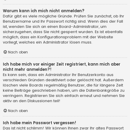
Warum kann ich mich nicht anmelden?
Dafür gibt es viele mögliche Gründe. Prüfen Sie zunächst, ob Ihr
Benutzername und Ihr Passwort richtig sind. Wenn dies der Fall
ist, wenden Sie sich an einen Board-Administrator, um
sicherzugehen, dass Sie nicht gesperrt wurden. Es ist ebenfalls
möglich, dass ein Konfigurationsproblem mit der Website
vorliegt, welches ein Administrator lösen muss.
Nach oben
Ich habe mich vor einiger Zeit registriert, kann mich aber
nicht mehr anmelden?!
Es kann sein, dass ein Administrator Ihr Benutzerkonto aus
verschieden Gründen deaktiviert oder gelöscht hat. Außerdem
löschen viele Boards regelmäßig Benutzer, die für längere Zeit
keine Beiträge geschrieben haben, um die Datenbankgröße zu
verringern. Registrieren Sie sich einfach erneut und nehmen Sie
aktiv an den Diskussionen teil!
Nach oben
Ich habe mein Passwort vergessen!
Das ist nicht schlimm! Wir können Ihnen zwar Ihr altes Passwort