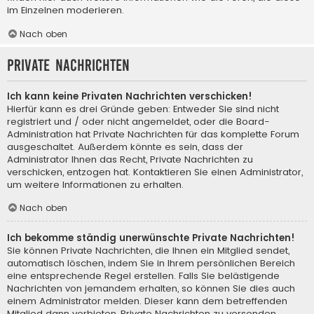
im Einzelnen moderieren.
Nach oben
Private Nachrichten
Ich kann keine Privaten Nachrichten verschicken!
Hierfür kann es drei Gründe geben: Entweder Sie sind nicht
registriert und / oder nicht angemeldet, oder die Board-
Administration hat Private Nachrichten für das komplette Forum
ausgeschaltet. Außerdem könnte es sein, dass der
Administrator Ihnen das Recht, Private Nachrichten zu
verschicken, entzogen hat. Kontaktieren Sie einen Administrator,
um weitere Informationen zu erhalten.
Nach oben
Ich bekomme ständig unerwünschte Private Nachrichten!
Sie können Private Nachrichten, die Ihnen ein Mitglied sendet,
automatisch löschen, indem Sie in Ihrem persönlichen Bereich
eine entsprechende Regel erstellen. Falls Sie belästigende
Nachrichten von jemandem erhalten, so können Sie dies auch
einem Administrator melden. Dieser kann dem betreffenden
Mitglied dann verbieten, Private Nachrichten zu versenden.