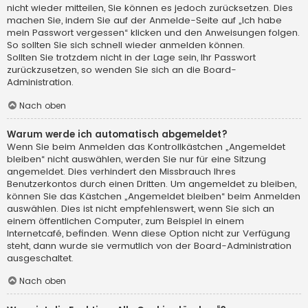
nicht wieder mitteilen, Sie können es jedoch zurücksetzen. Dies
machen Sie, indem Sie auf der Anmelde-Seite auf „Ich habe
mein Passwort vergessen“ klicken und den Anweisungen folgen.
So sollten Sie sich schnell wieder anmelden können.
Sollten Sie trotzdem nicht in der Lage sein, Ihr Passwort
zurückzusetzen, so wenden Sie sich an die Board-
Administration.
Nach oben
Warum werde ich automatisch abgemeldet?
Wenn Sie beim Anmelden das Kontrollkästchen „Angemeldet
bleiben“ nicht auswählen, werden Sie nur für eine Sitzung
angemeldet. Dies verhindert den Missbrauch Ihres
Benutzerkontos durch einen Dritten. Um angemeldet zu bleiben,
können Sie das Kästchen „Angemeldet bleiben“ beim Anmelden
auswählen. Dies ist nicht empfehlenswert, wenn Sie sich an
einem öffentlichen Computer, zum Beispiel in einem
Internetcafé, befinden. Wenn diese Option nicht zur Verfügung
steht, dann wurde sie vermutlich von der Board-Administration
ausgeschaltet.
Nach oben