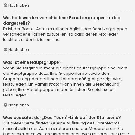
Nach oben
Weshalb werden verschiedene Benutzergruppen farbig
dargestellt?
Es ist der Board-Administration möglich, den Benutzergruppen
verschiedene Farben zuzuteilen, so dass deren Mitglieder
leichter zu identifizieren sind.
Nach oben
Was ist eine Hauptgruppe?
Wenn Sie Mitglied in mehr als einer Benutzergruppe sind, dient
die Hauptgruppe dazu, Ihre Gruppenfarbe sowie den
Gruppenrang, der bei Ihnen standardmäßig angezeigt wird,
festzulegen. Ein Administrator kann Ihnen die Berechtigung
geben, Ihre Hauptgruppe im persönlichen Bereich selbst
festzulegen.
Nach oben
Was bedeutet der „Das Team“-Link auf der Startseite?
Auf dieser Seite finden Sie eine Auflistung des Forenteams,
einschließlich der Administratoren und der Moderatoren. Sie
finden hier auch weitere Informationen wie die Foren, die diese