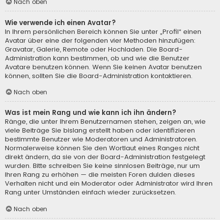
Nach oben
Wie verwende ich einen Avatar?
In Ihrem persönlichen Bereich können Sie unter „Profil“ einen
Avatar über eine der folgenden vier Methoden hinzufügen:
Gravatar, Galerie, Remote oder Hochladen. Die Board-
Administration kann bestimmen, ob und wie die Benutzer
Avatare benutzen können. Wenn Sie keinen Avatar benutzen
können, sollten Sie die Board-Administration kontaktieren.
Nach oben
Was ist mein Rang und wie kann ich ihn ändern?
Ränge, die unter Ihrem Benutzernamen stehen, zeigen an, wie
viele Beiträge Sie bislang erstellt haben oder identifizieren
bestimmte Benutzer wie Moderatoren und Administratoren.
Normalerweise können Sie den Wortlaut eines Ranges nicht
direkt ändern, da sie von der Board-Administration festgelegt
wurden. Bitte schreiben Sie keine sinnlosen Beiträge, nur um
Ihren Rang zu erhöhen — die meisten Foren dulden dieses
Verhalten nicht und ein Moderator oder Administrator wird Ihren
Rang unter Umständen einfach wieder zurücksetzen.
Nach oben