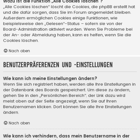
Wozu ist die Funktion „Alle Cookies löschen“?
„Alle Cookies löschen“ löscht die Cookies, die phpBB erstellt hat
und die dafür sorgen, dass Sie im Forum angemeldet bleiben.
Außerdem ermöglichen Cookies einige Funktionen, wie
beispielsweise den „Gelesen“-Status – sofern sie von der
Board-Administration aktiviert wurden. Wenn Sie Probleme bei
der An- oder Abmeldung haben, kann es helfen, wenn Sie die
Cookies löschen.
Nach oben
Benutzerpräferenzen und -einstellungen
Wie kann ich meine Einstellungen ändern?
Wenn Sie sich registriert haben, werden alle Ihre Einstellungen in
der Datenbank des Boards gespeichert. Um diese zu ändern,
gehen Sie in den „Persönlichen Bereich“; der Link dazu wird
meist oben auf der Seite angezeigt, wenn Sie auf Ihren
Benutzernamen klicken. Dort können Sie alle Ihre Einstellungen
ändern.
Nach oben
Wie kann ich verhindern, dass mein Benutzername in der