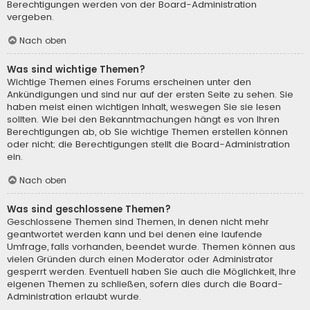
Berechtigungen werden von der Board-Administration
vergeben.
Nach oben
Was sind wichtige Themen?
Wichtige Themen eines Forums erscheinen unter den
Ankündigungen und sind nur auf der ersten Seite zu sehen. Sie
haben meist einen wichtigen Inhalt, weswegen Sie sie lesen
sollten. Wie bei den Bekanntmachungen hängt es von Ihren
Berechtigungen ab, ob Sie wichtige Themen erstellen können
oder nicht; die Berechtigungen stellt die Board-Administration
ein.
Nach oben
Was sind geschlossene Themen?
Geschlossene Themen sind Themen, in denen nicht mehr
geantwortet werden kann und bei denen eine laufende
Umfrage, falls vorhanden, beendet wurde. Themen können aus
vielen Gründen durch einen Moderator oder Administrator
gesperrt werden. Eventuell haben Sie auch die Möglichkeit, Ihre
eigenen Themen zu schließen, sofern dies durch die Board-
Administration erlaubt wurde.