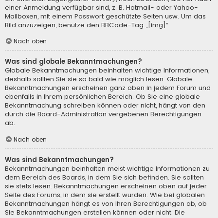
einer Anmeldung verfügbar sind, z. B. Hotmail- oder Yahoo-
Mailboxen, mit einem Passwort geschützte Seiten usw. Um das
Bild anzuzeigen, benutze den BBCode-Tag „[img]“.
Nach oben
Was sind globale Bekanntmachungen?
Globale Bekanntmachungen beinhalten wichtige Informationen,
deshalb sollten Sie sie so bald wie möglich lesen. Globale
Bekanntmachungen erscheinen ganz oben in jedem Forum und
ebenfalls in Ihrem persönlichen Bereich. Ob Sie eine globale
Bekanntmachung schreiben können oder nicht, hängt von den
durch die Board-Administration vergebenen Berechtigungen
ab.
Nach oben
Was sind Bekanntmachungen?
Bekanntmachungen beinhalten meist wichtige Informationen zu
dem Bereich des Boards, in dem Sie sich befinden. Sie sollten
sie stets lesen. Bekanntmachungen erscheinen oben auf jeder
Seite des Forums, in dem sie erstellt wurden. Wie bei globalen
Bekanntmachungen hängt es von Ihren Berechtigungen ab, ob
Sie Bekanntmachungen erstellen können oder nicht. Die