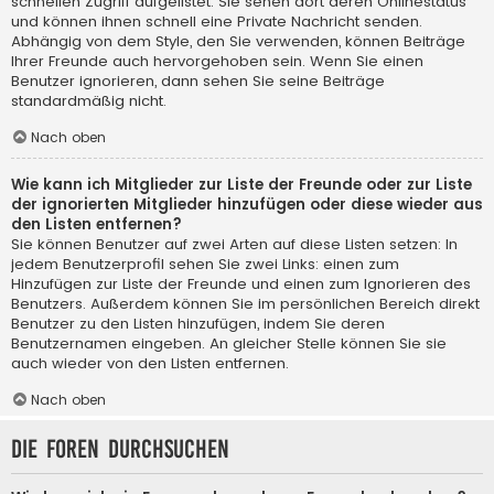
schnellen Zugriff aufgelistet. Sie sehen dort deren Onlinestatus
und können ihnen schnell eine Private Nachricht senden.
Abhängig von dem Style, den Sie verwenden, können Beiträge
Ihrer Freunde auch hervorgehoben sein. Wenn Sie einen
Benutzer ignorieren, dann sehen Sie seine Beiträge
standardmäßig nicht.
Nach oben
Wie kann ich Mitglieder zur Liste der Freunde oder zur Liste
der ignorierten Mitglieder hinzufügen oder diese wieder aus
den Listen entfernen?
Sie können Benutzer auf zwei Arten auf diese Listen setzen: In
jedem Benutzerprofil sehen Sie zwei Links: einen zum
Hinzufügen zur Liste der Freunde und einen zum Ignorieren des
Benutzers. Außerdem können Sie im persönlichen Bereich direkt
Benutzer zu den Listen hinzufügen, indem Sie deren
Benutzernamen eingeben. An gleicher Stelle können Sie sie
auch wieder von den Listen entfernen.
Nach oben
Die Foren durchsuchen