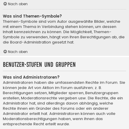
Nach oben
Was sind Themen-Symbole?
Themen-Symbole sind vom Autor ausgewählte Bilder, welche
mit einem Thema in Verbindung stehen können, um dessen
Inhalt kennzeichnen zu können. Die Möglichkeit, Themen-
Symbole zu verwenden, hängt von Ihren Berechtigungen ab, die
die Board-Administration gesetzt hat.
Nach oben
Benutzer-Stufen und Gruppen
Was sind Administratoren?
Administratoren haben die umfassendsten Rechte im Forum. Sie
können jede Art von Aktion im Forum ausführen; z. B.
Berechtigungen setzen, Mitglieder sperren, Benutzergruppen
erstellen, Moderationsrechte vergeben usw. Die Rechte, die ein
Administrator hat, sind allerdings davon abhängig, welche
Rechte ihnen ein Gründer des Forums oder ein anderer
Administrator erteilt hat. Administratoren können auch volle
Moderationsberechtigungen haben, wenn ihnen das
entsprechende Recht erteilt wurde.