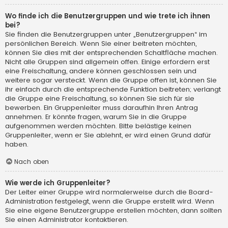
Wo finde ich die Benutzergruppen und wie trete ich ihnen
bei?
Sie finden die Benutzergruppen unter „Benutzergruppen“ im
persönlichen Bereich. Wenn Sie einer beitreten möchten,
können Sie dies mit der entsprechenden Schaltfläche machen.
Nicht alle Gruppen sind allgemein offen. Einige erfordern erst
eine Freischaltung, andere können geschlossen sein und
weitere sogar versteckt. Wenn die Gruppe offen ist, können Sie
ihr einfach durch die entsprechende Funktion beitreten; verlangt
die Gruppe eine Freischaltung, so können Sie sich für sie
bewerben. Ein Gruppenleiter muss daraufhin Ihren Antrag
annehmen. Er könnte fragen, warum Sie in die Gruppe
aufgenommen werden möchten. Bitte belästige keinen
Gruppenleiter, wenn er Sie ablehnt, er wird einen Grund dafür
haben.
Nach oben
Wie werde ich Gruppenleiter?
Der Leiter einer Gruppe wird normalerweise durch die Board-
Administration festgelegt, wenn die Gruppe erstellt wird. Wenn
Sie eine eigene Benutzergruppe erstellen möchten, dann sollten
Sie einen Administrator kontaktieren.