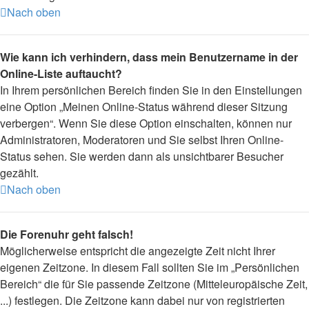
Nach oben
Wie kann ich verhindern, dass mein Benutzername in der
Online-Liste auftaucht?
In Ihrem persönlichen Bereich finden Sie in den Einstellungen
eine Option „Meinen Online-Status während dieser Sitzung
verbergen“. Wenn Sie diese Option einschalten, können nur
Administratoren, Moderatoren und Sie selbst Ihren Online-
Status sehen. Sie werden dann als unsichtbarer Besucher
gezählt.
Nach oben
Die Forenuhr geht falsch!
Möglicherweise entspricht die angezeigte Zeit nicht Ihrer
eigenen Zeitzone. In diesem Fall sollten Sie im „Persönlichen
Bereich“ die für Sie passende Zeitzone (Mitteleuropäische Zeit,
...) festlegen. Die Zeitzone kann dabei nur von registrierten