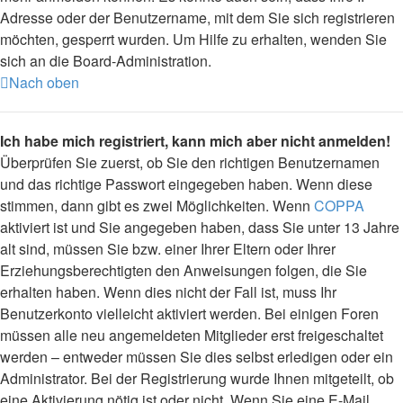
Adresse oder der Benutzername, mit dem Sie sich registrieren
möchten, gesperrt wurden. Um Hilfe zu erhalten, wenden Sie
sich an die Board-Administration.
Nach oben
Ich habe mich registriert, kann mich aber nicht anmelden!
Überprüfen Sie zuerst, ob Sie den richtigen Benutzernamen
und das richtige Passwort eingegeben haben. Wenn diese
stimmen, dann gibt es zwei Möglichkeiten. Wenn
COPPA
aktiviert ist und Sie angegeben haben, dass Sie unter 13 Jahre
alt sind, müssen Sie bzw. einer Ihrer Eltern oder Ihrer
Erziehungsberechtigten den Anweisungen folgen, die Sie
erhalten haben. Wenn dies nicht der Fall ist, muss Ihr
Benutzerkonto vielleicht aktiviert werden. Bei einigen Foren
müssen alle neu angemeldeten Mitglieder erst freigeschaltet
werden – entweder müssen Sie dies selbst erledigen oder ein
Administrator. Bei der Registrierung wurde Ihnen mitgeteilt, ob
eine Aktivierung nötig ist oder nicht. Wenn Sie eine E-Mail