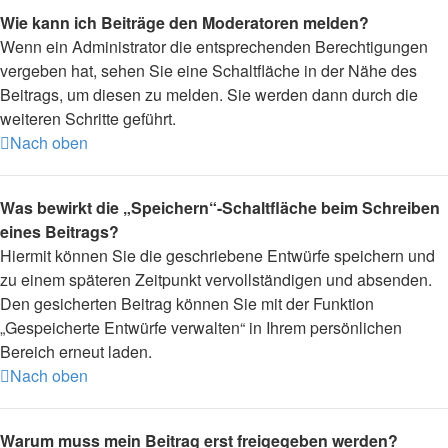
Wie kann ich Beiträge den Moderatoren melden?
Wenn ein Administrator die entsprechenden Berechtigungen
vergeben hat, sehen Sie eine Schaltfläche in der Nähe des
Beitrags, um diesen zu melden. Sie werden dann durch die
weiteren Schritte geführt.
Nach oben
Was bewirkt die „Speichern“-Schaltfläche beim Schreiben
eines Beitrags?
Hiermit können Sie die geschriebene Entwürfe speichern und
zu einem späteren Zeitpunkt vervollständigen und absenden.
Den gesicherten Beitrag können Sie mit der Funktion
„Gespeicherte Entwürfe verwalten“ in Ihrem persönlichen
Bereich erneut laden.
Nach oben
Warum muss mein Beitrag erst freigegeben werden?