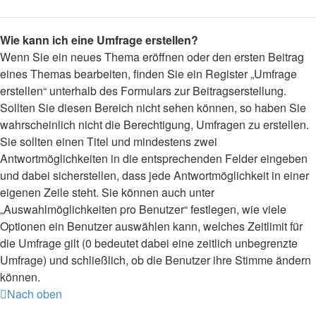
Wie kann ich eine Umfrage erstellen?
Wenn Sie ein neues Thema eröffnen oder den ersten Beitrag
eines Themas bearbeiten, finden Sie ein Register „Umfrage
erstellen“ unterhalb des Formulars zur Beitragserstellung.
Sollten Sie diesen Bereich nicht sehen können, so haben Sie
wahrscheinlich nicht die Berechtigung, Umfragen zu erstellen.
Sie sollten einen Titel und mindestens zwei
Antwortmöglichkeiten in die entsprechenden Felder eingeben
und dabei sicherstellen, dass jede Antwortmöglichkeit in einer
eigenen Zeile steht. Sie können auch unter
„Auswahlmöglichkeiten pro Benutzer“ festlegen, wie viele
Optionen ein Benutzer auswählen kann, welches Zeitlimit für
die Umfrage gilt (0 bedeutet dabei eine zeitlich unbegrenzte
Umfrage) und schließlich, ob die Benutzer ihre Stimme ändern
können.
Nach oben