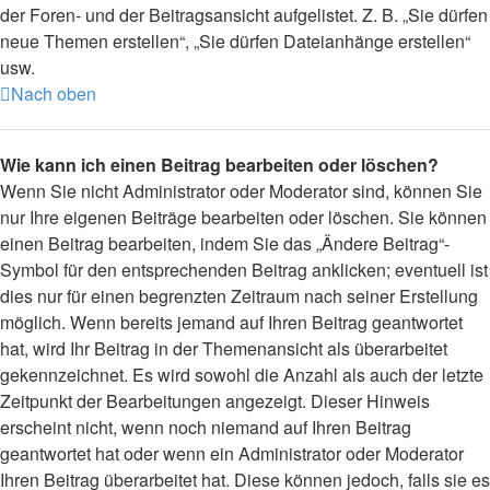
der Foren- und der Beitragsansicht aufgelistet. Z. B. „Sie dürfen
neue Themen erstellen“, „Sie dürfen Dateianhänge erstellen“
usw.
Nach oben
Wie kann ich einen Beitrag bearbeiten oder löschen?
Wenn Sie nicht Administrator oder Moderator sind, können Sie
nur Ihre eigenen Beiträge bearbeiten oder löschen. Sie können
einen Beitrag bearbeiten, indem Sie das „Ändere Beitrag“-
Symbol für den entsprechenden Beitrag anklicken; eventuell ist
dies nur für einen begrenzten Zeitraum nach seiner Erstellung
möglich. Wenn bereits jemand auf Ihren Beitrag geantwortet
hat, wird Ihr Beitrag in der Themenansicht als überarbeitet
gekennzeichnet. Es wird sowohl die Anzahl als auch der letzte
Zeitpunkt der Bearbeitungen angezeigt. Dieser Hinweis
erscheint nicht, wenn noch niemand auf Ihren Beitrag
geantwortet hat oder wenn ein Administrator oder Moderator
Ihren Beitrag überarbeitet hat. Diese können jedoch, falls sie es