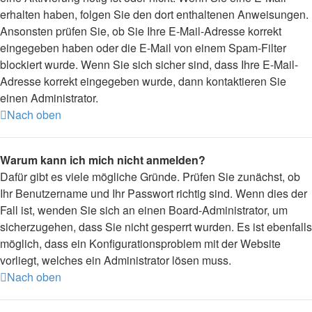
erhalten haben, folgen Sie den dort enthaltenen Anweisungen.
Ansonsten prüfen Sie, ob Sie Ihre E-Mail-Adresse korrekt
eingegeben haben oder die E-Mail von einem Spam-Filter
blockiert wurde. Wenn Sie sich sicher sind, dass Ihre E-Mail-
Adresse korrekt eingegeben wurde, dann kontaktieren Sie
einen Administrator.
Nach oben
Warum kann ich mich nicht anmelden?
Dafür gibt es viele mögliche Gründe. Prüfen Sie zunächst, ob
Ihr Benutzername und Ihr Passwort richtig sind. Wenn dies der
Fall ist, wenden Sie sich an einen Board-Administrator, um
sicherzugehen, dass Sie nicht gesperrt wurden. Es ist ebenfalls
möglich, dass ein Konfigurationsproblem mit der Website
vorliegt, welches ein Administrator lösen muss.
Nach oben