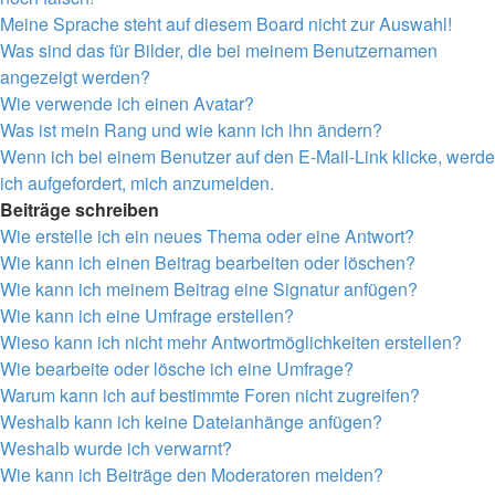
Meine Sprache steht auf diesem Board nicht zur Auswahl!
Was sind das für Bilder, die bei meinem Benutzernamen
angezeigt werden?
Wie verwende ich einen Avatar?
Was ist mein Rang und wie kann ich ihn ändern?
Wenn ich bei einem Benutzer auf den E-Mail-Link klicke, werde
ich aufgefordert, mich anzumelden.
Beiträge schreiben
Wie erstelle ich ein neues Thema oder eine Antwort?
Wie kann ich einen Beitrag bearbeiten oder löschen?
Wie kann ich meinem Beitrag eine Signatur anfügen?
Wie kann ich eine Umfrage erstellen?
Wieso kann ich nicht mehr Antwortmöglichkeiten erstellen?
Wie bearbeite oder lösche ich eine Umfrage?
Warum kann ich auf bestimmte Foren nicht zugreifen?
Weshalb kann ich keine Dateianhänge anfügen?
Weshalb wurde ich verwarnt?
Wie kann ich Beiträge den Moderatoren melden?