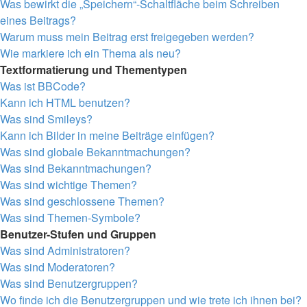
Was bewirkt die „Speichern“-Schaltfläche beim Schreiben
eines Beitrags?
Warum muss mein Beitrag erst freigegeben werden?
Wie markiere ich ein Thema als neu?
Textformatierung und Thementypen
Was ist BBCode?
Kann ich HTML benutzen?
Was sind Smileys?
Kann ich Bilder in meine Beiträge einfügen?
Was sind globale Bekanntmachungen?
Was sind Bekanntmachungen?
Was sind wichtige Themen?
Was sind geschlossene Themen?
Was sind Themen-Symbole?
Benutzer-Stufen und Gruppen
Was sind Administratoren?
Was sind Moderatoren?
Was sind Benutzergruppen?
Wo finde ich die Benutzergruppen und wie trete ich ihnen bei?