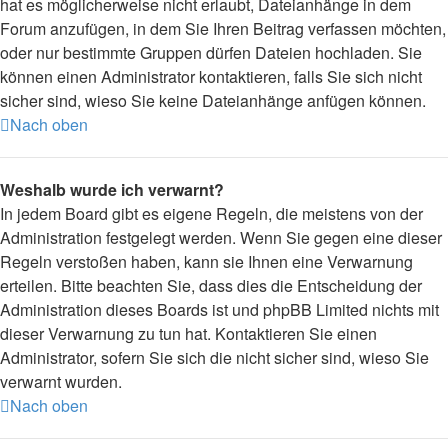
hat es möglicherweise nicht erlaubt, Dateianhänge in dem
Forum anzufügen, in dem Sie Ihren Beitrag verfassen möchten,
oder nur bestimmte Gruppen dürfen Dateien hochladen. Sie
können einen Administrator kontaktieren, falls Sie sich nicht
sicher sind, wieso Sie keine Dateianhänge anfügen können.
Nach oben
Weshalb wurde ich verwarnt?
In jedem Board gibt es eigene Regeln, die meistens von der
Administration festgelegt werden. Wenn Sie gegen eine dieser
Regeln verstoßen haben, kann sie Ihnen eine Verwarnung
erteilen. Bitte beachten Sie, dass dies die Entscheidung der
Administration dieses Boards ist und phpBB Limited nichts mit
dieser Verwarnung zu tun hat. Kontaktieren Sie einen
Administrator, sofern Sie sich die nicht sicher sind, wieso Sie
verwarnt wurden.
Nach oben