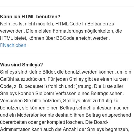
Kann ich HTML benutzen?
Nein, es ist nicht möglich, HTML-Code in Beiträgen zu
verwenden. Die meisten Formatierungsmöglichkeiten, die
HTML bietet, können über BBCode erreicht werden.
Nach oben
Was sind Smileys?
Smileys sind kleine Bilder, die benutzt werden können, um ein
Gefühl auszudrücken. Für jeden Smiley gibt es einen kurzen
Code, z. B. bedeutet :) fröhlich und :( traurig. Die Liste aller
Smileys können Sie beim Verfassen eines Beitrags sehen.
Versuchen Sie bitte trotzdem, Smileys nicht zu häufig zu
benutzen, sie können einen Beitrag schnell unlesbar machen
und ein Moderator könnte deshalb Ihren Beitrag entsprechend
überarbeiten oder gar komplett löschen. Die Board-
Administration kann auch die Anzahl der Smileys begrenzen,