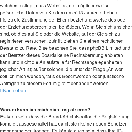
welches festlegt, dass Websites, die möglicherweise
persönliche Daten von Kindern unter 13 Jahren erheben,
hierzu die Zustimmung der Eltern beziehungsweise des oder
der Erziehungsberechtigten benötigen. Wenn Sie sich unsicher
sind, ob dies auf Sie oder die Website, auf der Sie sich zu
registrieren versuchen, zutrifft, ziehen Sie einen rechtlichen
Beistand zu Rate. Bitte beachten Sie, dass phpBB Limited und
der Besitzer dieses Boards keine Rechtsberatung anbieten
kann und nicht die Anlaufstelle für Rechtsangelegenheiten
jeglicher Art ist; außer solchen, die unter der Frage „An wen
soll ich mich wenden, falls es Beschwerden oder juristische
Anfragen zu diesem Forum gibt?“ behandelt werden.
Nach oben
Warum kann ich mich nicht registrieren?
Es kann sein, dass die Board-Administration die Registrierung
komplett ausgeschaltet hat, damit sich keine neuen Benutzer
mehr anmelden können. Es könnte auch sein, dass Ihre IP-