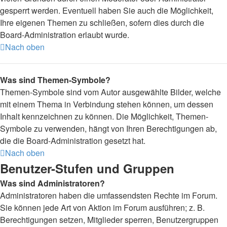
gesperrt werden. Eventuell haben Sie auch die Möglichkeit,
Ihre eigenen Themen zu schließen, sofern dies durch die
Board-Administration erlaubt wurde.
Nach oben
Was sind Themen-Symbole?
Themen-Symbole sind vom Autor ausgewählte Bilder, welche
mit einem Thema in Verbindung stehen können, um dessen
Inhalt kennzeichnen zu können. Die Möglichkeit, Themen-
Symbole zu verwenden, hängt von Ihren Berechtigungen ab,
die die Board-Administration gesetzt hat.
Nach oben
Benutzer-Stufen und Gruppen
Was sind Administratoren?
Administratoren haben die umfassendsten Rechte im Forum.
Sie können jede Art von Aktion im Forum ausführen; z. B.
Berechtigungen setzen, Mitglieder sperren, Benutzergruppen