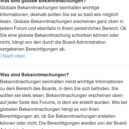
Was sind globale Bekanntmachungen?
Globale Bekanntmachungen beinhalten wichtige
Informationen, deshalb sollten Sie sie so bald wie möglich
lesen. Globale Bekanntmachungen erscheinen ganz oben in
jedem Forum und ebenfalls in Ihrem persönlichen Bereich. Ob
Sie eine globale Bekanntmachung schreiben können oder
nicht, hängt von den durch die Board-Administration
vergebenen Berechtigungen ab.
Nach oben
Was sind Bekanntmachungen?
Bekanntmachungen beinhalten meist wichtige Informationen
zu dem Bereich des Boards, in dem Sie sich befinden. Sie
sollten sie stets lesen. Bekanntmachungen erscheinen oben
auf jeder Seite des Forums, in dem sie erstellt wurden. Wie bei
globalen Bekanntmachungen hängt es von Ihren
Berechtigungen ab, ob Sie Bekanntmachungen erstellen
können oder nicht. Die Berechtigungen werden von der Board-