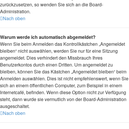
zurückzusetzen, so wenden Sie sich an die Board-
Administration.
Nach oben
Warum werde ich automatisch abgemeldet?
Wenn Sie beim Anmelden das Kontrollkästchen „Angemeldet
bleiben“ nicht auswählen, werden Sie nur für eine Sitzung
angemeldet. Dies verhindert den Missbrauch Ihres
Benutzerkontos durch einen Dritten. Um angemeldet zu
bleiben, können Sie das Kästchen „Angemeldet bleiben“ beim
Anmelden auswählen. Dies ist nicht empfehlenswert, wenn Sie
sich an einem öffentlichen Computer, zum Beispiel in einem
Internetcafé, befinden. Wenn diese Option nicht zur Verfügung
steht, dann wurde sie vermutlich von der Board-Administration
ausgeschaltet.
Nach oben