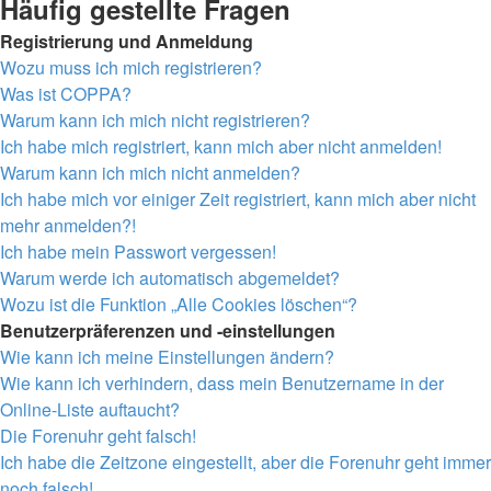
Häufig gestellte Fragen
Registrierung und Anmeldung
Wozu muss ich mich registrieren?
Was ist COPPA?
Warum kann ich mich nicht registrieren?
Ich habe mich registriert, kann mich aber nicht anmelden!
Warum kann ich mich nicht anmelden?
Ich habe mich vor einiger Zeit registriert, kann mich aber nicht
mehr anmelden?!
Ich habe mein Passwort vergessen!
Warum werde ich automatisch abgemeldet?
Wozu ist die Funktion „Alle Cookies löschen“?
Benutzerpräferenzen und -einstellungen
Wie kann ich meine Einstellungen ändern?
Wie kann ich verhindern, dass mein Benutzername in der
Online-Liste auftaucht?
Die Forenuhr geht falsch!
Ich habe die Zeitzone eingestellt, aber die Forenuhr geht immer
noch falsch!