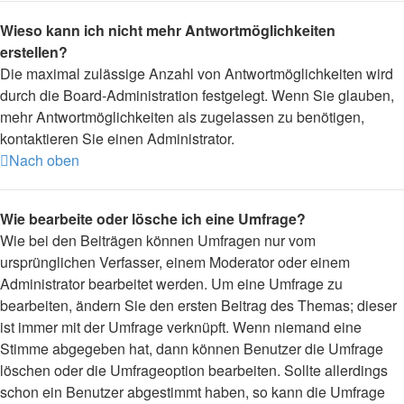
Wieso kann ich nicht mehr Antwortmöglichkeiten
erstellen?
Die maximal zulässige Anzahl von Antwortmöglichkeiten wird
durch die Board-Administration festgelegt. Wenn Sie glauben,
mehr Antwortmöglichkeiten als zugelassen zu benötigen,
kontaktieren Sie einen Administrator.
Nach oben
Wie bearbeite oder lösche ich eine Umfrage?
Wie bei den Beiträgen können Umfragen nur vom
ursprünglichen Verfasser, einem Moderator oder einem
Administrator bearbeitet werden. Um eine Umfrage zu
bearbeiten, ändern Sie den ersten Beitrag des Themas; dieser
ist immer mit der Umfrage verknüpft. Wenn niemand eine
Stimme abgegeben hat, dann können Benutzer die Umfrage
löschen oder die Umfrageoption bearbeiten. Sollte allerdings
schon ein Benutzer abgestimmt haben, so kann die Umfrage