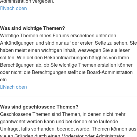
Administration vergeben.
Nach oben
Was sind wichtige Themen?
Wichtige Themen eines Forums erscheinen unter den
Ankündigungen und sind nur auf der ersten Seite zu sehen. Sie
haben meist einen wichtigen Inhalt, weswegen Sie sie lesen
sollten. Wie bei den Bekanntmachungen hängt es von Ihren
Berechtigungen ab, ob Sie wichtige Themen erstellen können
oder nicht; die Berechtigungen stellt die Board-Administration
ein.
Nach oben
Was sind geschlossene Themen?
Geschlossene Themen sind Themen, in denen nicht mehr
geantwortet werden kann und bei denen eine laufende
Umfrage, falls vorhanden, beendet wurde. Themen können aus
vielen Gründen durch einen Moderator oder Administrator