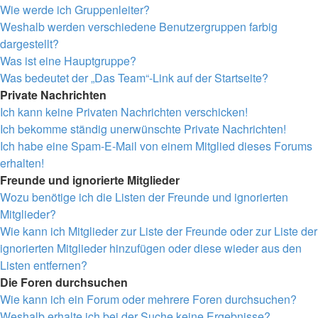
Wie werde ich Gruppenleiter?
Weshalb werden verschiedene Benutzergruppen farbig
dargestellt?
Was ist eine Hauptgruppe?
Was bedeutet der „Das Team“-Link auf der Startseite?
Private Nachrichten
Ich kann keine Privaten Nachrichten verschicken!
Ich bekomme ständig unerwünschte Private Nachrichten!
Ich habe eine Spam-E-Mail von einem Mitglied dieses Forums
erhalten!
Freunde und ignorierte Mitglieder
Wozu benötige ich die Listen der Freunde und ignorierten
Mitglieder?
Wie kann ich Mitglieder zur Liste der Freunde oder zur Liste der
ignorierten Mitglieder hinzufügen oder diese wieder aus den
Listen entfernen?
Die Foren durchsuchen
Wie kann ich ein Forum oder mehrere Foren durchsuchen?
Weshalb erhalte ich bei der Suche keine Ergebnisse?