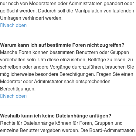
nur noch von Moderatoren oder Administratoren geändert oder
gelöscht werden. Dadurch soll die Manipulation von laufenden
Umfragen verhindert werden.
Nach oben
Warum kann ich auf bestimmte Foren nicht zugreifen?
Manche Foren können bestimmten Benutzern oder Gruppen
vorbehalten sein. Um diese einzusehen, Beiträge zu lesen, zu
schreiben oder andere Vorgänge durchzuführen, brauchen Sie
möglicherweise besondere Berechtigungen. Fragen Sie einen
Moderator oder Administrator nach entsprechenden
Berechtigungen.
Nach oben
Weshalb kann ich keine Dateianhänge anfügen?
Rechte für Dateianhänge können für Foren, Gruppen und
einzelne Benutzer vergeben werden. Die Board-Administration