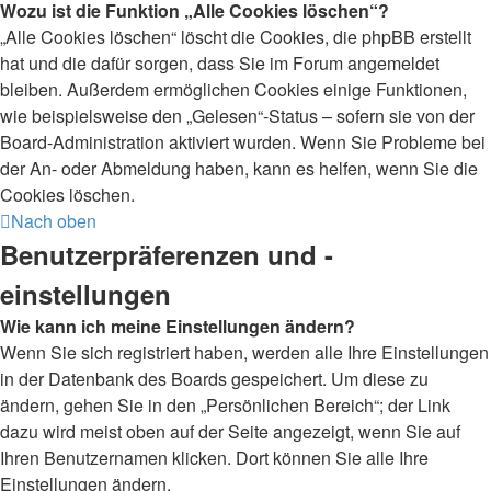
Wozu ist die Funktion „Alle Cookies löschen“?
„Alle Cookies löschen“ löscht die Cookies, die phpBB erstellt
hat und die dafür sorgen, dass Sie im Forum angemeldet
bleiben. Außerdem ermöglichen Cookies einige Funktionen,
wie beispielsweise den „Gelesen“-Status – sofern sie von der
Board-Administration aktiviert wurden. Wenn Sie Probleme bei
der An- oder Abmeldung haben, kann es helfen, wenn Sie die
Cookies löschen.
Nach oben
Benutzerpräferenzen und -
einstellungen
Wie kann ich meine Einstellungen ändern?
Wenn Sie sich registriert haben, werden alle Ihre Einstellungen
in der Datenbank des Boards gespeichert. Um diese zu
ändern, gehen Sie in den „Persönlichen Bereich“; der Link
dazu wird meist oben auf der Seite angezeigt, wenn Sie auf
Ihren Benutzernamen klicken. Dort können Sie alle Ihre
Einstellungen ändern.