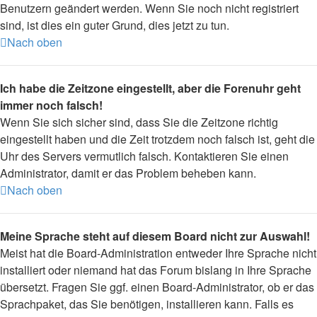
Benutzern geändert werden. Wenn Sie noch nicht registriert
sind, ist dies ein guter Grund, dies jetzt zu tun.
Nach oben
Ich habe die Zeitzone eingestellt, aber die Forenuhr geht
immer noch falsch!
Wenn Sie sich sicher sind, dass Sie die Zeitzone richtig
eingestellt haben und die Zeit trotzdem noch falsch ist, geht die
Uhr des Servers vermutlich falsch. Kontaktieren Sie einen
Administrator, damit er das Problem beheben kann.
Nach oben
Meine Sprache steht auf diesem Board nicht zur Auswahl!
Meist hat die Board-Administration entweder Ihre Sprache nicht
installiert oder niemand hat das Forum bislang in Ihre Sprache
übersetzt. Fragen Sie ggf. einen Board-Administrator, ob er das
Sprachpaket, das Sie benötigen, installieren kann. Falls es