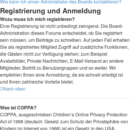
Wie kann ich einen Administrator des Boards kontaktieren?
Registrierung und Anmeldung
Wozu muss ich mich registrieren?
Eine Registrierung ist nicht unbedingt zwingend. Die Board-
Administration dieses Forums entscheidet, ob Sie registriert
sein müssen, um Beiträge zu schreiben. Auf jeden Fall erhalten
Sie als registriertes Mitglied Zugriff auf zusätzliche Funktionen,
die Gästen nicht zur Verfügung stehen: zum Beispiel
Avatarbilder, Private Nachrichten, E-Mail-Versand an andere
Mitglieder, Beitritt zu Benutzergruppen und so weiter. Wir
empfehlen Ihnen eine Anmeldung, da sie schnell erledigt ist
und Ihnen zahlreiche Vorteile bietet.
Nach oben
Was ist COPPA?
COPPA, ausgeschrieben Children’s Online Privacy Protection
Act of 1998 (deutsch: Gesetz zum Schutz der Privatsphäre von
Kindern im Internet von 1998) ist ein Gesetz in den USA,