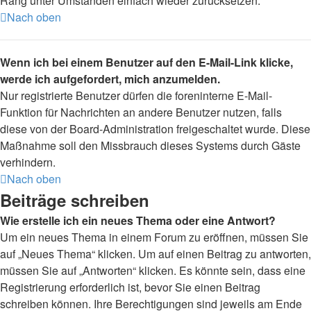
Rang unter Umständen einfach wieder zurücksetzen.
Nach oben
Wenn ich bei einem Benutzer auf den E-Mail-Link klicke,
werde ich aufgefordert, mich anzumelden.
Nur registrierte Benutzer dürfen die foreninterne E-Mail-
Funktion für Nachrichten an andere Benutzer nutzen, falls
diese von der Board-Administration freigeschaltet wurde. Diese
Maßnahme soll den Missbrauch dieses Systems durch Gäste
verhindern.
Nach oben
Beiträge schreiben
Wie erstelle ich ein neues Thema oder eine Antwort?
Um ein neues Thema in einem Forum zu eröffnen, müssen Sie
auf „Neues Thema“ klicken. Um auf einen Beitrag zu antworten,
müssen Sie auf „Antworten“ klicken. Es könnte sein, dass eine
Registrierung erforderlich ist, bevor Sie einen Beitrag
schreiben können. Ihre Berechtigungen sind jeweils am Ende