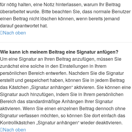
für nötig halten, eine Notiz hinterlassen, warum Ihr Beitrag
überarbeitet wurde. Bitte beachten Sie, dass normale Benutzer
einen Beitrag nicht löschen können, wenn bereits jemand
darauf geantwortet hat.
Nach oben
Wie kann ich meinem Beitrag eine Signatur anfügen?
Um eine Signatur an Ihren Beitrag anzufügen, müssen Sie
zunächst eine solche in den Einstellungen in Ihrem
persönlichen Bereich entwerfen. Nachdem Sie die Signatur
erstellt und gespeichert haben, können Sie in jedem Beitrag
das Kästchen „Signatur anhängen“ aktivieren. Sie können eine
Signatur auch hinzufügen, indem Sie in Ihrem persönlichen
Bereich das standardmäßige Anhängen Ihrer Signatur
aktivieren. Wenn Sie einen einzelnen Beitrag dennoch ohne
Signatur verfassen möchten, so können Sie dort einfach das
Kontrollkästchen „Signatur anhängen“ wieder deaktivieren.
Nach oben