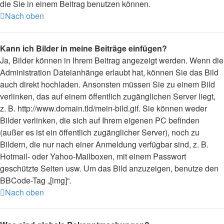
die Sie in einem Beitrag benutzen können.
Nach oben
Kann ich Bilder in meine Beiträge einfügen?
Ja, Bilder können in Ihrem Beitrag angezeigt werden. Wenn die
Administration Dateianhänge erlaubt hat, können Sie das Bild
auch direkt hochladen. Ansonsten müssen Sie zu einem Bild
verlinken, das auf einem öffentlich zugänglichen Server liegt,
z. B. http://www.domain.tld/mein-bild.gif. Sie können weder
Bilder verlinken, die sich auf Ihrem eigenen PC befinden
(außer es ist ein öffentlich zugänglicher Server), noch zu
Bildern, die nur nach einer Anmeldung verfügbar sind, z. B.
Hotmail- oder Yahoo-Mailboxen, mit einem Passwort
geschützte Seiten usw. Um das Bild anzuzeigen, benutze den
BBCode-Tag „[img]“.
Nach oben