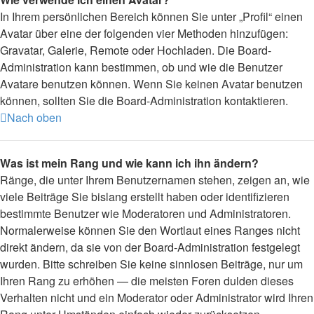
In Ihrem persönlichen Bereich können Sie unter „Profil“ einen
Avatar über eine der folgenden vier Methoden hinzufügen:
Gravatar, Galerie, Remote oder Hochladen. Die Board-
Administration kann bestimmen, ob und wie die Benutzer
Avatare benutzen können. Wenn Sie keinen Avatar benutzen
können, sollten Sie die Board-Administration kontaktieren.
Nach oben
Was ist mein Rang und wie kann ich ihn ändern?
Ränge, die unter Ihrem Benutzernamen stehen, zeigen an, wie
viele Beiträge Sie bislang erstellt haben oder identifizieren
bestimmte Benutzer wie Moderatoren und Administratoren.
Normalerweise können Sie den Wortlaut eines Ranges nicht
direkt ändern, da sie von der Board-Administration festgelegt
wurden. Bitte schreiben Sie keine sinnlosen Beiträge, nur um
Ihren Rang zu erhöhen — die meisten Foren dulden dieses
Verhalten nicht und ein Moderator oder Administrator wird Ihren