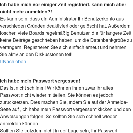
Ich habe mich vor einiger Zeit registriert, kann mich aber
nicht mehr anmelden?!
Es kann sein, dass ein Administrator Ihr Benutzerkonto aus
verschieden Gründen deaktiviert oder gelöscht hat. Außerdem
löschen viele Boards regelmäßig Benutzer, die für längere Zeit
keine Beiträge geschrieben haben, um die Datenbankgröße zu
verringern. Registrieren Sie sich einfach erneut und nehmen
Sie aktiv an den Diskussionen teil!
Nach oben
Ich habe mein Passwort vergessen!
Das ist nicht schlimm! Wir können Ihnen zwar Ihr altes
Passwort nicht wieder mitteilen, Sie können es jedoch
zurücksetzen. Dies machen Sie, indem Sie auf der Anmelde-
Seite auf „Ich habe mein Passwort vergessen“ klicken und den
Anweisungen folgen. So sollten Sie sich schnell wieder
anmelden können.
Sollten Sie trotzdem nicht in der Lage sein, Ihr Passwort