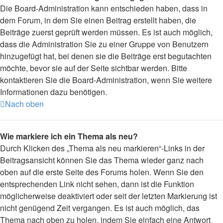
Die Board-Administration kann entschieden haben, dass in
dem Forum, in dem Sie einen Beitrag erstellt haben, die
Beiträge zuerst geprüft werden müssen. Es ist auch möglich,
dass die Administration Sie zu einer Gruppe von Benutzern
hinzugefügt hat, bei denen sie die Beiträge erst begutachten
möchte, bevor sie auf der Seite sichtbar werden. Bitte
kontaktieren Sie die Board-Administration, wenn Sie weitere
Informationen dazu benötigen.
Nach oben
Wie markiere ich ein Thema als neu?
Durch Klicken des „Thema als neu markieren“-Links in der
Beitragsansicht können Sie das Thema wieder ganz nach
oben auf die erste Seite des Forums holen. Wenn Sie den
entsprechenden Link nicht sehen, dann ist die Funktion
möglicherweise deaktiviert oder seit der letzten Markierung ist
nicht genügend Zeit vergangen. Es ist auch möglich, das
Thema nach oben zu holen, indem Sie einfach eine Antwort