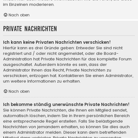
im Einzelnen moderieren.
Nach oben
Private Nachrichten
Ich kann keine Privaten Nachrichten verschicken!
Hierfür kann es drei Gründe geben: Entweder Sie sind nicht
registriert und / oder nicht angemeldet, oder die Board-
Administration hat Private Nachrichten für das komplette Forum
ausgeschaltet. Außerdem könnte es sein, dass der
Administrator Ihnen das Recht, Private Nachrichten zu
verschicken, entzogen hat. Kontaktieren Sie einen Administrator,
um weitere Informationen zu erhalten.
Nach oben
Ich bekomme ständig unerwünschte Private Nachrichten!
Sie können Private Nachrichten, die Ihnen ein Mitglied sendet,
automatisch löschen, indem Sie in Ihrem persönlichen Bereich
eine entsprechende Regel erstellen. Falls Sie belästigende
Nachrichten von jemandem erhalten, so können Sie dies auch
einem Administrator melden. Dieser kann dem betreffenden
Mitglied dann verbieten, Private Nachrichten zu versenden.