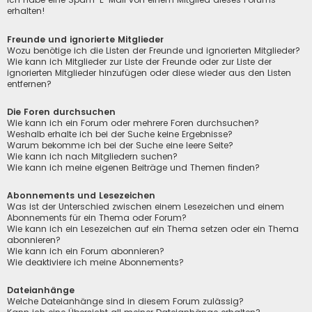
erhalten!
Freunde und ignorierte Mitglieder
Wozu benötige ich die Listen der Freunde und ignorierten Mitglieder?
Wie kann ich Mitglieder zur Liste der Freunde oder zur Liste der
ignorierten Mitglieder hinzufügen oder diese wieder aus den Listen
entfernen?
Die Foren durchsuchen
Wie kann ich ein Forum oder mehrere Foren durchsuchen?
Weshalb erhalte ich bei der Suche keine Ergebnisse?
Warum bekomme ich bei der Suche eine leere Seite?
Wie kann ich nach Mitgliedern suchen?
Wie kann ich meine eigenen Beiträge und Themen finden?
Abonnements und Lesezeichen
Was ist der Unterschied zwischen einem Lesezeichen und einem
Abonnements für ein Thema oder Forum?
Wie kann ich ein Lesezeichen auf ein Thema setzen oder ein Thema
abonnieren?
Wie kann ich ein Forum abonnieren?
Wie deaktiviere ich meine Abonnements?
Dateianhänge
Welche Dateianhänge sind in diesem Forum zulässig?