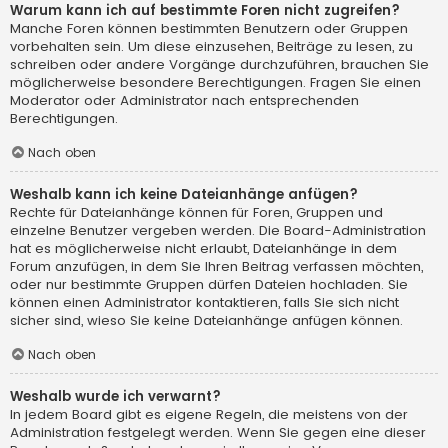
Warum kann ich auf bestimmte Foren nicht zugreifen?
Manche Foren können bestimmten Benutzern oder Gruppen
vorbehalten sein. Um diese einzusehen, Beiträge zu lesen, zu
schreiben oder andere Vorgänge durchzuführen, brauchen Sie
möglicherweise besondere Berechtigungen. Fragen Sie einen
Moderator oder Administrator nach entsprechenden
Berechtigungen.
Nach oben
Weshalb kann ich keine Dateianhänge anfügen?
Rechte für Dateianhänge können für Foren, Gruppen und
einzelne Benutzer vergeben werden. Die Board-Administration
hat es möglicherweise nicht erlaubt, Dateianhänge in dem
Forum anzufügen, in dem Sie Ihren Beitrag verfassen möchten,
oder nur bestimmte Gruppen dürfen Dateien hochladen. Sie
können einen Administrator kontaktieren, falls Sie sich nicht
sicher sind, wieso Sie keine Dateianhänge anfügen können.
Nach oben
Weshalb wurde ich verwarnt?
In jedem Board gibt es eigene Regeln, die meistens von der
Administration festgelegt werden. Wenn Sie gegen eine dieser