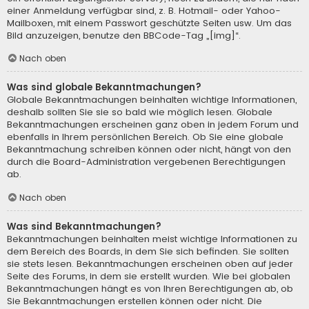
einer Anmeldung verfügbar sind, z. B. Hotmail- oder Yahoo-
Mailboxen, mit einem Passwort geschützte Seiten usw. Um das
Bild anzuzeigen, benutze den BBCode-Tag „[img]“.
Nach oben
Was sind globale Bekanntmachungen?
Globale Bekanntmachungen beinhalten wichtige Informationen,
deshalb sollten Sie sie so bald wie möglich lesen. Globale
Bekanntmachungen erscheinen ganz oben in jedem Forum und
ebenfalls in Ihrem persönlichen Bereich. Ob Sie eine globale
Bekanntmachung schreiben können oder nicht, hängt von den
durch die Board-Administration vergebenen Berechtigungen
ab.
Nach oben
Was sind Bekanntmachungen?
Bekanntmachungen beinhalten meist wichtige Informationen zu
dem Bereich des Boards, in dem Sie sich befinden. Sie sollten
sie stets lesen. Bekanntmachungen erscheinen oben auf jeder
Seite des Forums, in dem sie erstellt wurden. Wie bei globalen
Bekanntmachungen hängt es von Ihren Berechtigungen ab, ob
Sie Bekanntmachungen erstellen können oder nicht. Die