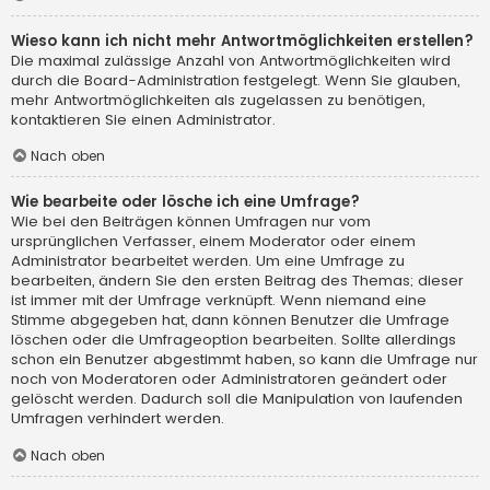
Wieso kann ich nicht mehr Antwortmöglichkeiten erstellen?
Die maximal zulässige Anzahl von Antwortmöglichkeiten wird
durch die Board-Administration festgelegt. Wenn Sie glauben,
mehr Antwortmöglichkeiten als zugelassen zu benötigen,
kontaktieren Sie einen Administrator.
Nach oben
Wie bearbeite oder lösche ich eine Umfrage?
Wie bei den Beiträgen können Umfragen nur vom
ursprünglichen Verfasser, einem Moderator oder einem
Administrator bearbeitet werden. Um eine Umfrage zu
bearbeiten, ändern Sie den ersten Beitrag des Themas; dieser
ist immer mit der Umfrage verknüpft. Wenn niemand eine
Stimme abgegeben hat, dann können Benutzer die Umfrage
löschen oder die Umfrageoption bearbeiten. Sollte allerdings
schon ein Benutzer abgestimmt haben, so kann die Umfrage nur
noch von Moderatoren oder Administratoren geändert oder
gelöscht werden. Dadurch soll die Manipulation von laufenden
Umfragen verhindert werden.
Nach oben