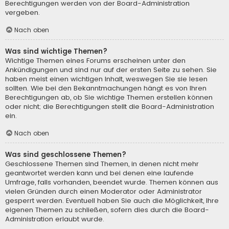
Berechtigungen werden von der Board-Administration
vergeben.
Nach oben
Was sind wichtige Themen?
Wichtige Themen eines Forums erscheinen unter den
Ankündigungen und sind nur auf der ersten Seite zu sehen. Sie
haben meist einen wichtigen Inhalt, weswegen Sie sie lesen
sollten. Wie bei den Bekanntmachungen hängt es von Ihren
Berechtigungen ab, ob Sie wichtige Themen erstellen können
oder nicht; die Berechtigungen stellt die Board-Administration
ein.
Nach oben
Was sind geschlossene Themen?
Geschlossene Themen sind Themen, in denen nicht mehr
geantwortet werden kann und bei denen eine laufende
Umfrage, falls vorhanden, beendet wurde. Themen können aus
vielen Gründen durch einen Moderator oder Administrator
gesperrt werden. Eventuell haben Sie auch die Möglichkeit, Ihre
eigenen Themen zu schließen, sofern dies durch die Board-
Administration erlaubt wurde.