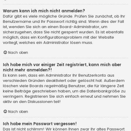
Warum kann ich mich nicht anmelden?
Dafür gibt es viele mögliche Gründe. Prüfen Sie zunächst, ob Ihr
Benutzername und Ihr Passwort richtig sind. Wenn dies der Fall
ist, wenden Sie sich an einen Board-Administrator, um
sicherzugehen, dass Sie nicht gesperrt wurden. Es ist ebenfalls
möglich, dass ein Konfigurationsproblem mit der Website
vorliegt, welches ein Administrator lösen muss.
Nach oben
Ich habe mich vor einiger Zeit registriert, kann mich aber
nicht mehr anmelden?!
Es kann sein, dass ein Administrator Ihr Benutzerkonto aus
verschieden Gründen deaktiviert oder gelöscht hat. Außerdem
löschen viele Boards regelmäßig Benutzer, die für längere Zeit
keine Beiträge geschrieben haben, um die Datenbankgröße zu
verringern. Registrieren Sie sich einfach erneut und nehmen Sie
aktiv an den Diskussionen teil!
Nach oben
Ich habe mein Passwort vergessen!
Das ist nicht schlimm! Wir können Ihnen zwar Ihr altes Passwort