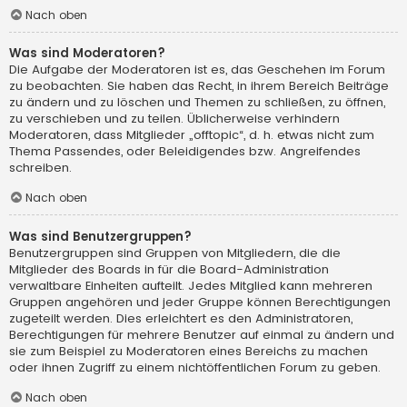
Nach oben
Was sind Moderatoren?
Die Aufgabe der Moderatoren ist es, das Geschehen im Forum
zu beobachten. Sie haben das Recht, in ihrem Bereich Beiträge
zu ändern und zu löschen und Themen zu schließen, zu öffnen,
zu verschieben und zu teilen. Üblicherweise verhindern
Moderatoren, dass Mitglieder „offtopic“, d. h. etwas nicht zum
Thema Passendes, oder Beleidigendes bzw. Angreifendes
schreiben.
Nach oben
Was sind Benutzergruppen?
Benutzergruppen sind Gruppen von Mitgliedern, die die
Mitglieder des Boards in für die Board-Administration
verwaltbare Einheiten aufteilt. Jedes Mitglied kann mehreren
Gruppen angehören und jeder Gruppe können Berechtigungen
zugeteilt werden. Dies erleichtert es den Administratoren,
Berechtigungen für mehrere Benutzer auf einmal zu ändern und
sie zum Beispiel zu Moderatoren eines Bereichs zu machen
oder ihnen Zugriff zu einem nichtöffentlichen Forum zu geben.
Nach oben