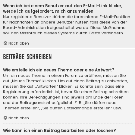
Wenn ich bei einem Benutzer auf den E-Mail-Link klicke,
werde ich aufgefordert, mich anzumelden.
Nur registrierte Benutzer dürfen die foreninterne E-Mail-Funktion
für Nachrichten an andere Benutzer nutzen, falls diese von der
Board-Administration freigeschaltet wurde. Diese Maßnahme
soll den Missbrauch dieses Systems durch Gäste verhindern.
Nach oben
Beiträge schreiben
Wie erstelle ich ein neues Thema oder eine Antwort?
Um ein neues Thema in einem Forum zu eröffnen, müssen Sie
auf „Neues Thema“ klicken. Um auf einen Beitrag zu antworten,
müssen Sie auf „Antworten“ klicken. Es könnte sein, dass eine
Registrierung erforderlich ist, bevor Sie einen Beitrag schreiben
können. Ihre Berechtigungen sind jeweils am Ende der Foren-
und der Beitragsansicht aufgelistet. Z. B. „Sie dürfen neue
Themen erstellen“, „Sie dürfen Dateianhänge erstellen“ usw.
Nach oben
Wie kann ich einen Beitrag bearbeiten oder löschen?