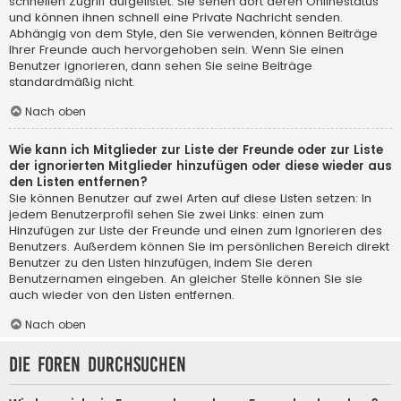
schnellen Zugriff aufgelistet. Sie sehen dort deren Onlinestatus
und können ihnen schnell eine Private Nachricht senden.
Abhängig von dem Style, den Sie verwenden, können Beiträge
Ihrer Freunde auch hervorgehoben sein. Wenn Sie einen
Benutzer ignorieren, dann sehen Sie seine Beiträge
standardmäßig nicht.
Nach oben
Wie kann ich Mitglieder zur Liste der Freunde oder zur Liste
der ignorierten Mitglieder hinzufügen oder diese wieder aus
den Listen entfernen?
Sie können Benutzer auf zwei Arten auf diese Listen setzen: In
jedem Benutzerprofil sehen Sie zwei Links: einen zum
Hinzufügen zur Liste der Freunde und einen zum Ignorieren des
Benutzers. Außerdem können Sie im persönlichen Bereich direkt
Benutzer zu den Listen hinzufügen, indem Sie deren
Benutzernamen eingeben. An gleicher Stelle können Sie sie
auch wieder von den Listen entfernen.
Nach oben
Die Foren durchsuchen