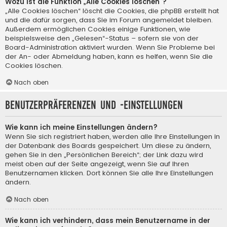
Wozu ist die Funktion „Alle Cookies löschen“?
„Alle Cookies löschen“ löscht die Cookies, die phpBB erstellt hat
und die dafür sorgen, dass Sie im Forum angemeldet bleiben.
Außerdem ermöglichen Cookies einige Funktionen, wie
beispielsweise den „Gelesen“-Status – sofern sie von der
Board-Administration aktiviert wurden. Wenn Sie Probleme bei
der An- oder Abmeldung haben, kann es helfen, wenn Sie die
Cookies löschen.
Nach oben
Benutzerpräferenzen und -einstellungen
Wie kann ich meine Einstellungen ändern?
Wenn Sie sich registriert haben, werden alle Ihre Einstellungen in
der Datenbank des Boards gespeichert. Um diese zu ändern,
gehen Sie in den „Persönlichen Bereich“; der Link dazu wird
meist oben auf der Seite angezeigt, wenn Sie auf Ihren
Benutzernamen klicken. Dort können Sie alle Ihre Einstellungen
ändern.
Nach oben
Wie kann ich verhindern, dass mein Benutzername in der