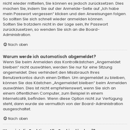
nicht wieder mitteilen, Sie können es jedoch zurücksetzen. Dies
machen Sie, indem Sie auf der Anmelde-Seite auf „Ich habe
mein Passwort vergessen“ klicken und den Anweisungen folgen.
So sollten Sie sich schnell wieder anmelden können.
Sollten Sie trotzdem nicht in der Lage sein, Ihr Passwort
zurückzusetzen, so wenden Sie sich an die Board-
Administration.
Nach oben
Warum werde ich automatisch abgemeldet?
Wenn Sie beim Anmelden das Kontrollkästchen „Angemeldet
bleiben“ nicht auswählen, werden Sie nur für eine Sitzung
angemeldet. Dies verhindert den Missbrauch Ihres
Benutzerkontos durch einen Dritten. Um angemeldet zu bleiben,
können Sie das Kästchen „Angemeldet bleiben“ beim Anmelden
auswählen. Dies ist nicht empfehlenswert, wenn Sie sich an
einem öffentlichen Computer, zum Beispiel in einem
Internetcafé, befinden. Wenn diese Option nicht zur Verfügung
steht, dann wurde sie vermutlich von der Board-Administration
ausgeschaltet.
Nach oben