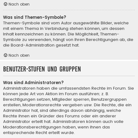
Nach oben
Was sind Themen-Symbole?
Themen-Symbole sind vom Autor ausgewählte Bilder, welche
mit einem Thema in Verbindung stehen können, um dessen
Inhalt kennzeichnen zu können. Die Möglichkeit, Themen-
Symbole zu verwenden, hängt von Ihren Berechtigungen ab, die
die Board-Administration gesetzt hat.
Nach oben
Benutzer-Stufen und Gruppen
Was sind Administratoren?
Administratoren haben die umfassendsten Rechte im Forum. Sie
können jede Art von Aktion im Forum ausführen; z. B.
Berechtigungen setzen, Mitglieder sperren, Benutzergruppen
erstellen, Moderationsrechte vergeben usw. Die Rechte, die ein
Administrator hat, sind allerdings davon abhängig, welche
Rechte ihnen ein Gründer des Forums oder ein anderer
Administrator erteilt hat. Administratoren können auch volle
Moderationsberechtigungen haben, wenn ihnen das
entsprechende Recht erteilt wurde.