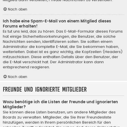
Nach oben
Ich habe eine Spam-E-Mail von einem Mitglied dieses
Forums erhalten!
Es tut uns leid, das zu hören. Das E-Mail-Formular dieses Forums
hat einige Sicherheitsvorkehrungen, die Benutzer, die solche
Nachrichten senden, identifizieren sollen. Sie sollten einem
Administrator die komplette E-Mail, die Sie bekommen haben,
weiterleiten. Dabei ist es ganz wichtig, die Kopfzeilen (Headers)
mitzuschicken. Diese enthalten Details über den Benutzer, der
die E-Mail verschickt hat. Der Administrator kann dann
entsprechend reagieren.
Nach oben
Freunde und ignorierte Mitglieder
Wozu benötige ich die Listen der Freunde und ignorierten
Mitglieder?
Sie können diese Listen benutzen, um andere Mitglieder des
Boards zu verwalten. Mitglieder, die Sie Ihrer Freundesliste
hinzufügen, werden in Ihrem persönlichen Bereich für den