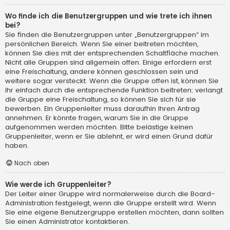
Wo finde ich die Benutzergruppen und wie trete ich ihnen
bei?
Sie finden die Benutzergruppen unter „Benutzergruppen“ im
persönlichen Bereich. Wenn Sie einer beitreten möchten,
können Sie dies mit der entsprechenden Schaltfläche machen.
Nicht alle Gruppen sind allgemein offen. Einige erfordern erst
eine Freischaltung, andere können geschlossen sein und
weitere sogar versteckt. Wenn die Gruppe offen ist, können Sie
ihr einfach durch die entsprechende Funktion beitreten; verlangt
die Gruppe eine Freischaltung, so können Sie sich für sie
bewerben. Ein Gruppenleiter muss daraufhin Ihren Antrag
annehmen. Er könnte fragen, warum Sie in die Gruppe
aufgenommen werden möchten. Bitte belästige keinen
Gruppenleiter, wenn er Sie ablehnt, er wird einen Grund dafür
haben.
Nach oben
Wie werde ich Gruppenleiter?
Der Leiter einer Gruppe wird normalerweise durch die Board-
Administration festgelegt, wenn die Gruppe erstellt wird. Wenn
Sie eine eigene Benutzergruppe erstellen möchten, dann sollten
Sie einen Administrator kontaktieren.