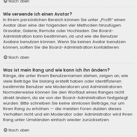
Nach oben
Wie verwende ich einen Avatar?
In Ihrem persönlichen Bereich können Sie unter „Profil“ einen
Avatar über eine der folgenden vier Methoden hinzufügen:
Gravatar, Galerie, Remote oder Hochladen. Die Board-
Administration kann bestimmen, ob und wie die Benutzer
Avatare benutzen können. Wenn Sie keinen Avatar benutzen
können, sollten Sie die Board-Administration kontaktieren.
Nach oben
Was ist mein Rang und wie kann ich ihn ändern?
Ränge, die unter Ihrem Benutzernamen stehen, zeigen an, wie
viele Beiträge Sie bislang erstellt haben oder identifizieren
bestimmte Benutzer wie Moderatoren und Administratoren.
Normalerweise können Sie den Wortlaut eines Ranges nicht
direkt ändern, da sie von der Board-Administration festgelegt
wurden. Bitte schreiben Sie keine sinnlosen Beiträge, nur um
Ihren Rang zu erhöhen — die meisten Foren dulden dieses
Verhalten nicht und ein Moderator oder Administrator wird Ihren
Rang unter Umständen einfach wieder zurücksetzen.
Nach oben