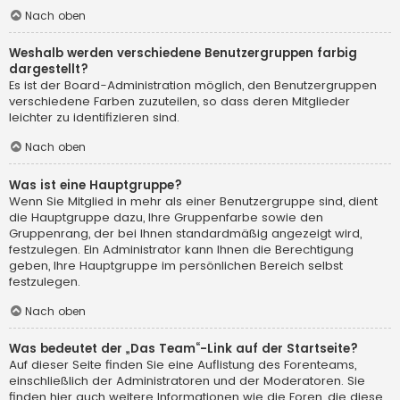
Nach oben
Weshalb werden verschiedene Benutzergruppen farbig
dargestellt?
Es ist der Board-Administration möglich, den Benutzergruppen
verschiedene Farben zuzuteilen, so dass deren Mitglieder
leichter zu identifizieren sind.
Nach oben
Was ist eine Hauptgruppe?
Wenn Sie Mitglied in mehr als einer Benutzergruppe sind, dient
die Hauptgruppe dazu, Ihre Gruppenfarbe sowie den
Gruppenrang, der bei Ihnen standardmäßig angezeigt wird,
festzulegen. Ein Administrator kann Ihnen die Berechtigung
geben, Ihre Hauptgruppe im persönlichen Bereich selbst
festzulegen.
Nach oben
Was bedeutet der „Das Team“-Link auf der Startseite?
Auf dieser Seite finden Sie eine Auflistung des Forenteams,
einschließlich der Administratoren und der Moderatoren. Sie
finden hier auch weitere Informationen wie die Foren, die diese