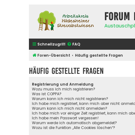
Forum 
Austauschpl
Schnellzugriff
FAQ
Foren-Übersicht
Häufig gestellte Fragen
Häufig gestellte Fragen
Registrierung und Anmeldung
Wozu muss ich mich registrieren?
Was ist COPPA?
Warum kann ich mich nicht registrieren?
Ich habe mich registriert, kann mich aber nicht anmel
Warum kann ich mich nicht anmelden?
Ich habe mich vor einiger Zeit registriert, kann mich 
Ich habe mein Passwort vergessen!
Warum werde ich automatisch abgemeldet?
Wozu ist die Funktion „Alle Cookies löschen“?