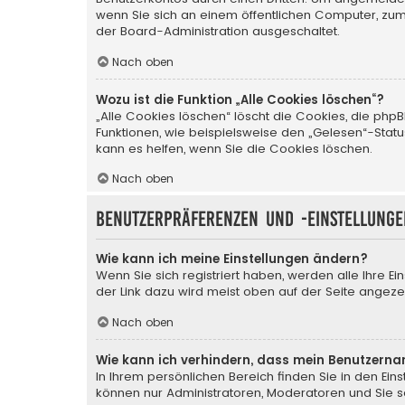
wenn Sie sich an einem öffentlichen Computer, zum 
der Board-Administration ausgeschaltet.
Nach oben
Wozu ist die Funktion „Alle Cookies löschen“?
„Alle Cookies löschen“ löscht die Cookies, die ph
Funktionen, wie beispielsweise den „Gelesen“-Stat
kann es helfen, wenn Sie die Cookies löschen.
Nach oben
Benutzerpräferenzen und -einstellunge
Wie kann ich meine Einstellungen ändern?
Wenn Sie sich registriert haben, werden alle Ihre E
der Link dazu wird meist oben auf der Seite angezei
Nach oben
Wie kann ich verhindern, dass mein Benutzerna
In Ihrem persönlichen Bereich finden Sie in den Ei
können nur Administratoren, Moderatoren und Sie se