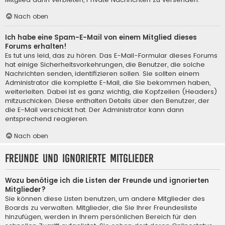
Nach oben
Ich habe eine Spam-E-Mail von einem Mitglied dieses
Forums erhalten!
Es tut uns leid, das zu hören. Das E-Mail-Formular dieses Forums
hat einige Sicherheitsvorkehrungen, die Benutzer, die solche
Nachrichten senden, identifizieren sollen. Sie sollten einem
Administrator die komplette E-Mail, die Sie bekommen haben,
weiterleiten. Dabei ist es ganz wichtig, die Kopfzeilen (Headers)
mitzuschicken. Diese enthalten Details über den Benutzer, der
die E-Mail verschickt hat. Der Administrator kann dann
entsprechend reagieren.
Nach oben
Freunde und ignorierte Mitglieder
Wozu benötige ich die Listen der Freunde und ignorierten
Mitglieder?
Sie können diese Listen benutzen, um andere Mitglieder des
Boards zu verwalten. Mitglieder, die Sie Ihrer Freundesliste
hinzufügen, werden in Ihrem persönlichen Bereich für den