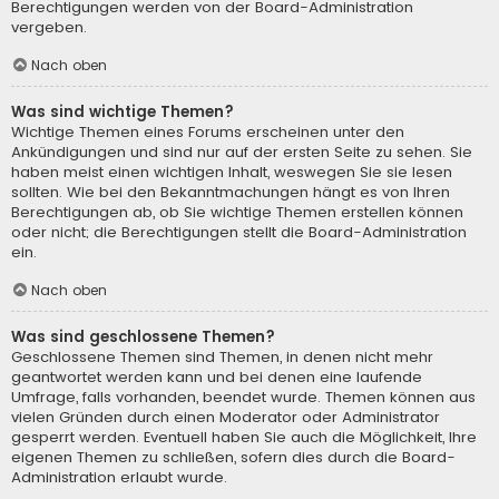
Berechtigungen werden von der Board-Administration
vergeben.
Nach oben
Was sind wichtige Themen?
Wichtige Themen eines Forums erscheinen unter den
Ankündigungen und sind nur auf der ersten Seite zu sehen. Sie
haben meist einen wichtigen Inhalt, weswegen Sie sie lesen
sollten. Wie bei den Bekanntmachungen hängt es von Ihren
Berechtigungen ab, ob Sie wichtige Themen erstellen können
oder nicht; die Berechtigungen stellt die Board-Administration
ein.
Nach oben
Was sind geschlossene Themen?
Geschlossene Themen sind Themen, in denen nicht mehr
geantwortet werden kann und bei denen eine laufende
Umfrage, falls vorhanden, beendet wurde. Themen können aus
vielen Gründen durch einen Moderator oder Administrator
gesperrt werden. Eventuell haben Sie auch die Möglichkeit, Ihre
eigenen Themen zu schließen, sofern dies durch die Board-
Administration erlaubt wurde.