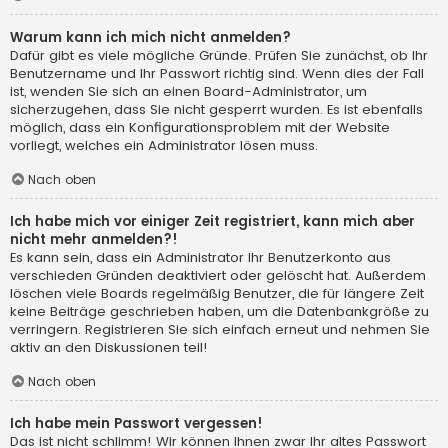
Warum kann ich mich nicht anmelden?
Dafür gibt es viele mögliche Gründe. Prüfen Sie zunächst, ob Ihr
Benutzername und Ihr Passwort richtig sind. Wenn dies der Fall
ist, wenden Sie sich an einen Board-Administrator, um
sicherzugehen, dass Sie nicht gesperrt wurden. Es ist ebenfalls
möglich, dass ein Konfigurationsproblem mit der Website
vorliegt, welches ein Administrator lösen muss.
Nach oben
Ich habe mich vor einiger Zeit registriert, kann mich aber
nicht mehr anmelden?!
Es kann sein, dass ein Administrator Ihr Benutzerkonto aus
verschieden Gründen deaktiviert oder gelöscht hat. Außerdem
löschen viele Boards regelmäßig Benutzer, die für längere Zeit
keine Beiträge geschrieben haben, um die Datenbankgröße zu
verringern. Registrieren Sie sich einfach erneut und nehmen Sie
aktiv an den Diskussionen teil!
Nach oben
Ich habe mein Passwort vergessen!
Das ist nicht schlimm! Wir können Ihnen zwar Ihr altes Passwort