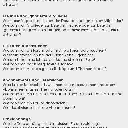
erhalten!
Freunde und ignorierte Mitglieder
Wozu benötige ich die Listen der Freunde und ignorierten Mitglieder?
Wie kann ich Mitglieder zur Liste der Freunde oder zur Liste der
ignorierten Mitglieder hinzufügen oder diese wieder aus den Listen
entfernen?
Die Foren durchsuchen
Wie kann ich ein Forum oder mehrere Foren durchsuchen?
Weshalb erhalte ich bei der Suche keine Ergebnisse?
Warum bekomme ich bei der Suche eine leere Seite?
Wie kann ich nach Mitgliedern suchen?
Wie kann ich meine eigenen Beiträge und Themen finden?
Abonnements und Lesezeichen
Was ist der Unterschied zwischen einem Lesezeichen und einem
Abonnements für ein Thema oder Forum?
Wie kann ich ein Lesezeichen auf ein Thema setzen oder ein Thema
abonnieren?
Wie kann ich ein Forum abonnieren?
Wie deaktiviere ich meine Abonnements?
Dateianhänge
Welche Dateianhänge sind in diesem Forum zulässig?