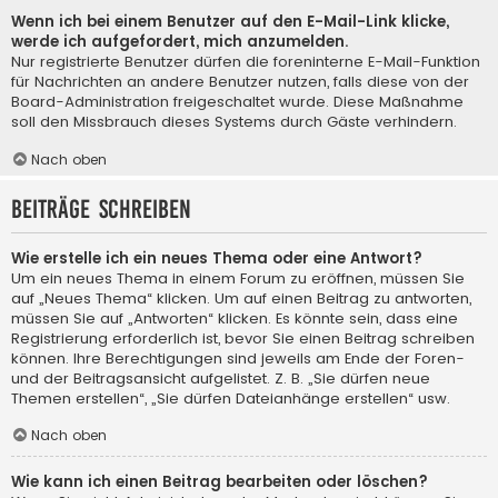
Wenn ich bei einem Benutzer auf den E-Mail-Link klicke,
werde ich aufgefordert, mich anzumelden.
Nur registrierte Benutzer dürfen die foreninterne E-Mail-Funktion
für Nachrichten an andere Benutzer nutzen, falls diese von der
Board-Administration freigeschaltet wurde. Diese Maßnahme
soll den Missbrauch dieses Systems durch Gäste verhindern.
Nach oben
Beiträge schreiben
Wie erstelle ich ein neues Thema oder eine Antwort?
Um ein neues Thema in einem Forum zu eröffnen, müssen Sie
auf „Neues Thema“ klicken. Um auf einen Beitrag zu antworten,
müssen Sie auf „Antworten“ klicken. Es könnte sein, dass eine
Registrierung erforderlich ist, bevor Sie einen Beitrag schreiben
können. Ihre Berechtigungen sind jeweils am Ende der Foren-
und der Beitragsansicht aufgelistet. Z. B. „Sie dürfen neue
Themen erstellen“, „Sie dürfen Dateianhänge erstellen“ usw.
Nach oben
Wie kann ich einen Beitrag bearbeiten oder löschen?