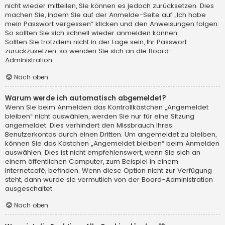
nicht wieder mitteilen, Sie können es jedoch zurücksetzen. Dies
machen Sie, indem Sie auf der Anmelde-Seite auf „Ich habe
mein Passwort vergessen“ klicken und den Anweisungen folgen.
So sollten Sie sich schnell wieder anmelden können.
Sollten Sie trotzdem nicht in der Lage sein, Ihr Passwort
zurückzusetzen, so wenden Sie sich an die Board-
Administration.
Nach oben
Warum werde ich automatisch abgemeldet?
Wenn Sie beim Anmelden das Kontrollkästchen „Angemeldet
bleiben“ nicht auswählen, werden Sie nur für eine Sitzung
angemeldet. Dies verhindert den Missbrauch Ihres
Benutzerkontos durch einen Dritten. Um angemeldet zu bleiben,
können Sie das Kästchen „Angemeldet bleiben“ beim Anmelden
auswählen. Dies ist nicht empfehlenswert, wenn Sie sich an
einem öffentlichen Computer, zum Beispiel in einem
Internetcafé, befinden. Wenn diese Option nicht zur Verfügung
steht, dann wurde sie vermutlich von der Board-Administration
ausgeschaltet.
Nach oben