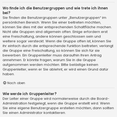
Wo finde ich die Benutzergruppen und wie trete ich ihnen
bei?
Sie finden die Benutzergruppen unter „Benutzergruppen“ im
persönlichen Bereich. Wenn Sie einer beitreten möchten,
können Sie dies mit der entsprechenden Schaltfläche machen.
Nicht alle Gruppen sind allgemein offen. Einige erfordern erst
eine Freischaltung, andere können geschlossen sein und
weitere sogar versteckt. Wenn die Gruppe offen ist, können Sie
ihr einfach durch die entsprechende Funktion beitreten; verlangt
die Gruppe eine Freischaltung, so können Sie sich für sie
bewerben. Ein Gruppenleiter muss daraufhin Ihren Antrag
annehmen. Er könnte fragen, warum Sie in die Gruppe
aufgenommen werden möchten. Bitte belästige keinen
Gruppenleiter, wenn er Sie ablehnt, er wird einen Grund dafür
haben.
Nach oben
Wie werde ich Gruppenleiter?
Der Leiter einer Gruppe wird normalerweise durch die Board-
Administration festgelegt, wenn die Gruppe erstellt wird. Wenn
Sie eine eigene Benutzergruppe erstellen möchten, dann sollten
Sie einen Administrator kontaktieren.