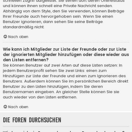
schnellen Zugriff aufgelistet. Sie sehen dort deren Onlinestatus
und können ihnen schnell eine Private Nachricht senden.
Abhängig von dem Style, den Sie verwenden, können Beiträge
Ihrer Freunde auch hervorgehoben sein. Wenn Sie einen
Benutzer ignorieren, dann sehen Sie seine Beiträge
standardmäßig nicht.
Nach oben
Wie kann ich Mitglieder zur Liste der Freunde oder zur Liste
der ignorierten Mitglieder hinzufügen oder diese wieder aus
den Listen entfernen?
Sie können Benutzer auf zwei Arten auf diese Listen setzen: In
jedem Benutzerprofil sehen Sie zwei Links: einen zum
Hinzufügen zur Liste der Freunde und einen zum Ignorieren des
Benutzers. Außerdem können Sie im persönlichen Bereich direkt
Benutzer zu den Listen hinzufügen, indem Sie deren
Benutzernamen eingeben. An gleicher Stelle können Sie sie
auch wieder von den Listen entfernen.
Nach oben
Die Foren durchsuchen