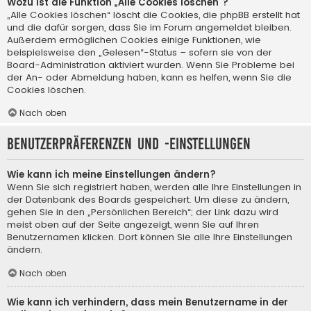
Wozu ist die Funktion „Alle Cookies löschen“?
„Alle Cookies löschen“ löscht die Cookies, die phpBB erstellt hat
und die dafür sorgen, dass Sie im Forum angemeldet bleiben.
Außerdem ermöglichen Cookies einige Funktionen, wie
beispielsweise den „Gelesen“-Status – sofern sie von der
Board-Administration aktiviert wurden. Wenn Sie Probleme bei
der An- oder Abmeldung haben, kann es helfen, wenn Sie die
Cookies löschen.
Nach oben
Benutzerpräferenzen und -einstellungen
Wie kann ich meine Einstellungen ändern?
Wenn Sie sich registriert haben, werden alle Ihre Einstellungen in
der Datenbank des Boards gespeichert. Um diese zu ändern,
gehen Sie in den „Persönlichen Bereich“; der Link dazu wird
meist oben auf der Seite angezeigt, wenn Sie auf Ihren
Benutzernamen klicken. Dort können Sie alle Ihre Einstellungen
ändern.
Nach oben
Wie kann ich verhindern, dass mein Benutzername in der