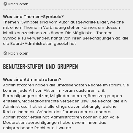
Nach oben
Was sind Themen-Symbole?
Themen-Symbole sind vom Autor ausgewählte Bilder, welche
mit einem Thema in Verbindung stehen können, um dessen
Inhalt kennzeichnen zu können. Die Möglichkeit, Themen-
Symbole zu verwenden, hängt von Ihren Berechtigungen ab, die
die Board-Administration gesetzt hat.
Nach oben
Benutzer-Stufen und Gruppen
Was sind Administratoren?
Administratoren haben die umfassendsten Rechte im Forum. Sie
können jede Art von Aktion im Forum ausführen; z. B.
Berechtigungen setzen, Mitglieder sperren, Benutzergruppen
erstellen, Moderationsrechte vergeben usw. Die Rechte, die ein
Administrator hat, sind allerdings davon abhängig, welche
Rechte ihnen ein Gründer des Forums oder ein anderer
Administrator erteilt hat. Administratoren können auch volle
Moderationsberechtigungen haben, wenn ihnen das
entsprechende Recht erteilt wurde.