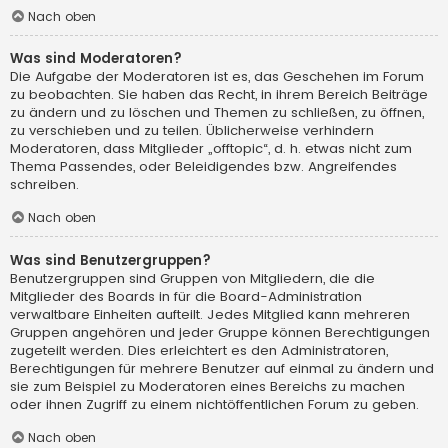
Nach oben
Was sind Moderatoren?
Die Aufgabe der Moderatoren ist es, das Geschehen im Forum
zu beobachten. Sie haben das Recht, in ihrem Bereich Beiträge
zu ändern und zu löschen und Themen zu schließen, zu öffnen,
zu verschieben und zu teilen. Üblicherweise verhindern
Moderatoren, dass Mitglieder „offtopic“, d. h. etwas nicht zum
Thema Passendes, oder Beleidigendes bzw. Angreifendes
schreiben.
Nach oben
Was sind Benutzergruppen?
Benutzergruppen sind Gruppen von Mitgliedern, die die
Mitglieder des Boards in für die Board-Administration
verwaltbare Einheiten aufteilt. Jedes Mitglied kann mehreren
Gruppen angehören und jeder Gruppe können Berechtigungen
zugeteilt werden. Dies erleichtert es den Administratoren,
Berechtigungen für mehrere Benutzer auf einmal zu ändern und
sie zum Beispiel zu Moderatoren eines Bereichs zu machen
oder ihnen Zugriff zu einem nichtöffentlichen Forum zu geben.
Nach oben