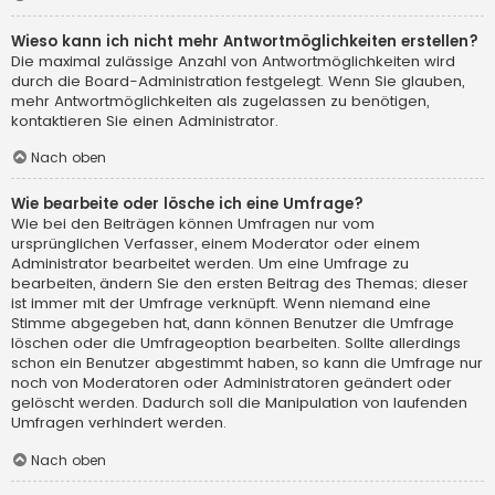
Wieso kann ich nicht mehr Antwortmöglichkeiten erstellen?
Die maximal zulässige Anzahl von Antwortmöglichkeiten wird
durch die Board-Administration festgelegt. Wenn Sie glauben,
mehr Antwortmöglichkeiten als zugelassen zu benötigen,
kontaktieren Sie einen Administrator.
Nach oben
Wie bearbeite oder lösche ich eine Umfrage?
Wie bei den Beiträgen können Umfragen nur vom
ursprünglichen Verfasser, einem Moderator oder einem
Administrator bearbeitet werden. Um eine Umfrage zu
bearbeiten, ändern Sie den ersten Beitrag des Themas; dieser
ist immer mit der Umfrage verknüpft. Wenn niemand eine
Stimme abgegeben hat, dann können Benutzer die Umfrage
löschen oder die Umfrageoption bearbeiten. Sollte allerdings
schon ein Benutzer abgestimmt haben, so kann die Umfrage nur
noch von Moderatoren oder Administratoren geändert oder
gelöscht werden. Dadurch soll die Manipulation von laufenden
Umfragen verhindert werden.
Nach oben