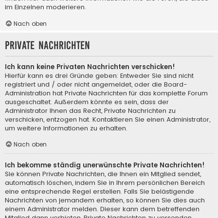
im Einzelnen moderieren.
Nach oben
Private Nachrichten
Ich kann keine Privaten Nachrichten verschicken!
Hierfür kann es drei Gründe geben: Entweder Sie sind nicht
registriert und / oder nicht angemeldet, oder die Board-
Administration hat Private Nachrichten für das komplette Forum
ausgeschaltet. Außerdem könnte es sein, dass der
Administrator Ihnen das Recht, Private Nachrichten zu
verschicken, entzogen hat. Kontaktieren Sie einen Administrator,
um weitere Informationen zu erhalten.
Nach oben
Ich bekomme ständig unerwünschte Private Nachrichten!
Sie können Private Nachrichten, die Ihnen ein Mitglied sendet,
automatisch löschen, indem Sie in Ihrem persönlichen Bereich
eine entsprechende Regel erstellen. Falls Sie belästigende
Nachrichten von jemandem erhalten, so können Sie dies auch
einem Administrator melden. Dieser kann dem betreffenden
Mitglied dann verbieten, Private Nachrichten zu versenden.