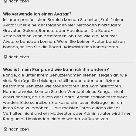
Nach oben
Wie verwende ich einen Avatar?
In Ihrem persönlichen Bereich können Sie unter „Profil“ einen
Avatar über eine der folgenden vier Methoden hinzufügen:
Gravatar, Galerie, Remote oder Hochladen. Die Board-
Administration kann bestimmen, ob und wie die Benutzer
Avatare benutzen können. Wenn Sie keinen Avatar benutzen
können, sollten Sie die Board-Administration kontaktieren.
Nach oben
Was ist mein Rang und wie kann ich ihn ändern?
Ränge, die unter Ihrem Benutzernamen stehen, zeigen an, wie
viele Beiträge Sie bislang erstellt haben oder identifizieren
bestimmte Benutzer wie Moderatoren und Administratoren.
Normalerweise können Sie den Wortlaut eines Ranges nicht
direkt ändern, da sie von der Board-Administration festgelegt
wurden. Bitte schreiben Sie keine sinnlosen Beiträge, nur um
Ihren Rang zu erhöhen — die meisten Foren dulden dieses
Verhalten nicht und ein Moderator oder Administrator wird Ihren
Rang unter Umständen einfach wieder zurücksetzen.
Nach oben