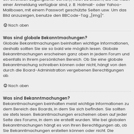
einer Anmeldung verfügbar sind, z. B. Hotmail- oder Yahoo-
Mailboxen, mit einem Passwort geschützte Seiten usw. Um das
Bild anzuzeigen, benutze den BBCode-Tag „[img]“.
Nach oben
Was sind globale Bekanntmachungen?
Globale Bekanntmachungen beinhalten wichtige Informationen,
deshalb sollten Sie sie so bald wie möglich lesen. Globale
Bekanntmachungen erscheinen ganz oben in jedem Forum und
ebenfalls in Ihrem persönlichen Bereich. Ob Sie eine globale
Bekanntmachung schreiben können oder nicht, hängt von den
durch die Board-Administration vergebenen Berechtigungen
ab.
Nach oben
Was sind Bekanntmachungen?
Bekanntmachungen beinhalten meist wichtige Informationen zu
dem Bereich des Boards, in dem Sie sich befinden. Sie sollten
sie stets lesen. Bekanntmachungen erscheinen oben auf jeder
Seite des Forums, in dem sie erstellt wurden. Wie bei globalen
Bekanntmachungen hängt es von Ihren Berechtigungen ab, ob
Sie Bekanntmachungen erstellen können oder nicht. Die