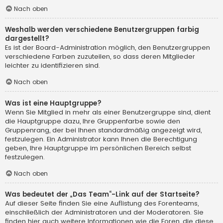
Nach oben
Weshalb werden verschiedene Benutzergruppen farbig
dargestellt?
Es ist der Board-Administration möglich, den Benutzergruppen
verschiedene Farben zuzuteilen, so dass deren Mitglieder
leichter zu identifizieren sind.
Nach oben
Was ist eine Hauptgruppe?
Wenn Sie Mitglied in mehr als einer Benutzergruppe sind, dient
die Hauptgruppe dazu, Ihre Gruppenfarbe sowie den
Gruppenrang, der bei Ihnen standardmäßig angezeigt wird,
festzulegen. Ein Administrator kann Ihnen die Berechtigung
geben, Ihre Hauptgruppe im persönlichen Bereich selbst
festzulegen.
Nach oben
Was bedeutet der „Das Team“-Link auf der Startseite?
Auf dieser Seite finden Sie eine Auflistung des Forenteams,
einschließlich der Administratoren und der Moderatoren. Sie
finden hier auch weitere Informationen wie die Foren, die diese