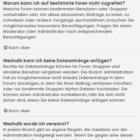
Warum kann ich auf bestimmte Foren nicht zugreifen?
Manche Foren können bestimmten Benutzern oder Gruppen
vorbehalten sein. Um diese einzusehen, Beiträge zu lesen, zu
schreiben oder andere Vorgänge durchzuführen, brauchen Sie
möglicherweise besondere Berechtigungen. Fragen Sie einen
Moderator oder Administrator nach entsprechenden
Berechtigungen.
Nach oben
Weshalb kann ich keine Dateianhänge anfügen?
Rechte für Dateianhänge können für Foren, Gruppen und
einzelne Benutzer vergeben werden. Die Board-Administration
hat es möglicherweise nicht erlaubt, Dateianhänge in dem
Forum anzufügen, in dem Sie Ihren Beitrag verfassen möchten,
oder nur bestimmte Gruppen dürfen Dateien hochladen. Sie
können einen Administrator kontaktieren, falls Sie sich nicht
sicher sind, wieso Sie keine Dateianhänge anfügen können.
Nach oben
Weshalb wurde ich verwarnt?
In jedem Board gibt es eigene Regeln, die meistens von der
Administration festgelegt werden. Wenn Sie gegen eine dieser